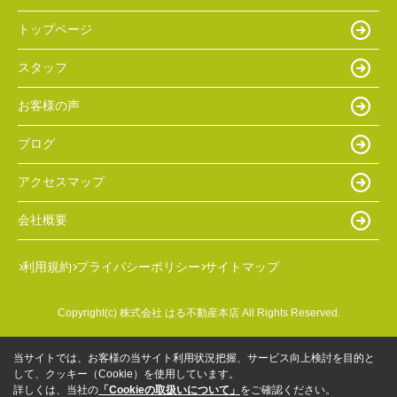
トップページ
スタッフ
お客様の声
ブログ
アクセスマップ
会社概要
利用規約
プライバシーポリシー
サイトマップ
Copyright(c) 株式会社 はる不動産本店 All Rights Reserved.
当サイトでは、お客様の当サイト利用状況把握、サービス向上検討を目的と
して、クッキー（Cookie）を使用しています。
詳しくは、当社の
「Cookieの取扱いについて」
をご確認ください。