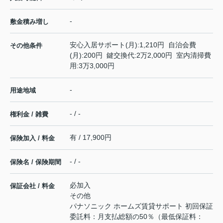
-
敷金積み増し
安心入居サポート(月):1,210円 自治会費
その他条件
(月):200円 鍵交換代:2万2,000円 室内清掃費
用:3万3,000円
-
用途地域
- / -
権利金 / 雑費
有 / 17,900円
保険加入 / 料金
- / -
保険名 / 保険期間
必加入
保証会社 / 料金
その他
パナソニック ホームズ賃貸サポート 初回保証
委託料：月支払総額の50％（最低保証料：