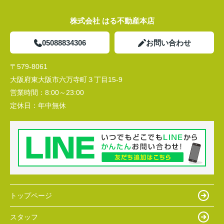
株式会社 はる不動産本店
05088834306
お問い合わせ
〒579-8061
大阪府東大阪市六万寺町３丁目15-9
営業時間：
8:00～23:00
定休日：
年中無休
トップページ
スタッフ