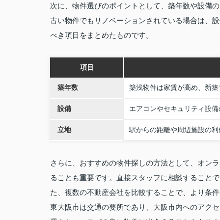
次に、物件選びのポイントとして、築年数や設備の
古い物件でもリノベーションされている場合は、設
べき項目をまとめたものです。
項目
築年数
築浅物件は家賃が高め、新築
設備
エアコンやセキュリティ設備
立地
駅からの距離や周辺施設の利
さらに、おすすめの物件探しの方法として、オンラ
ることも重要です。直接スタッフに相談することで
た、複数の不動産会社を比較することで、より条件
東大阪市は交通の要所であり、大阪市内へのアクセ