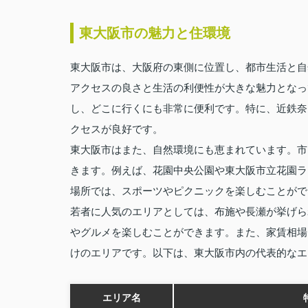
東大阪市の魅力と住環境
東大阪市は、大阪府の東側に位置し、都市生活と自
アクセスの良さと生活の利便性が大きな魅力となっ
し、どこに行くにも非常に便利です。特に、近鉄奈
クセスが良好です。
東大阪市はまた、自然環境にも恵まれています。市
きます。例えば、花園中央公園や東大阪市立花園ラ
場所では、スポーツやピクニックを楽しむことがで
若者に人気のエリアとしては、布施や長瀬が挙げら
やグルメを楽しむことができます。また、家賃相場
けのエリアです。以下は、東大阪市内の代表的なエ
エリア名