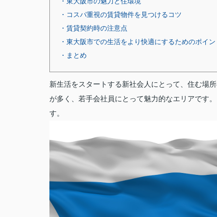
・東大阪市の魅力と住環境
・コスパ重視の賃貸物件を見つけるコツ
・賃貸契約時の注意点
・東大阪市での生活をより快適にするためのポイン
・まとめ
新生活をスタートする新社会人にとって、住む場所
が多く、若手会社員にとって魅力的なエリアです。
す。