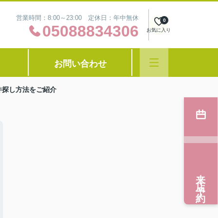
営業時間：8:00～23:00 定休日：年中無休
0
05088834306
お気に入り
お問い合わせ
件探し方法をご紹介
来店予約