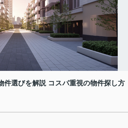
物件選びを解説 コスパ重視の物件探し方