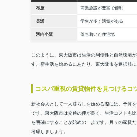
布施
商業施設が豊富で便利
長瀬
学生が多く活気がある
河内小阪
落ち着いた住宅地
このように、東大阪市は生活の利便性と自然環境が
す。新生活を始めるにあたり、東大阪市を選択肢に
コスパ重視の賃貸物件を見つけるコ
新社会人として一人暮らしを始める際には、予算を
です。東大阪市は交通の便が良く、生活コストも比
を明確にすることが始めの一歩です。月々の家賃だ
考慮しましょう。