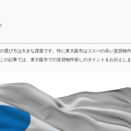
ト
の選び方は大きな課題です。特に東大阪市はコスパの良い賃貸物
この記事では、東大阪市での賃貸物件探しのポイントをお伝えし