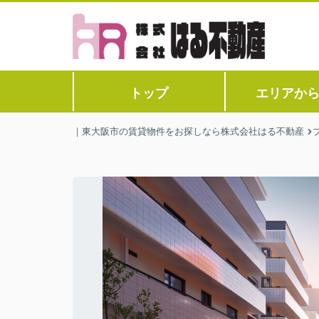
トップ
エリアか
｜東大阪市の賃貸物件をお探しなら株式会社はる不動産