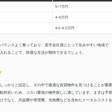
5~7万円
4~6万円
4.5~6.5万円
バランスよく整っており、若手会社員にとって住みやすい地域で
入れることで、快適な生活が期待できるでしょう。
ツ
しっかりと設定し、その中で最適な賃貸物件を見つけることが重
較的安いため、コスパ重視の物件探しに適しています。まずは予
けでなく、共益費や管理費、光熱費などを含めたトータルコスト