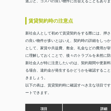
選ぶと、コスパの良い物件に出会えることもありま
賃貸契約時の注意点
新社会人として初めて賃貸契約をする際には、押さ
の良い物件が多いとはいえ、契約時の詳細をしっか
として、家賃や共益費、敷金、礼金などの費用が挙
に理解しておくことで、後々のトラブルを未然に防
新社会人が特に注意したいのは、契約期間や更新料
る場合、違約金が発生するかどうかを確認すること
きましょう。
以下の表は、賃貸契約時に確認すべき主な項目です
ートできます。
項目
詳細