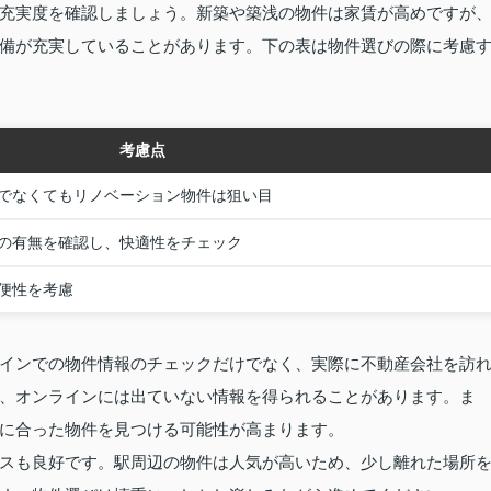
充実度を確認しましょう。新築や築浅の物件は家賃が高めですが
備が充実していることがあります。下の表は物件選びの際に考慮
考慮点
でなくてもリノベーション物件は狙い目
の有無を確認し、快適性をチェック
便性を考慮
インでの物件情報のチェックだけでなく、実際に不動産会社を訪
、オンラインには出ていない情報を得られることがあります。ま
に合った物件を見つける可能性が高まります。
スも良好です。駅周辺の物件は人気が高いため、少し離れた場所