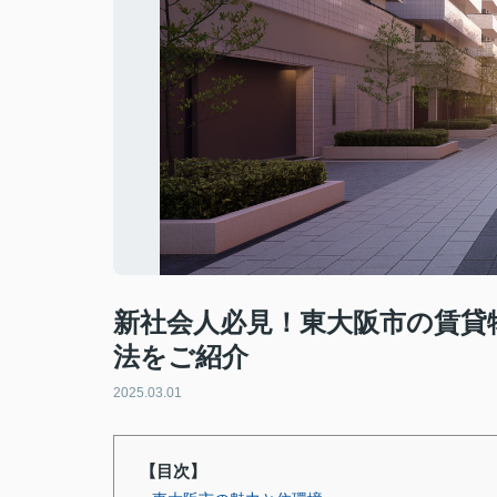
新社会人必見！東大阪市の賃貸
法をご紹介
2025.03.01
【目次】