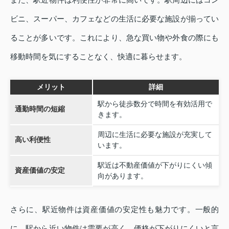
ビニ、スーパー、カフェなどの生活に必要な施設が揃ってい
ることが多いです。これにより、急な買い物や外食の際にも
移動時間を気にすることなく、快適に暮らせます。
メリット
詳細
駅から徒歩数分で時間を有効活用で
通勤時間の短縮
きます。
周辺に生活に必要な施設が充実して
高い利便性
います。
駅近は不動産価値が下がりにくい傾
資産価値の安定
向があります。
さらに、駅近物件は資産価値の安定性も魅力です。一般的
に、駅から近い物件は需要が高く、価格が下がりにくいと言