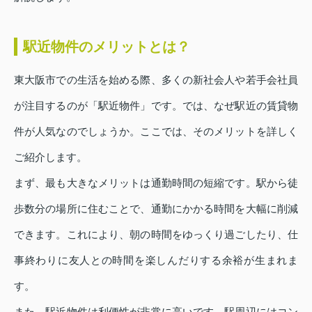
駅近物件のメリットとは？
東大阪市での生活を始める際、多くの新社会人や若手会社員
が注目するのが「駅近物件」です。では、なぜ駅近の賃貸物
件が人気なのでしょうか。ここでは、そのメリットを詳しく
ご紹介します。
まず、最も大きなメリットは通勤時間の短縮です。駅から徒
歩数分の場所に住むことで、通勤にかかる時間を大幅に削減
できます。これにより、朝の時間をゆっくり過ごしたり、仕
事終わりに友人との時間を楽しんだりする余裕が生まれま
す。
また、駅近物件は利便性が非常に高いです。駅周辺にはコン