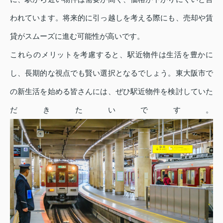
われています。将来的に引っ越しを考える際にも、売却や賃
貸がスムーズに進む可能性が高いです。
これらのメリットを考慮すると、駅近物件は生活を豊かに
し、長期的な視点でも賢い選択となるでしょう。東大阪市で
の新生活を始める皆さんには、ぜひ駅近物件を検討していた
だきたいです。