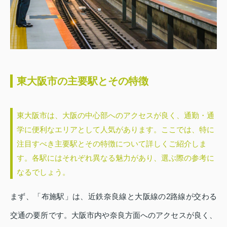
東大阪市の主要駅とその特徴
東大阪市は、大阪の中心部へのアクセスが良く、通勤・通
学に便利なエリアとして人気があります。ここでは、特に
注目すべき主要駅とその特徴について詳しくご紹介しま
す。各駅にはそれぞれ異なる魅力があり、選ぶ際の参考に
なるでしょう。
まず、「布施駅」は、近鉄奈良線と大阪線の2路線が交わる
交通の要所です。大阪市内や奈良方面へのアクセスが良く、