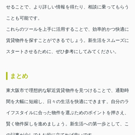
せることで、より詳しい情報を得たり、相談に乗ってもらう
ことも可能です。
これらのツールを上手に活用することで、効率的かつ快適に
賃貸物件を探すことができるでしょう。新生活をスムーズに
スタートさせるために、ぜひ参考にしてみてください。
まとめ
東大阪市で理想的な駅近賃貸物件を見つけることで、通勤時
間を大幅に短縮し、日々の生活を快適にできます。自分のラ
イフスタイルに合った物件を選ぶためのポイントを押さえ、
賢く物件探しを進めましょう。新生活への第一歩として、こ
の記事が少しでもお役に立てれば幸いです。