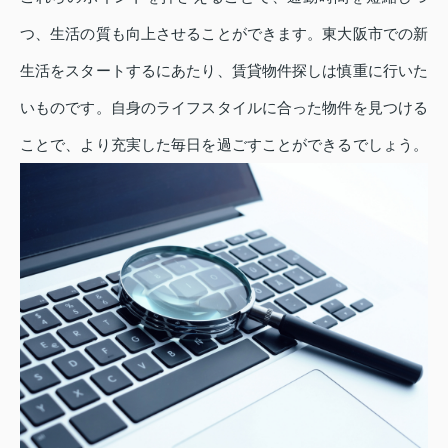
つ、生活の質も向上させることができます。東大阪市での新
生活をスタートするにあたり、賃貸物件探しは慎重に行いた
いものです。自身のライフスタイルに合った物件を見つける
ことで、より充実した毎日を過ごすことができるでしょう。