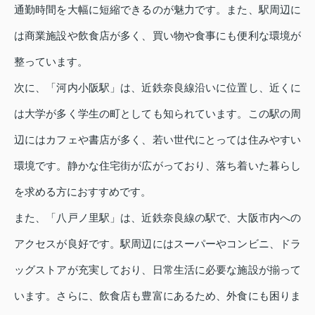
通勤時間を大幅に短縮できるのが魅力です。また、駅周辺に
は商業施設や飲食店が多く、買い物や食事にも便利な環境が
整っています。
次に、「河内小阪駅」は、近鉄奈良線沿いに位置し、近くに
は大学が多く学生の町としても知られています。この駅の周
辺にはカフェや書店が多く、若い世代にとっては住みやすい
環境です。静かな住宅街が広がっており、落ち着いた暮らし
を求める方におすすめです。
また、「八戸ノ里駅」は、近鉄奈良線の駅で、大阪市内への
アクセスが良好です。駅周辺にはスーパーやコンビニ、ドラ
ッグストアが充実しており、日常生活に必要な施設が揃って
います。さらに、飲食店も豊富にあるため、外食にも困りま