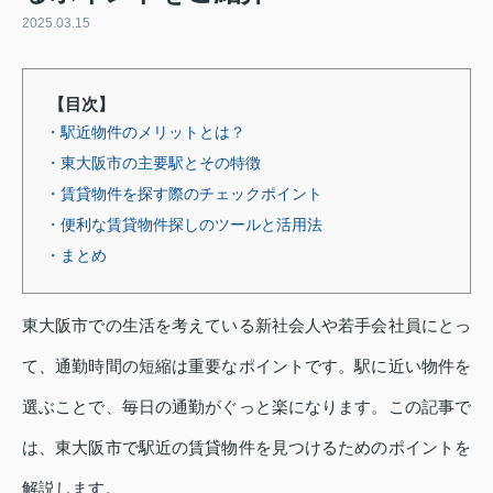
2025.03.15
【目次】
・駅近物件のメリットとは？
・東大阪市の主要駅とその特徴
・賃貸物件を探す際のチェックポイント
・便利な賃貸物件探しのツールと活用法
・まとめ
東大阪市での生活を考えている新社会人や若手会社員にとっ
て、通勤時間の短縮は重要なポイントです。駅に近い物件を
選ぶことで、毎日の通勤がぐっと楽になります。この記事で
は、東大阪市で駅近の賃貸物件を見つけるためのポイントを
解説します。