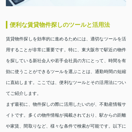
便利な賃貸物件探しのツールと活用法
賃貸物件探しを効率的に進めるためには、適切なツールを活
用することが非常に重要です。特に、東大阪市で駅近の物件
を探している新社会人や若手会社員の方にとって、時間を有
効に使うことができるツールを選ぶことは、通勤時間の短縮
に直結します。ここでは、便利なツールとその活用法につい
てご紹介します。
まず最初に、物件探しの際に活用したいのが、不動産情報サ
イトです。多くの物件情報が掲載されており、駅からの距離
や家賃、間取りなど、様々な条件で検索が可能です。以下に