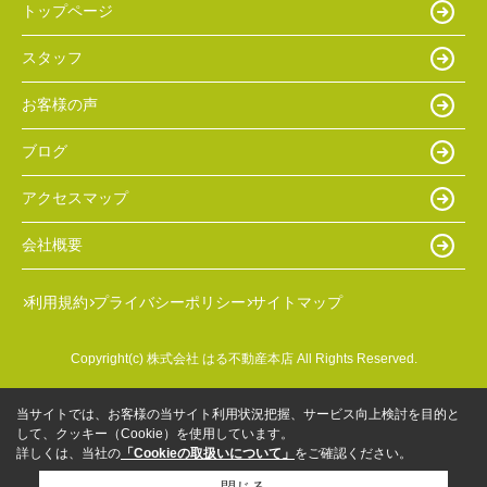
トップページ
スタッフ
お客様の声
ブログ
アクセスマップ
会社概要
利用規約
プライバシーポリシー
サイトマップ
Copyright(c) 株式会社 はる不動産本店 All Rights Reserved.
当サイトでは、お客様の当サイト利用状況把握、サービス向上検討を目的と
して、クッキー（Cookie）を使用しています。
詳しくは、当社の
「Cookieの取扱いについて」
をご確認ください。