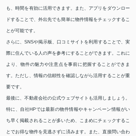
も、時間を有効に活用できます。また、アプリをダウンロー
ドすることで、外出先でも簡単に物件情報をチェックするこ
とが可能です。
さらに、SNSや掲示板、口コミサイトを利用することで、実
際に住んでいる人の声を参考にすることができます。これに
より、物件の魅力や注意点を事前に把握することができま
す。ただし、情報の信頼性を確認しながら活用することが重
要です。
最後に、不動産会社の公式ウェブサイトも活用しましょう。
特に、自社HPでは最新の物件情報やキャンペーン情報がい
ち早く掲載されることが多いため、こまめにチェックするこ
とでお得な物件を見逃さずに済みます。また、直接問い合わ