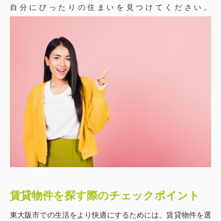
自分にぴったりの住まいを見つけてください。
賃貸物件を探す際のチェックポイント
東大阪市での生活をより快適にするためには、賃貸物件を選