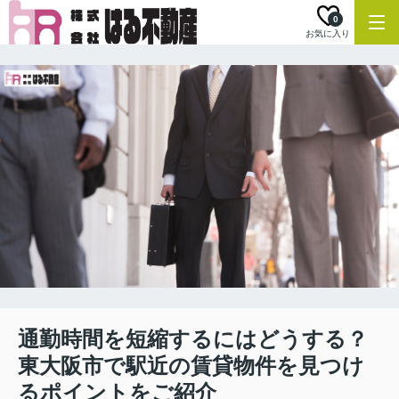
0
お気に入り
通勤時間を短縮するにはどうする？
東大阪市で駅近の賃貸物件を見つけ
るポイントをご紹介