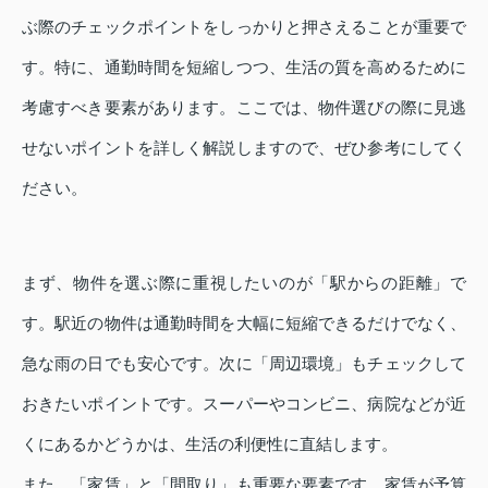
ぶ際のチェックポイントをしっかりと押さえることが重要で
す。特に、通勤時間を短縮しつつ、生活の質を高めるために
考慮すべき要素があります。ここでは、物件選びの際に見逃
せないポイントを詳しく解説しますので、ぜひ参考にしてく
ださい。
まず、物件を選ぶ際に重視したいのが「駅からの距離」で
す。駅近の物件は通勤時間を大幅に短縮できるだけでなく、
急な雨の日でも安心です。次に「周辺環境」もチェックして
おきたいポイントです。スーパーやコンビニ、病院などが近
くにあるかどうかは、生活の利便性に直結します。
また、「家賃」と「間取り」も重要な要素です。家賃が予算