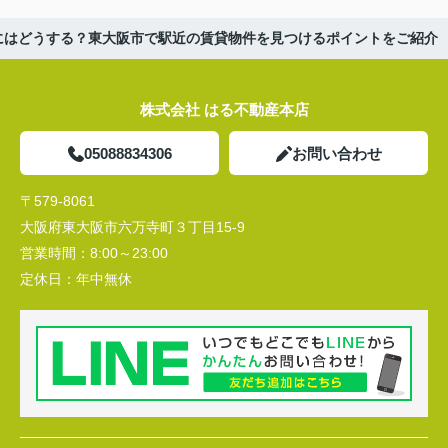
にはどうする？東大阪市で駅近の賃貸物件を見つけるポイントをご紹介
株式会社 はる不動産本店
05088834306
お問い合わせ
〒579-8061
大阪府東大阪市六万寺町３丁目15-9
営業時間：
8:00～23:00
定休日：
年中無休