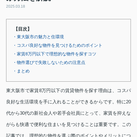
2025.03.18
【目次】
・東大阪市の魅力と住環境
・コスパ良好な物件を見つけるためのポイント
・家賃8万円以下で理想的な物件を探すコツ
・物件選びで失敗しないための注意点
・まとめ
東大阪市で家賃8万円以下の賃貸物件を探す理由は、コスパ
良好な生活環境を手に入れることができるからです。特に20
代から30代の新社会人や若手会社員にとって、家賃を抑えな
がらも快適で便利な住まいを見つけることは重要です。この
記事では、理想的な物件を選ぶ際のポイントやメリットにつ