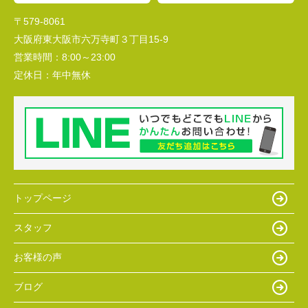
〒579-8061
大阪府東大阪市六万寺町３丁目15-9
営業時間：
8:00～23:00
定休日：
年中無休
トップページ
スタッフ
お客様の声
ブログ