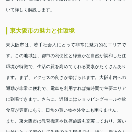
いて詳しく解説します。
東大阪市の魅力と住環境
東大阪市は、若手社会人にとって非常に魅力的なエリアで
す。この地域は、都市の利便性と緑豊かな自然が調和した住
環境が特徴で、生活の質を高めてくれる要素がたくさんあり
ます。まず、アクセスの良さが挙げられます。大阪市内への
通勤が非常に便利で、電車を利用すれば短時間で主要エリア
に到着できます。さらに、近隣にはショッピングモールや飲
食店が豊富にあり、日常の買い物や外食にも困りません。
また、東大阪市は教育機関や医療施設も充実しており、若い
世代にとって安心して生活できる環境です。特に、新社会人