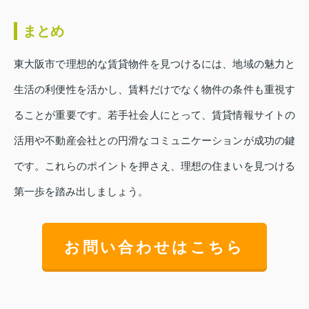
まとめ
東大阪市で理想的な賃貸物件を見つけるには、地域の魅力と
生活の利便性を活かし、賃料だけでなく物件の条件も重視す
ることが重要です。若手社会人にとって、賃貸情報サイトの
活用や不動産会社との円滑なコミュニケーションが成功の鍵
です。これらのポイントを押さえ、理想の住まいを見つける
第一歩を踏み出しましょう。
お問い合わせはこちら