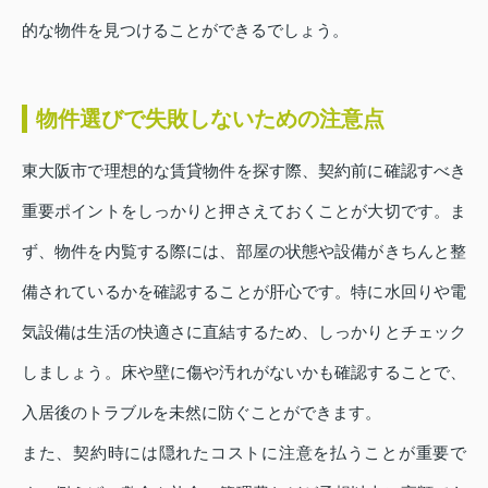
的な物件を見つけることができるでしょう。
物件選びで失敗しないための注意点
東大阪市で理想的な賃貸物件を探す際、契約前に確認すべき
重要ポイントをしっかりと押さえておくことが大切です。ま
ず、物件を内覧する際には、部屋の状態や設備がきちんと整
備されているかを確認することが肝心です。特に水回りや電
気設備は生活の快適さに直結するため、しっかりとチェック
しましょう。床や壁に傷や汚れがないかも確認することで、
入居後のトラブルを未然に防ぐことができます。
また、契約時には隠れたコストに注意を払うことが重要で