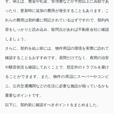
す。例えば、敷金や礼金、管理費などが予想以上に高額であ
ったり、更新時に追加の費用が発生することもあります。こ
れらの費用は契約書に明記されているはずですので、契約内
容をしっかりと読み込み、疑問点があれば不動産会社に確認
しましょう。
さらに、契約を結ぶ前には、物件周辺の環境を実際に訪れて
確認することもおすすめです。昼間だけでなく、夜間の治安
や騒音状況も確認しておくことで、想定外のトラブルを避け
ることができます。また、物件の周辺にスーパーやコンビ
ニ、公共交通機関などの生活に必要な施設が揃っているかも
重要なポイントです。
以下に、契約前に確認すべきポイントをまとめました。