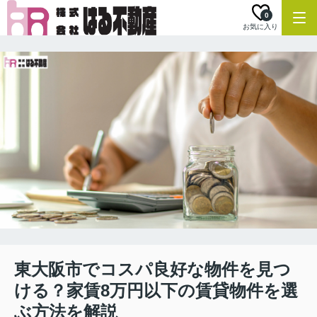
0
お気に入り
東大阪市でコスパ良好な物件を見つ
ける？家賃8万円以下の賃貸物件を選
ぶ方法を解説