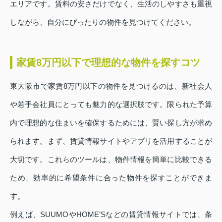
エリアです。賃料の安さだけでなく、生活のしやすさも重視
しながら、自分にぴったりの物件を見つけてください。
家賃8万円以下で理想的な物件を探すコツ
東大阪市で家賃8万円以下の物件を見つけるのは、新社会人
や若手会社員にとっても魅力的な選択肢です。限られた予算
内で理想的な住まいを確保するためには、賢い探し方が求め
られます。まず、賃貸情報サイトやアプリを活用することが
大切です。これらのツールは、物件情報を簡単に比較できる
ため、効率的に希望条件に合った物件を探すことができま
す。
例えば、SUUMOやHOME’Sなどの賃貸情報サイトでは、条