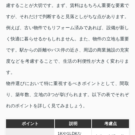
慮することが大切です。まず、賃料はもちろん重要な要素で
すが、それだけで判断すると見落としがちな点があります。
例えば、古い物件でもリフォーム済みであれば、設備が新し
く快適に暮らせるかもしれません。また、物件の立地も重要
です。駅からの距離やバス停の近さ、周辺の商業施設の充実
度などを考慮することで、生活の利便性が大きく変わりま
す。
物件選びにおいて特に重視するべきポイントとして、間取
り、築年数、立地の3つが挙げられます。以下の表でそれぞ
れのポイントを詳しく見てみましょう。
ポイント
説明
考慮点
1Kや1LDKな