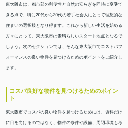
東大阪市は、都市部の利便性と自然の安らぎを同時に享受で
きる点で、特に20代から30代の若手社会人にとって理想的な
住まいの選択肢となり得ます。これから新しい生活を始める
方々にとって、東大阪市は素晴らしいスタート地点となるで
しょう。次のセクションでは、そんな東大阪市でコストパフ
ォーマンスの良い物件を見つけるためのポイントをご紹介し
ます。
コスパ良好な物件を見つけるためのポイン
ト
東大阪市でコスパの良い物件を見つけるためには、賃料だけ
に目を向けるのではなく、物件の条件や設備、周辺環境も考