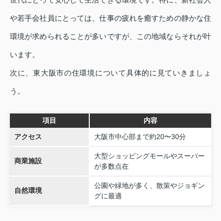
や若手会社員にとっては、仕事の疲れを癒すための静かな住
環境が求められることが多いですが、この地域ならそれが叶
います。
次に、東大阪市の住環境について具体的に見ていきましょ
う。
項目
内容
アクセス
大阪市中心部まで約20〜30分
大型ショッピングモールやスーパー
商業施設
が多数点在
公園や緑地が多く、散策やジョギン
自然環境
グに最適