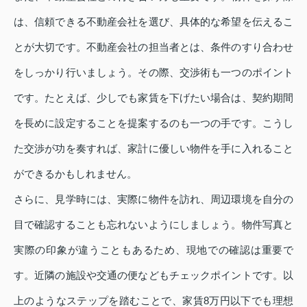
は、信頼できる不動産会社を選び、具体的な希望を伝えるこ
とが大切です。不動産会社の担当者とは、条件のすり合わせ
をしっかり行いましょう。その際、交渉術も一つのポイント
です。たとえば、少しでも家賃を下げたい場合は、契約期間
を長めに設定することを提案するのも一つの手です。こうし
た交渉が功を奏すれば、家計に優しい物件を手に入れること
ができるかもしれません。
さらに、見学時には、実際に物件を訪れ、周辺環境を自分の
目で確認することも忘れないようにしましょう。物件写真と
実際の印象が違うこともあるため、現地での確認は重要で
す。近隣の施設や交通の便などもチェックポイントです。以
上のようなステップを踏むことで、家賃8万円以下でも理想