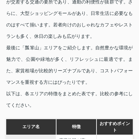
が交差する交通の要所であり、通勤の利便性が抜群です。さ
らに、大型ショッピングモールがあり、日常生活に必要なも
のはすべて揃います。若者向けのおしゃれなカフェやレスト
ランも多く、休日の楽しみも広がります。
最後に「瓢箪山」エリアをご紹介します。自然豊かな環境が
魅力で、公園や緑地が多く、リフレッシュに最適です。ま
た、家賃相場が比較的リーズナブルであり、コストパフォー
マンスを重視する方にはぴったりです。
以下は、各エリアの特徴をまとめた表です。比較の参考にし
てください。
おすすめポイン
エリア名
特徴
ト