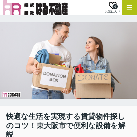
0
お気に入り
快適な生活を実現する賃貸物件探し
のコツ！東大阪市で便利な設備を解
説