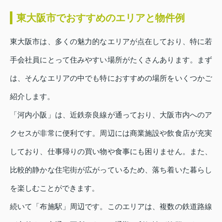
東大阪市でおすすめのエリアと物件例
東大阪市は、多くの魅力的なエリアが点在しており、特に若
手会社員にとって住みやすい場所がたくさんあります。まず
は、そんなエリアの中でも特におすすめの場所をいくつかご
紹介します。
「河内小阪」は、近鉄奈良線が通っており、大阪市内へのア
クセスが非常に便利です。周辺には商業施設や飲食店が充実
しており、仕事帰りの買い物や食事にも困りません。また、
比較的静かな住宅街が広がっているため、落ち着いた暮らし
を楽しむことができます。
続いて「布施駅」周辺です。このエリアは、複数の鉄道路線