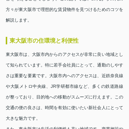
方々が東大阪市で理想的な賃貸物件を見つけるためのコツを
解説します。
東大阪市の住環境と利便性
東大阪市は、大阪市内からのアクセスが非常に良い地域とし
て知られています。特に若手会社員にとって、通勤のしやす
さは重要な要素です。大阪市内へのアクセスは、近鉄奈良線
や大阪メトロ中央線、JR学研都市線など、多くの鉄道路線
が整っており、目的地への移動がスムーズに行えます。この
交通の便の良さは、時間を有効に使いたい新社会人にとって
大きな魅力です。
また、東大阪市は生活の利便性も高い地域です。商業施設や