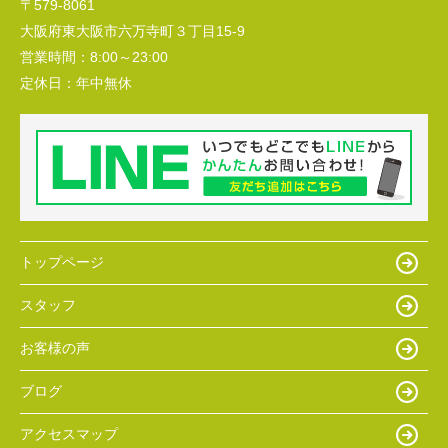
〒579-8061
大阪府東大阪市六万寺町３丁目15-9
営業時間：
8:00～23:00
定休日：
年中無休
トップページ
スタッフ
お客様の声
ブログ
アクセスマップ