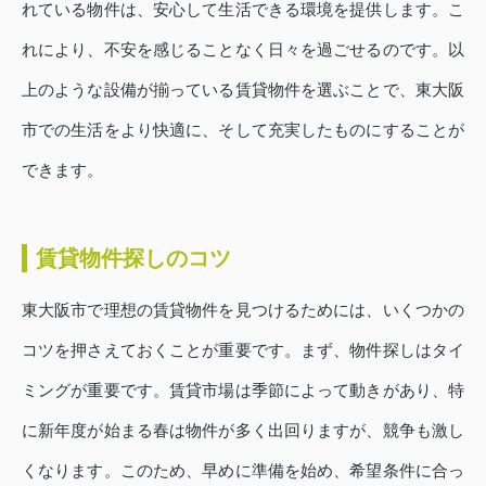
れている物件は、安心して生活できる環境を提供します。こ
れにより、不安を感じることなく日々を過ごせるのです。以
上のような設備が揃っている賃貸物件を選ぶことで、東大阪
市での生活をより快適に、そして充実したものにすることが
できます。
賃貸物件探しのコツ
東大阪市で理想の賃貸物件を見つけるためには、いくつかの
コツを押さえておくことが重要です。まず、物件探しはタイ
ミングが重要です。賃貸市場は季節によって動きがあり、特
に新年度が始まる春は物件が多く出回りますが、競争も激し
くなります。このため、早めに準備を始め、希望条件に合っ