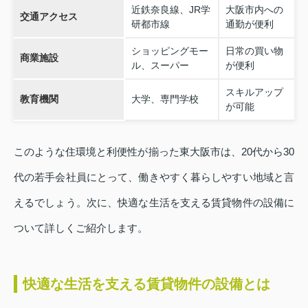
近鉄奈良線、JR学
大阪市内への
交通アクセス
研都市線
通勤が便利
ショッピングモー
日常の買い物
商業施設
ル、スーパー
が便利
スキルアップ
教育機関
大学、専門学校
が可能
このような住環境と利便性が揃った東大阪市は、20代から30
代の若手会社員にとって、働きやすく暮らしやすい地域と言
えるでしょう。次に、快適な生活を支える賃貸物件の設備に
ついて詳しくご紹介します。
快適な生活を支える賃貸物件の設備とは