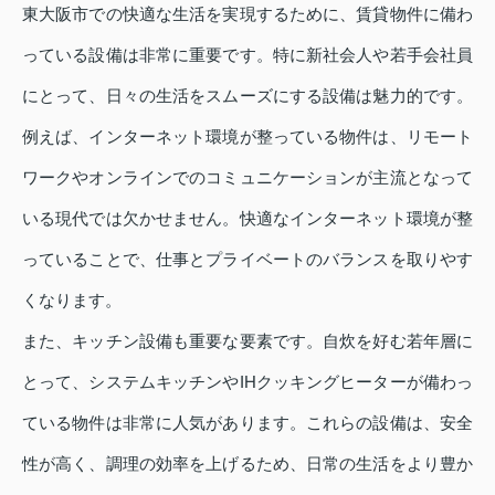
東大阪市での快適な生活を実現するために、賃貸物件に備わ
っている設備は非常に重要です。特に新社会人や若手会社員
にとって、日々の生活をスムーズにする設備は魅力的です。
例えば、インターネット環境が整っている物件は、リモート
ワークやオンラインでのコミュニケーションが主流となって
いる現代では欠かせません。快適なインターネット環境が整
っていることで、仕事とプライベートのバランスを取りやす
くなります。
また、キッチン設備も重要な要素です。自炊を好む若年層に
とって、システムキッチンやIHクッキングヒーターが備わっ
ている物件は非常に人気があります。これらの設備は、安全
性が高く、調理の効率を上げるため、日常の生活をより豊か