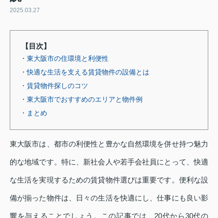
2025.03.27
【目次】
・東大阪市の住環境と利便性
・快適な生活を支える賃貸物件の設備とは
・賃貸物件探しのコツ
・東大阪市でおすすめのエリアと物件例
・まとめ
東大阪市は、都市の利便性と豊かな自然環境を併せ持つ魅力
的な地域です。特に、新社会人や若手会社員にとって、快適
な生活を実現するための賃貸物件選びは重要です。便利な設
備が揃った物件は、日々の生活を快適にし、仕事にも良い影
響を与えることでしょう。この記事では、20代から30代の