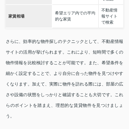
不動産情
希望エリア内での平均
家賃相場
報サイト
的な家賃
で検索
さらに、効率的な物件探しのテクニックとして、不動産情報
サイトの活用が挙げられます。これにより、短時間で多くの
物件情報を比較検討することが可能です。また、希望条件を
細かく設定することで、より自分に合った物件を見つけやす
くなります。加えて、実際に物件を訪れる際には、部屋の広
さや設備の状態をしっかりと確認することも大切です。これ
らのポイントを踏まえ、理想的な賃貸物件を見つけましょ
う。