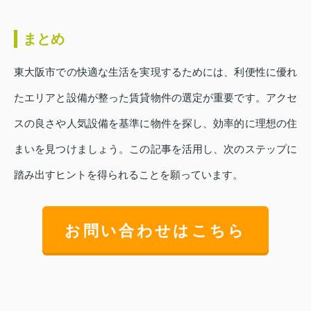
まとめ
東大阪市での快適な生活を実現するためには、利便性に優れ
たエリアと設備が整った賃貸物件の選定が重要です。アクセ
スの良さや人気設備を基準に物件を探し、効率的に理想の住
まいを見つけましょう。この記事を活用し、次のステップに
踏み出すヒントを得られることを願っています。
お問い合わせはこちら