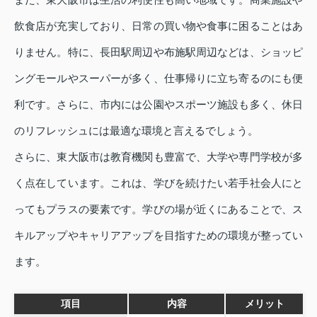
飲食店が充実しており、日常の買い物や食事に困ることはあ
りません。特に、長田駅周辺や布施駅周辺などは、ショッピ
ングモールやスーパーが多く、仕事帰りに立ち寄るのにも便
利です。さらに、市内には公園やスポーツ施設も多く、休日
のリフレッシュには最適な環境と言えるでしょう。
さらに、東大阪市は教育機関も豊富で、大学や専門学校が多
く点在しています。これは、学びを続けたい若手社会人にと
ってもプラスの要素です。学びの場が近くにあることで、ス
キルアップやキャリアアップを目指すための環境が整ってい
ます。
項目
内容
メリット