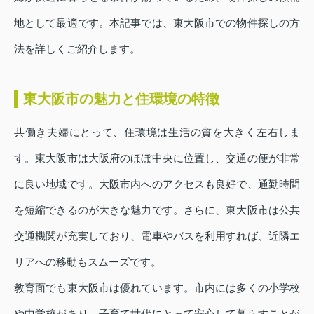
地として最適です。本記事では、東大阪市での物件探しの方
法を詳しくご紹介します。
東大阪市の魅力と住環境の特徴
共働き夫婦にとって、住環境は生活の質を大きく左右しま
す。東大阪市は大阪府のほぼ中央に位置し、交通の便が非常
に良い地域です。大阪市内へのアクセスも良好で、通勤時間
を短縮できるのが大きな魅力です。さらに、東大阪市は公共
交通機関が充実しており、電車やバスを利用すれば、近隣エ
リアへの移動もスムーズです。
教育面でも東大阪市は優れています。市内には多くの小学校
や中学校があり、子育て世代にとって安心して暮らすことが