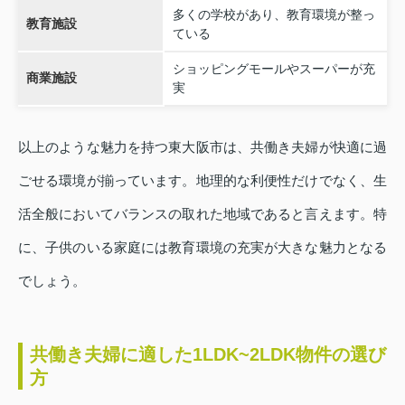
多くの学校があり、教育環境が整っ
教育施設
ている
ショッピングモールやスーパーが充
商業施設
実
以上のような魅力を持つ東大阪市は、共働き夫婦が快適に過
ごせる環境が揃っています。地理的な利便性だけでなく、生
活全般においてバランスの取れた地域であると言えます。特
に、子供のいる家庭には教育環境の充実が大きな魅力となる
でしょう。
共働き夫婦に適した1LDK~2LDK物件の選び
方