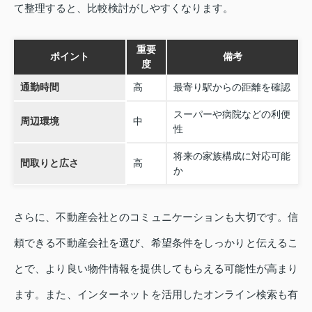
て整理すると、比較検討がしやすくなります。
重要
ポイント
備考
度
通勤時間
高
最寄り駅からの距離を確認
スーパーや病院などの利便
周辺環境
中
性
将来の家族構成に対応可能
間取りと広さ
高
か
さらに、不動産会社とのコミュニケーションも大切です。信
頼できる不動産会社を選び、希望条件をしっかりと伝えるこ
とで、より良い物件情報を提供してもらえる可能性が高まり
ます。また、インターネットを活用したオンライン検索も有