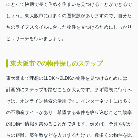
にとって快適で長く住める住まいを見つけることができるで
しょう。東大阪市には多くの選択肢がありますので、自分た
ちのライフスタイルに合った物件を見つけるためにしっかり
とリサーチを行いましょう。
東大阪市での物件探しのステップ
東大阪市で理想の1LDK〜2LDKの物件を見つけるためには、
計画的にステップを踏むことが大切です。まず最初に行うべ
きは、オンライン検索の活用です。インターネットには多く
の不動産サイトがあり、希望する条件を絞り込むことで効率
的に物件情報を集めることができます。例えば、予算や駅か
らの距離、築年数などを入力するだけで、数多くの物件を比