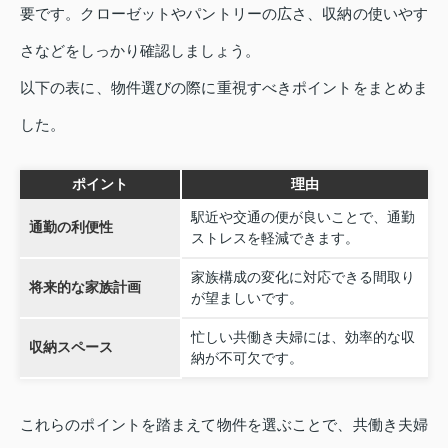
要です。クローゼットやパントリーの広さ、収納の使いやす
さなどをしっかり確認しましょう。
以下の表に、物件選びの際に重視すべきポイントをまとめま
した。
ポイント
理由
駅近や交通の便が良いことで、通勤
通勤の利便性
ストレスを軽減できます。
家族構成の変化に対応できる間取り
将来的な家族計画
が望ましいです。
忙しい共働き夫婦には、効率的な収
収納スペース
納が不可欠です。
これらのポイントを踏まえて物件を選ぶことで、共働き夫婦