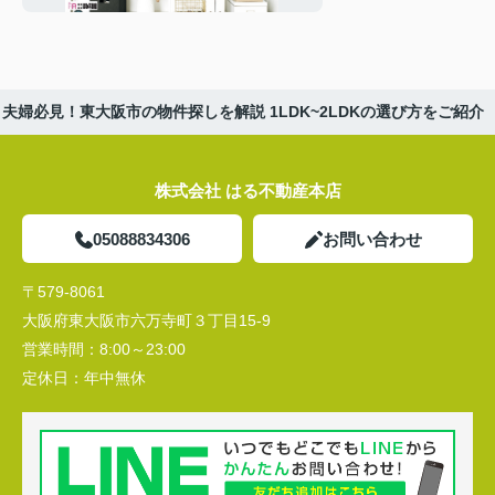
説
夫婦必見！東大阪市の物件探しを解説 1LDK~2LDKの選び方をご紹介
株式会社 はる不動産本店
05088834306
お問い合わせ
〒579-8061
大阪府東大阪市六万寺町３丁目15-9
営業時間：
8:00～23:00
定休日：
年中無休