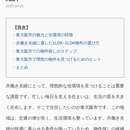
2025.04.01
【目次】
・東大阪市の魅力と住環境の特徴
・共働き夫婦に適した1LDK~2LDK物件の選び方
・東大阪市での物件探しのステップ
・東大阪市で理想の物件を見つけるためのヒント
・まとめ
共働き夫婦にとって、理想的な住環境を見つけることは重要
な課題です。忙しい毎日を支える住まいは、生活の質を大き
く左右します。そこで注目したいのが東大阪市です。この地
域は、交通の便が良く、生活環境も整っています。共働き夫
婦が快適に暮らせる条件が揃っているため、物件探しの候補