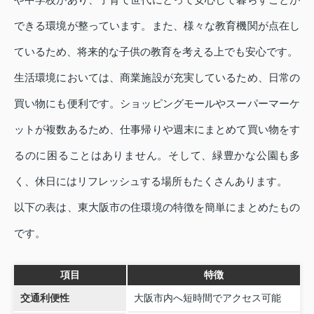
できる環境が整っています。また、様々な教育機関が点在し
ているため、将来的な子供の教育を考える上でも安心です。
生活環境においては、商業施設が充実しているため、日常の
買い物にも便利です。ショッピングモールやスーパーマーケ
ットが複数あるため、仕事帰りや週末にまとめて買い物をす
るのに困ることはありません。そして、緑豊かな公園も多
く、休日にはリフレッシュする場所もたくさんあります。
以下の表は、東大阪市の住環境の特徴を簡単にまとめたもの
です。
項目
特徴
交通利便性
大阪市内へ短時間でアクセス可能