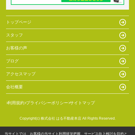
トップページ
スタッフ
お客様の声
ブログ
アクセスマップ
会社概要
利用規約
プライバシーポリシー
サイトマップ
Copyright(c) 株式会社 はる不動産本店 All Rights Reserved.
当サイトでは、お客様の当サイト利用状況把握、サービス向上検討を目的と