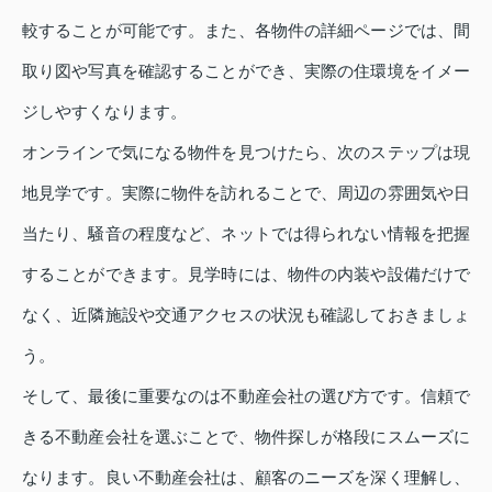
較することが可能です。また、各物件の詳細ページでは、間
取り図や写真を確認することができ、実際の住環境をイメー
ジしやすくなります。
オンラインで気になる物件を見つけたら、次のステップは現
地見学です。実際に物件を訪れることで、周辺の雰囲気や日
当たり、騒音の程度など、ネットでは得られない情報を把握
することができます。見学時には、物件の内装や設備だけで
なく、近隣施設や交通アクセスの状況も確認しておきましょ
う。
そして、最後に重要なのは不動産会社の選び方です。信頼で
きる不動産会社を選ぶことで、物件探しが格段にスムーズに
なります。良い不動産会社は、顧客のニーズを深く理解し、