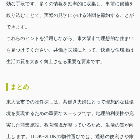
効な手段です。多くの情報を効率的に収集し、事前に候補を
絞り込むことで、実際の見学にかける時間を節約することが
できます。
これらのヒントを活用しながら、東大阪市で理想的な住まい
を見つけてください。共働き夫婦にとって、快適な住環境は
生活の質を大きく向上させる重要な要素です。
まとめ
東大阪市での物件探しは、共働き夫婦にとって理想的な住環
境を実現するための重要なステップです。地理的利便性や充
実した商業施設、教育環境が整っているため、生活の質が向
上します。1LDK~2LDKの物件選びでは、通勤の便利さや家