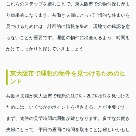
これらのステップを踏むことで、東大阪市での物件探しがよ
り効果的になります。共働き夫婦にとって理想的な住まいを
見つけるためには、計画的に情報を集め、現地での確認を怠
らないことが重要です。理想の物件に出会えるよう、時間を
かけてしっかりと探していきましょう。
東大阪市で理想の物件を見つけるためのヒ
ント
共働き夫婦が東大阪市で理想の1LDK～2LDK物件を見つける
ためには、いくつかのポイントを押さえることが重要です。
まず、物件の見学時間の調整が鍵となります。多忙な共働き
夫婦にとって、平日の昼間に時間を取ることは難しいかもし