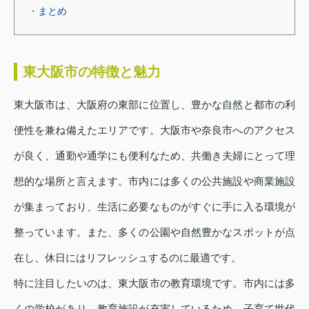
・まとめ
東大阪市の特徴と魅力
東大阪市は、大阪府の東部に位置し、豊かな自然と都市の利
便性を兼ね備えたエリアです。大阪市や奈良市へのアクセス
が良く、通勤や通学にも便利なため、共働き夫婦にとって理
想的な場所と言えます。市内には多くの公共施設や商業施設
が集まっており、生活に必要なものがすぐに手に入る環境が
整っています。また、多くの公園や自然豊かなスポットが点
在し、休日にはリフレッシュするのに最適です。
特に注目したいのは、東大阪市の教育環境です。市内には多
くの学校があり、教育施設が充実しているため、子育て世代