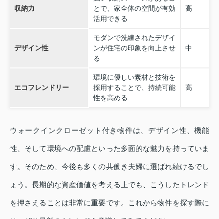
収納力
とで、家全体の空間が有効
高
活用できる
モダンで洗練されたデザイ
デザイン性
ンが住宅の印象を向上させ
中
る
環境に優しい素材と技術を
エコフレンドリー
採用することで、持続可能
高
性を高める
ウォークインクローゼット付き物件は、デザイン性、機能
性、そして環境への配慮といった多面的な魅力を持っていま
す。そのため、今後も多くの共働き夫婦に選ばれ続けるでし
ょう。長期的な資産価値を考える上でも、こうしたトレンド
を押さえることは非常に重要です。これから物件を探す際に