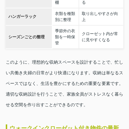
棚
る
衣類を種類
取り出しやすさが向
ハンガーラック
別に整理
上
季節外の衣
クローゼット内が常
シーズンごとの整理
類を一時保
に見やすくなる
管
このように、理想的な収納スペースを設計することで、忙し
い共働き夫婦の日常がより快適になります。収納は単なるス
ペースではなく、生活を豊かにするための重要な要素です。
適切な収納設計を行うことで、家族全員がストレスなく暮ら
せる空間を作り出すことができるのです。
ウォークインクローゼット付き物件の最新