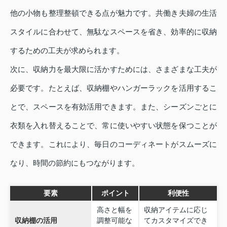
他の小物も整理整頓できる点が魅力です。共働き夫婦の生活
スタイルに合わせて、無駄なスペースを省き、効率的に収納
するための工夫が求められます。
次に、収納力を最大限に活かすためには、さまざまな工夫が
必要です。たとえば、収納棚やハンガーラックを活用するこ
とで、スペースを有効活用できます。また、シーズンごとに
衣類を入れ替えることで、常に使いやすい状態を保つことが
できます。これにより、毎日のコーディネートがスムーズに
なり、時間の節約にもつながります。
要素
ポイント
利便性
高さと幅を
収納アイテムに応じ
収納棚の活用
調整可能な
てカスタマイズでき