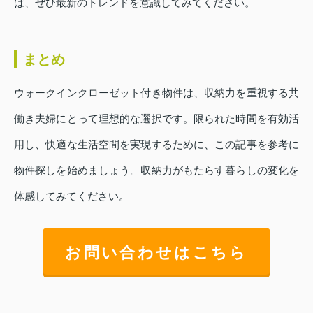
は、ぜひ最新のトレンドを意識してみてください。
まとめ
ウォークインクローゼット付き物件は、収納力を重視する共
働き夫婦にとって理想的な選択です。限られた時間を有効活
用し、快適な生活空間を実現するために、この記事を参考に
物件探しを始めましょう。収納力がもたらす暮らしの変化を
体感してみてください。
お問い合わせはこちら