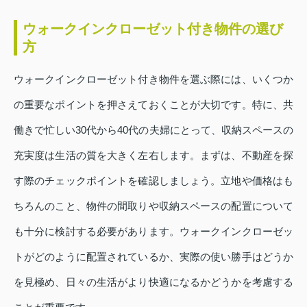
ウォークインクローゼット付き物件の選び
方
ウォークインクローゼット付き物件を選ぶ際には、いくつか
の重要なポイントを押さえておくことが大切です。特に、共
働きで忙しい30代から40代の夫婦にとって、収納スペースの
充実度は生活の質を大きく左右します。まずは、不動産を探
す際のチェックポイントを確認しましょう。立地や価格はも
ちろんのこと、物件の間取りや収納スペースの配置について
も十分に検討する必要があります。ウォークインクローゼッ
トがどのように配置されているか、実際の使い勝手はどうか
を見極め、日々の生活がより快適になるかどうかを考慮する