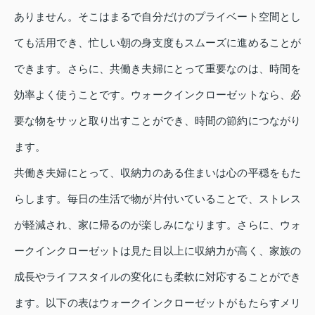
ありません。そこはまるで自分だけのプライベート空間とし
ても活用でき、忙しい朝の身支度もスムーズに進めることが
できます。さらに、共働き夫婦にとって重要なのは、時間を
効率よく使うことです。ウォークインクローゼットなら、必
要な物をサッと取り出すことができ、時間の節約につながり
ます。
共働き夫婦にとって、収納力のある住まいは心の平穏をもた
らします。毎日の生活で物が片付いていることで、ストレス
が軽減され、家に帰るのが楽しみになります。さらに、ウォ
ークインクローゼットは見た目以上に収納力が高く、家族の
成長やライフスタイルの変化にも柔軟に対応することができ
ます。以下の表はウォークインクローゼットがもたらすメリ