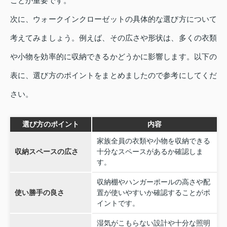
ことが重要です。
次に、ウォークインクローゼットの具体的な選び方について
考えてみましょう。例えば、その広さや形状は、多くの衣類
や小物を効率的に収納できるかどうかに影響します。以下の
表に、選び方のポイントをまとめましたので参考にしてくだ
さい。
選び方のポイント
内容
家族全員の衣類や小物を収納できる
収納スペースの広さ
十分なスペースがあるか確認しま
す。
収納棚やハンガーポールの高さや配
使い勝手の良さ
置が使いやすいか確認することがポ
イントです。
湿気がこもらない設計や十分な照明