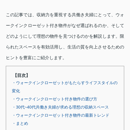
この記事では、収納力を重視する共働き夫婦にとって、ウォ
ークインクローゼット付き物件がなぜ選ばれるのか、そして
どのようにして理想の物件を見つけるのかを解説します。限
られたスペースを有効活用し、生活の質を向上させるための
ヒントを豊富にご紹介します。
【目次】
・ウォークインクローゼットがもたらすライフスタイルの
変化
・ウォークインクローゼット付き物件の選び方
・30代~40代共働き夫婦が求める理想の収納スペース
・ウォークインクローゼット付き物件の最新トレンド
・まとめ