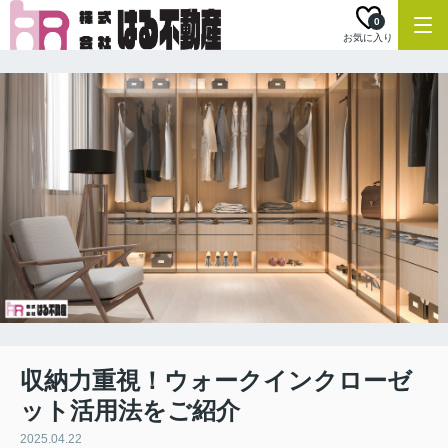
0
お気に入り
収納力重視！ウォークインクローゼ
ット活用法をご紹介
2025.04.22