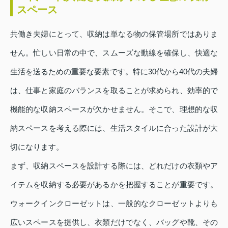
スペース
共働き夫婦にとって、収納は単なる物の保管場所ではありま
せん。忙しい日常の中で、スムーズな動線を確保し、快適な
生活を送るための重要な要素です。特に30代から40代の夫婦
は、仕事と家庭のバランスを取ることが求められ、効率的で
機能的な収納スペースが欠かせません。そこで、理想的な収
納スペースを考える際には、生活スタイルに合った設計が大
切になります。
まず、収納スペースを設計する際には、どれだけの衣類やア
イテムを収納する必要があるかを把握することが重要です。
ウォークインクローゼットは、一般的なクローゼットよりも
広いスペースを提供し、衣類だけでなく、バッグや靴、その