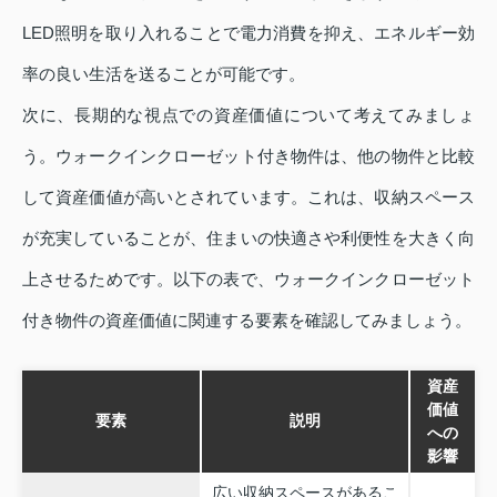
LED照明を取り入れることで電力消費を抑え、エネルギー効
率の良い生活を送ることが可能です。
次に、長期的な視点での資産価値について考えてみましょ
う。ウォークインクローゼット付き物件は、他の物件と比較
して資産価値が高いとされています。これは、収納スペース
が充実していることが、住まいの快適さや利便性を大きく向
上させるためです。以下の表で、ウォークインクローゼット
付き物件の資産価値に関連する要素を確認してみましょう。
資産
価値
要素
説明
への
影響
広い収納スペースがあるこ