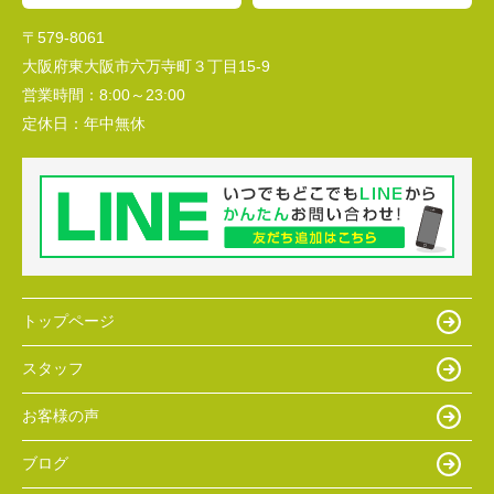
〒579-8061
大阪府東大阪市六万寺町３丁目15-9
営業時間：
8:00～23:00
定休日：
年中無休
トップページ
スタッフ
お客様の声
ブログ