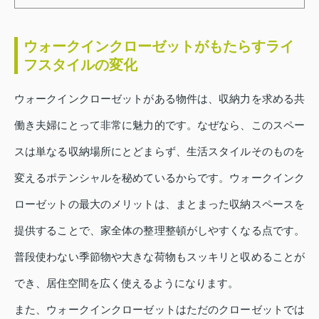
ウォークインクローゼットがもたらすライ
フスタイルの変化
ウォークインクローゼットがある物件は、収納力を求める共
働き夫婦にとって非常に魅力的です。なぜなら、このスペー
スは単なる収納場所にとどまらず、生活スタイルそのものを
変えるポテンシャルを秘めているからです。ウォークインク
ローゼットの最大のメリットは、まとまった収納スペースを
提供することで、家全体の整理整頓がしやすくなる点です。
普段使わない季節物や大きな荷物もスッキリと収めることが
でき、居住空間を広く使えるようになります。
また、ウォークインクローゼットはただのクローゼットでは