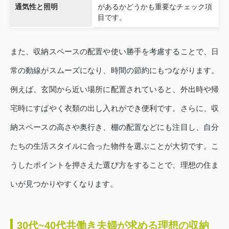
通気性と照明
があるかどうかも重要なチェック項
目です。
また、収納スペースの配置や使い勝手を考慮することで、日
常の動線がスムーズになり、時間の節約にもつながります。
例えば、玄関から近い場所に配置されていると、外出時や帰
宅時にすばやく衣類の出し入れができ便利です。さらに、収
納スペースの高さや奥行き、棚の配置などにも注目し、自分
たちの生活スタイルに合った物件を選ぶことが大切です。こ
うしたポイントを押さえた選び方をすることで、理想の住ま
いが見つかりやすくなります。
30代~40代共働き夫婦が求める理想の収納