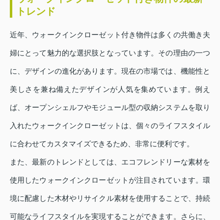
トレンド
近年、ウォークインクローゼット付き物件は多くの共働き夫
婦にとって魅力的な選択肢となっています。その理由の一つ
に、デザインの進化があります。現在の市場では、機能性と
美しさを兼ね備えたデザインが人気を集めています。例え
ば、オープンシェルフやモジュール型の収納システムを取り
入れたウォークインクローゼットは、個々のライフスタイル
に合わせてカスタマイズできるため、非常に便利です。
また、最新のトレンドとしては、エコフレンドリーな素材を
使用したウォークインクローゼットが注目されています。環
境に配慮した木材やリサイクル素材を使用することで、持続
可能なライフスタイルを実現することができます。さらに、