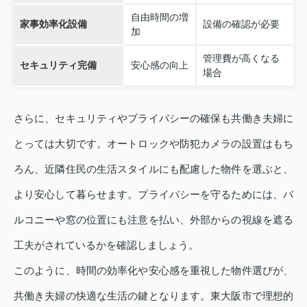
自由時間の増
家事効率化設備
設備の確認が必要
加
管理費が高くなる
セキュリティ完備
安心感の向上
場合
さらに、セキュリティやプライバシーの確保も共働き夫婦に
とっては大切です。オートロックや防犯カメラの設置はもち
ろん、近隣住民の生活スタイルにも配慮した物件を選ぶと、
より安心して暮らせます。プライバシーを守るためには、バ
ルコニーや窓の位置にも注意を払い、外部からの視線を遮る
工夫がされているかを確認しましょう。
このように、時間の効率化や安心感を重視した物件選びが、
共働き夫婦の快適な生活の鍵となります。東大阪市で理想的