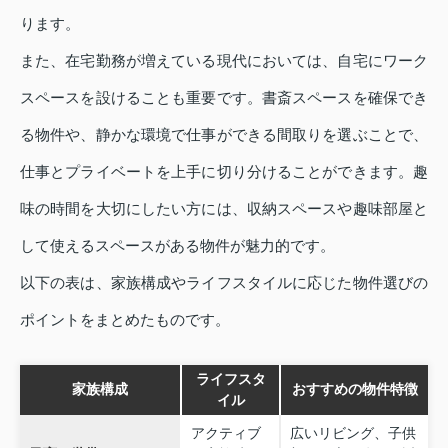
ります。
また、在宅勤務が増えている現代においては、自宅にワーク
スペースを設けることも重要です。書斎スペースを確保でき
る物件や、静かな環境で仕事ができる間取りを選ぶことで、
仕事とプライベートを上手に切り分けることができます。趣
味の時間を大切にしたい方には、収納スペースや趣味部屋と
して使えるスペースがある物件が魅力的です。
以下の表は、家族構成やライフスタイルに応じた物件選びの
ポイントをまとめたものです。
ライフスタ
家族構成
おすすめの物件特徴
イル
アクティブ
広いリビング、子供