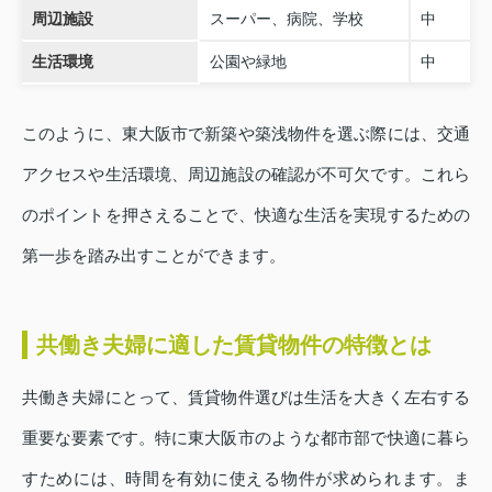
周辺施設
スーパー、病院、学校
中
生活環境
公園や緑地
中
このように、東大阪市で新築や築浅物件を選ぶ際には、交通
アクセスや生活環境、周辺施設の確認が不可欠です。これら
のポイントを押さえることで、快適な生活を実現するための
第一歩を踏み出すことができます。
共働き夫婦に適した賃貸物件の特徴とは
共働き夫婦にとって、賃貸物件選びは生活を大きく左右する
重要な要素です。特に東大阪市のような都市部で快適に暮ら
すためには、時間を有効に使える物件が求められます。ま