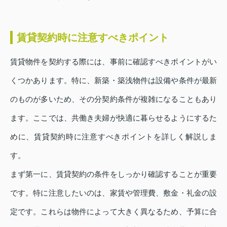
賃貸契約時に注意すべきポイント
賃貸物件を契約する際には、事前に確認すべきポイントがい
くつかあります。特に、新築・築浅物件は設備や条件が最新
のものが多いため、その分契約条件が複雑になることもあり
ます。ここでは、共働き夫婦が快適に暮らせるようにするた
めに、賃貸契約時に注意すべきポイントを詳しく解説しま
す。
まず第一に、賃貸契約の条件をしっかり確認することが重要
です。特に注意したいのは、家賃や管理費、敷金・礼金の設
定です。これらは物件によって大きく異なるため、予算に合