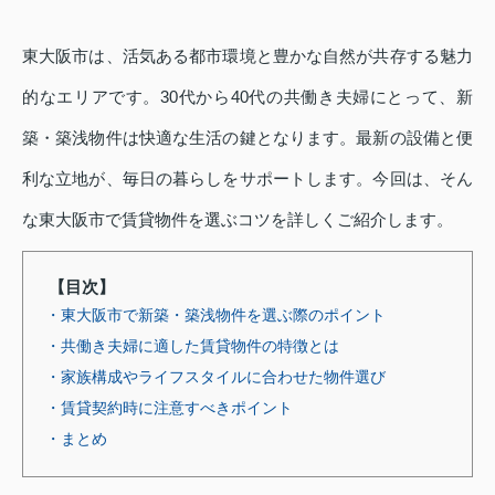
東大阪市は、活気ある都市環境と豊かな自然が共存する魅力
的なエリアです。30代から40代の共働き夫婦にとって、新
築・築浅物件は快適な生活の鍵となります。最新の設備と便
利な立地が、毎日の暮らしをサポートします。今回は、そん
な東大阪市で賃貸物件を選ぶコツを詳しくご紹介します。
【目次】
・東大阪市で新築・築浅物件を選ぶ際のポイント
・共働き夫婦に適した賃貸物件の特徴とは
・家族構成やライフスタイルに合わせた物件選び
・賃貸契約時に注意すべきポイント
・まとめ