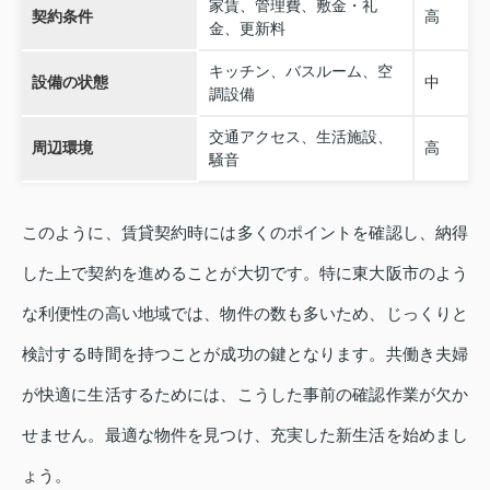
家賃、管理費、敷金・礼
契約条件
高
金、更新料
キッチン、バスルーム、空
設備の状態
中
調設備
交通アクセス、生活施設、
周辺環境
高
騒音
このように、賃貸契約時には多くのポイントを確認し、納得
した上で契約を進めることが大切です。特に東大阪市のよう
な利便性の高い地域では、物件の数も多いため、じっくりと
検討する時間を持つことが成功の鍵となります。共働き夫婦
が快適に生活するためには、こうした事前の確認作業が欠か
せません。最適な物件を見つけ、充実した新生活を始めまし
ょう。