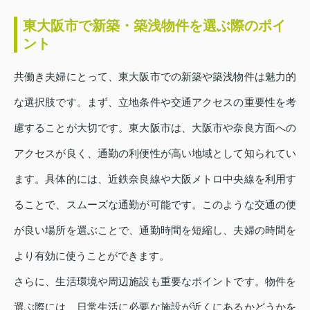
東大阪市で新築・築浅物件を選ぶ際のポイ
ント
共働き夫婦にとって、東大阪市での新築や築浅物件は魅力的
な選択肢です。まず、立地条件や交通アクセスの重要性を考
慮することが大切です。東大阪市は、大阪市や奈良方面への
アクセスが良く、通勤の利便性が高い地域として知られてい
ます。具体的には、近鉄奈良線や大阪メトロ中央線を利用す
ることで、スムーズな通勤が可能です。このような交通の便
が良い場所を選ぶことで、通勤時間を短縮し、夫婦の時間を
より有効に使うことができます。
さらに、生活環境や周辺施設も重要なポイントです。物件を
選ぶ際には、日常生活に必要な施設が近くにあるかどうかを