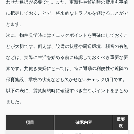
わせた選択が必要です。また、更新料や解約時の費用も事前
に把握しておくことで、将来的なトラブルを避けることがで
きます。
次に、物件見学時にはチェックポイントを明確にしておくこ
とが大切です。例えば、設備の状態や周辺環境、騒音の有無
などは、実際に生活を始める前に確認しておくべき重要な要
素です。共働き夫婦にとっては、特に通勤の利便性や近隣の
保育施設、学校の状況なども欠かせないチェック項目です。
以下の表に、賃貸契約時に確認すべき主なポイントをまとめ
ました。
重要
項目
確認内容
度