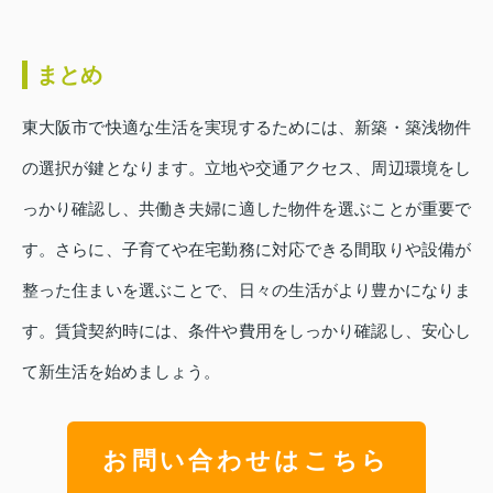
まとめ
東大阪市で快適な生活を実現するためには、新築・築浅物件
の選択が鍵となります。立地や交通アクセス、周辺環境をし
っかり確認し、共働き夫婦に適した物件を選ぶことが重要で
す。さらに、子育てや在宅勤務に対応できる間取りや設備が
整った住まいを選ぶことで、日々の生活がより豊かになりま
す。賃貸契約時には、条件や費用をしっかり確認し、安心し
て新生活を始めましょう。
お問い合わせはこちら