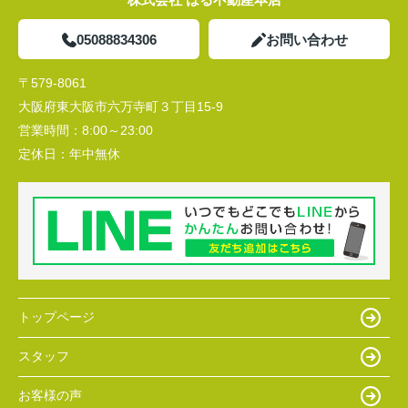
05088834306
お問い合わせ
〒579-8061
大阪府東大阪市六万寺町３丁目15-9
営業時間：
8:00～23:00
定休日：
年中無休
トップページ
スタッフ
お客様の声