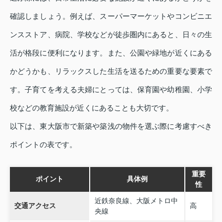
確認しましょう。例えば、スーパーマーケットやコンビニエ
ンスストア、病院、学校などが徒歩圏内にあると、日々の生
活が格段に便利になります。また、公園や緑地が近くにある
かどうかも、リラックスした生活を送るための重要な要素で
す。子育てを考える夫婦にとっては、保育園や幼稚園、小学
校などの教育施設が近くにあることも大切です。
以下は、東大阪市で新築や築浅の物件を選ぶ際に考慮すべき
ポイントの表です。
重要
ポイント
具体例
性
近鉄奈良線、大阪メトロ中
交通アクセス
高
央線