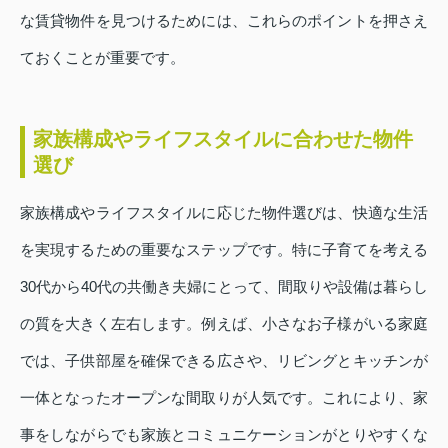
な賃貸物件を見つけるためには、これらのポイントを押さえ
ておくことが重要です。
家族構成やライフスタイルに合わせた物件
選び
家族構成やライフスタイルに応じた物件選びは、快適な生活
を実現するための重要なステップです。特に子育てを考える
30代から40代の共働き夫婦にとって、間取りや設備は暮らし
の質を大きく左右します。例えば、小さなお子様がいる家庭
では、子供部屋を確保できる広さや、リビングとキッチンが
一体となったオープンな間取りが人気です。これにより、家
事をしながらでも家族とコミュニケーションがとりやすくな