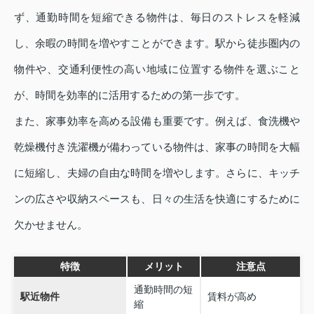
ず、通勤時間を短縮できる物件は、毎日のストレスを軽減
し、余暇の時間を増やすことができます。駅から徒歩圏内の
物件や、交通利便性の高い地域に位置する物件を選ぶこと
が、時間を効率的に活用するための第一歩です。
また、家事効率を高める設備も重要です。例えば、食洗機や
乾燥機付き洗濯機が備わっている物件は、家事の時間を大幅
に短縮し、夫婦の自由な時間を増やします。さらに、キッチ
ンの広さや収納スペースも、日々の生活を快適にするために
欠かせません。
特徴
メリット
注意点
通勤時間の短
駅近物件
賃料が高め
縮