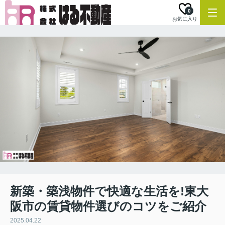
0
お気に入り
新築・築浅物件で快適な生活を!東大
阪市の賃貸物件選びのコツをご紹介
2025.04.22