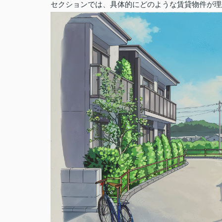
セクションでは、具体的にどのような賃貸物件が理