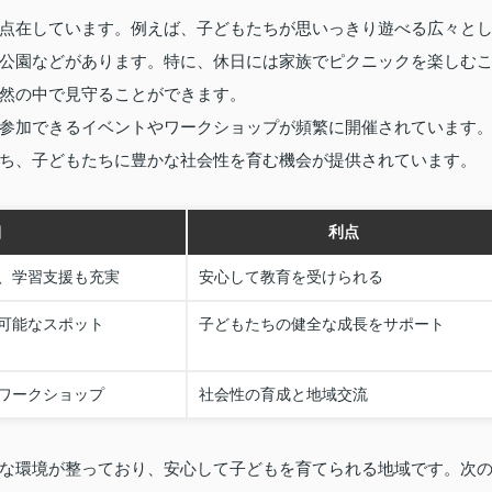
点在しています。例えば、子どもたちが思いっきり遊べる広々と
公園などがあります。特に、休日には家族でピクニックを楽しむ
然の中で見守ることができます。
参加できるイベントやワークショップが頻繁に開催されています
ち、子どもたちに豊かな社会性を育む機会が提供されています。
細
利点
、学習支援も充実
安心して教育を受けられる
可能なスポット
子どもたちの健全な成長をサポート
ワークショップ
社会性の育成と地域交流
な環境が整っており、安心して子どもを育てられる地域です。次