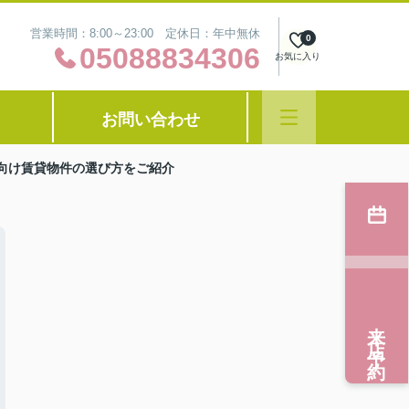
営業時間：8:00～23:00 定休日：年中無休
0
05088834306
お気に入り
お問い合わせ
ー向け賃貸物件の選び方をご紹介
来店予約