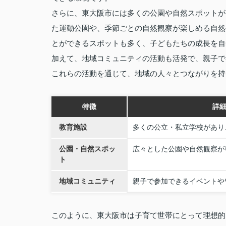
さらに、東大阪市には多くの公園や自然スポットが
た運動公園や、季節ごとの自然観察が楽しめる自然
とができるスポットも多く、子どもたちの成長を自
加えて、地域コミュニティの活動も活発で、親子で
これらの活動を通じて、地域の人々とつながりを持
特徴
詳
教育施設
多くの公立・私立学校があり
公園・自然スポッ
広々とした公園や自然観察が
ト
地域コミュニティ
親子で参加できるイベントや
このように、東大阪市は子育て世帯にとって理想的