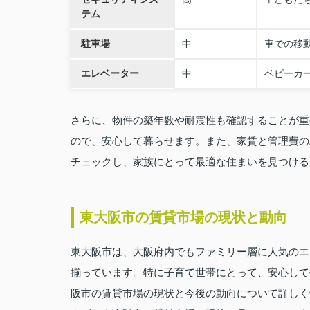
テム
駐車場
中
車での移
エレベーター
中
ベビーカ
さらに、物件の築年数や耐震性も確認することが重
ので、安心して暮らせます。また、家賃と管理費の
チェックし、家族にとって最適な住まいを見つける
東大阪市の賃貸市場の現状と動向
東大阪市は、大阪府内でもファミリー層に人気のエ
揃っています。特に子育て世帯にとって、安心して
阪市の賃貸市場の現状と今後の動向について詳しく