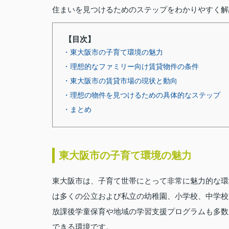
住まいを見つけるためのステップをわかりやすく解
【目次】
・東大阪市の子育て環境の魅力
・理想的なファミリー向け賃貸物件の条件
・東大阪市の賃貸市場の現状と動向
・理想の物件を見つけるための具体的なステップ
・まとめ
東大阪市の子育て環境の魅力
東大阪市は、子育て世帯にとって非常に魅力的な環
は多くの公立および私立の幼稚園、小学校、中学校
放課後学童保育や地域の学習支援プログラムも多数
できる環境です。