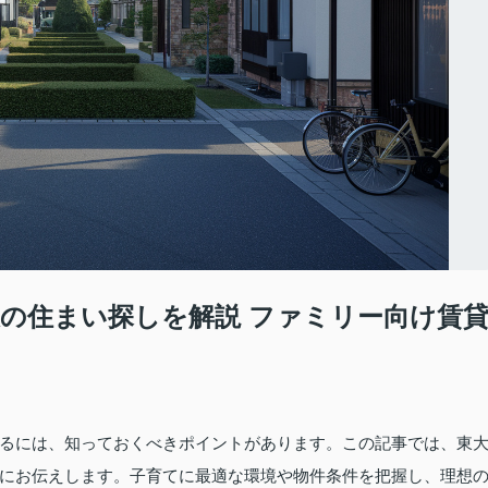
想の住まい探しを解説 ファミリー向け賃
るには、知っておくべきポイントがあります。この記事では、東
にお伝えします。子育てに最適な環境や物件条件を把握し、理想