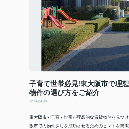
子育て世帯必見!東大阪市で理
物件の選び方をご紹介
2025.05.27
東大阪市で子育て世帯が理想的な賃貸物件を見つけ
阪市での物件探しを成功させるためのヒントを簡潔