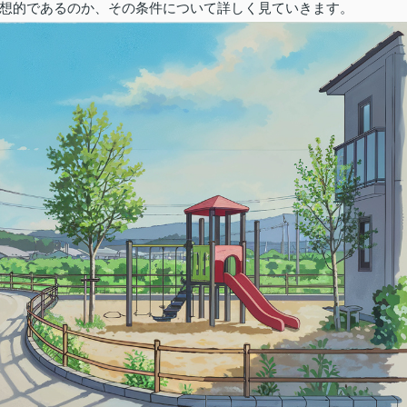
想的であるのか、その条件について詳しく見ていきます。