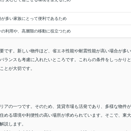
動が多い家族にとって便利であるため
ーの利用や、高層階の移動に役立つため
要です。新しい物件ほど、省エネ性能や耐震性能が高い場合が多
バランスも考慮に入れたいところです。これらの条件をしっかり
ことが大切です。
リアの一つです。そのため、賃貸市場も活発であり、多様な物件
住める環境や利便性の高い場所が求められています。そこで、東
解説します。