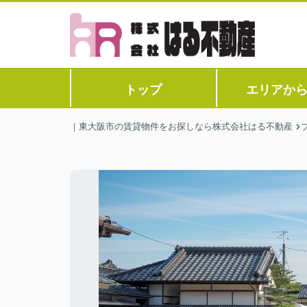
トップ
エリアか
｜東大阪市の賃貸物件をお探しなら株式会社はる不動産