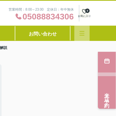
営業時間：8:00～23:00 定休日：年中無休
0
05088834306
お気に入り
お問い合わせ
解説
来店予約