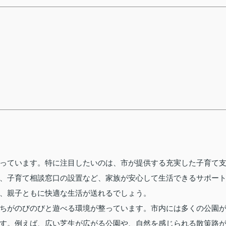
っています。特に注目したいのは、市が提供する充実した子育て
、子育て相談窓口の設置など、家族が安心して生活できるサポー
、親子ともに快適な生活が送れるでしょう。
ちがのびのびと遊べる環境が整っています。市内には多くの公園
す。例えば、広い芝生が広がる公園や、自然を感じられる散策路