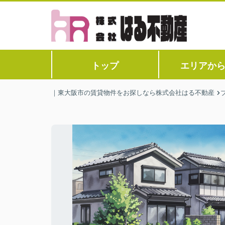
トップ
エリアか
｜東大阪市の賃貸物件をお探しなら株式会社はる不動産