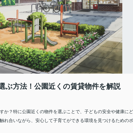
選ぶ方法！公園近くの賃貸物件を解説
すか？特に公園近くの物件を選ぶことで、子どもの安全や健康に
触れ合いながら、安心して子育てができる環境を見つけるための