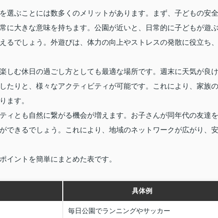
を選ぶことには数多くのメリットがあります。まず、子どもの安
常に大きな意味を持ちます。公園が近いと、日常的に子どもが遊
えるでしょう。外遊びは、体力の向上やストレスの発散に役立ち
楽しむ休日の過ごし方としても最適な場所です。週末に天気が良
したりと、様々なアクティビティが可能です。これにより、家族
ります。
ティとも自然に繋がる機会が増えます。お子さんが同年代の友達
ができるでしょう。これにより、地域のネットワークが広がり、
ポイントを簡単にまとめた表です。
具体例
毎日公園でランニングやサッカー