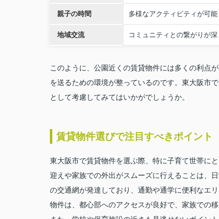
親子の時間
多様なアクティビティが可能
地域交流
コミュニティとの繋がりが深
このように、公園近くの賃貸物件には多くの利点が
を送るための環境が整っているのです。東大阪市で
として考慮してみてはいかがでしょうか。
賃貸物件選びで注目すべきポイント
東大阪市で賃貸物件を選ぶ際、特に子育て世帯にと
迎えや家族での外出がスムーズに行えることは、日
の交通網が発達しており、通勤や通学に便利なエリ
物件は、都心部へのアクセスが良好で、家族での移