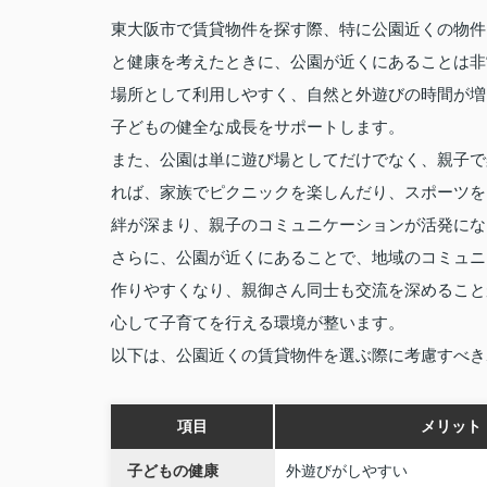
東大阪市で賃貸物件を探す際、特に公園近くの物件
と健康を考えたときに、公園が近くにあることは非
場所として利用しやすく、自然と外遊びの時間が増
子どもの健全な成長をサポートします。
また、公園は単に遊び場としてだけでなく、親子で
れば、家族でピクニックを楽しんだり、スポーツを
絆が深まり、親子のコミュニケーションが活発にな
さらに、公園が近くにあることで、地域のコミュニ
作りやすくなり、親御さん同士も交流を深めること
心して子育てを行える環境が整います。
以下は、公園近くの賃貸物件を選ぶ際に考慮すべき
項目
メリット
子どもの健康
外遊びがしやすい