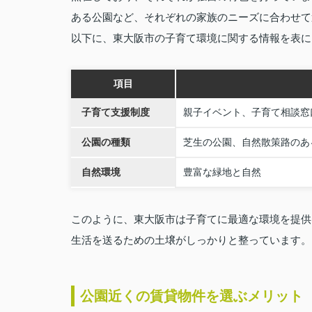
ある公園など、それぞれの家族のニーズに合わせて
以下に、東大阪市の子育て環境に関する情報を表に
項目
子育て支援制度
親子イベント、子育て相談窓
公園の種類
芝生の公園、自然散策路のあ
自然環境
豊富な緑地と自然
このように、東大阪市は子育てに最適な環境を提供
生活を送るための土壌がしっかりと整っています。
公園近くの賃貸物件を選ぶメリット