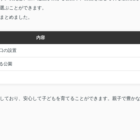
選ぶことができます。
まとめました。
内容
口の設置
る公園
しており、安心して子どもを育てることができます。親子で豊か