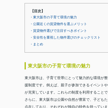
【目次】
・東大阪市の子育て環境の魅力
・公園近くの賃貸物件を選ぶメリット
・賃貸物件選びで注目すべきポイント
・安全性を重視した物件選びのチェックリスト
・まとめ
東大阪市の子育て環境の魅力
東大阪市は、子育て世帯にとって魅力的な環境が整
援制度です。例えば、親子が参加できるイベントや
が充実しています。これらの制度を利用することで
さらに、東大阪市は公園や自然が豊富で、子どもた
点在しており、それぞれが独自の特色を持っていま