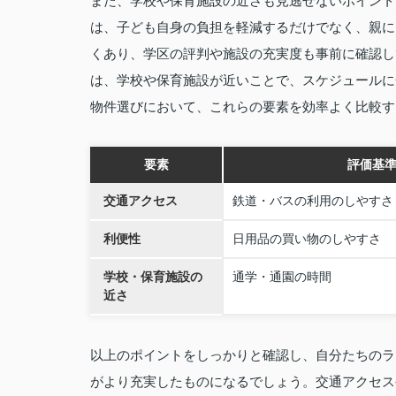
また、学校や保育施設の近さも見逃せないポイント
は、子ども自身の負担を軽減するだけでなく、親に
くあり、学区の評判や施設の充実度も事前に確認し
は、学校や保育施設が近いことで、スケジュールに
物件選びにおいて、これらの要素を効率よく比較す
要素
評価基
交通アクセス
鉄道・バスの利用のしやすさ
利便性
日用品の買い物のしやすさ
学校・保育施設の
通学・通園の時間
近さ
以上のポイントをしっかりと確認し、自分たちのラ
がより充実したものになるでしょう。交通アクセス