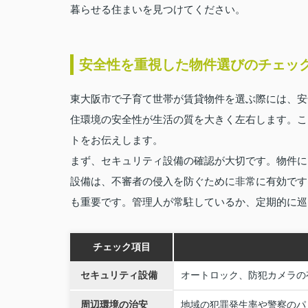
暮らせる住まいを見つけてください。
安全性を重視した物件選びのチェッ
東大阪市で子育て世帯が賃貸物件を選ぶ際には、安
住環境の安全性が生活の質を大きく左右します。こ
トをお伝えします。
まず、セキュリティ設備の確認が大切です。物件に
設備は、不審者の侵入を防ぐために非常に有効です
も重要です。管理人が常駐しているか、定期的に巡
チェック項目
セキュリティ設備
オートロック、防犯カメラの
周辺環境の治安
地域の犯罪発生率や警察のパ