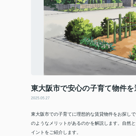
東大阪市で安心の子育て物件を
2025.05.27
東大阪市での子育てに理想的な賃貸物件をお探しで
のようなメリットがあるのかを解説します。自然と
イントをご紹介します。