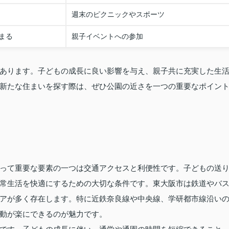
週末のピクニックやスポーツ
まる
親子イベントへの参加
あります。子どもの成長に良い影響を与え、親子共に充実した生
新たな住まいを探す際は、ぜひ公園の近さを一つの重要なポイン
って重要な要素の一つは交通アクセスと利便性です。子どもの送
常生活を快適にするための大切な条件です。東大阪市は鉄道やバ
アが多く存在します。特に近鉄奈良線や中央線、学研都市線沿い
動が楽にできるのが魅力です。