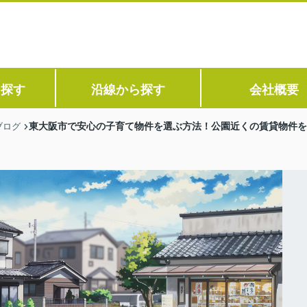
ら探す
沿線から探す
会社概要
東大阪市で安心の子育て物件を選ぶ方法！公園近くの賃貸物件を
ブログ