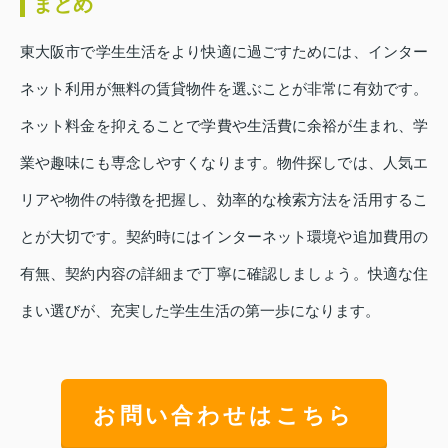
まとめ
東大阪市で学生生活をより快適に過ごすためには、インター
ネット利用が無料の賃貸物件を選ぶことが非常に有効です。
ネット料金を抑えることで学費や生活費に余裕が生まれ、学
業や趣味にも専念しやすくなります。物件探しでは、人気エ
リアや物件の特徴を把握し、効率的な検索方法を活用するこ
とが大切です。契約時にはインターネット環境や追加費用の
有無、契約内容の詳細まで丁寧に確認しましょう。快適な住
まい選びが、充実した学生生活の第一歩になります。
お問い合わせはこちら