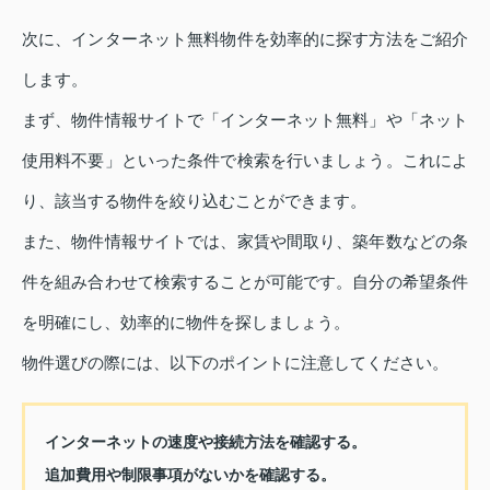
次に、インターネット無料物件を効率的に探す方法をご紹介
します。
まず、物件情報サイトで「インターネット無料」や「ネット
使用料不要」といった条件で検索を行いましょう。これによ
り、該当する物件を絞り込むことができます。
また、物件情報サイトでは、家賃や間取り、築年数などの条
件を組み合わせて検索することが可能です。自分の希望条件
を明確にし、効率的に物件を探しましょう。
物件選びの際には、以下のポイントに注意してください。
インターネットの速度や接続方法を確認する。
追加費用や制限事項がないかを確認する。