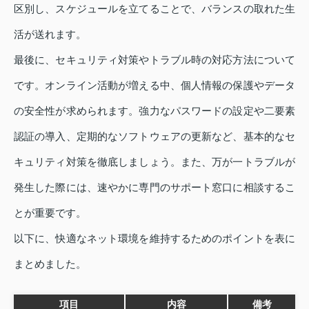
区別し、スケジュールを立てることで、バランスの取れた生
活が送れます。
最後に、セキュリティ対策やトラブル時の対応方法について
です。オンライン活動が増える中、個人情報の保護やデータ
の安全性が求められます。強力なパスワードの設定や二要素
認証の導入、定期的なソフトウェアの更新など、基本的なセ
キュリティ対策を徹底しましょう。また、万が一トラブルが
発生した際には、速やかに専門のサポート窓口に相談するこ
とが重要です。
以下に、快適なネット環境を維持するためのポイントを表に
まとめました。
項目
内容
備考