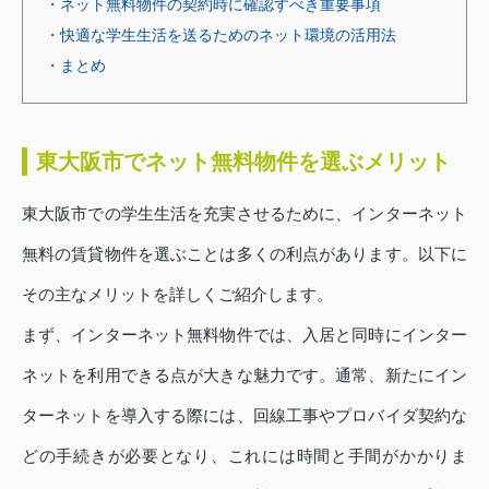
・ネット無料物件の契約時に確認すべき重要事項
・快適な学生生活を送るためのネット環境の活用法
・まとめ
東大阪市でネット無料物件を選ぶメリット
東大阪市での学生生活を充実させるために、インターネット
無料の賃貸物件を選ぶことは多くの利点があります。以下に
その主なメリットを詳しくご紹介します。
まず、インターネット無料物件では、入居と同時にインター
ネットを利用できる点が大きな魅力です。通常、新たにイン
ターネットを導入する際には、回線工事やプロバイダ契約な
どの手続きが必要となり、これには時間と手間がかかりま