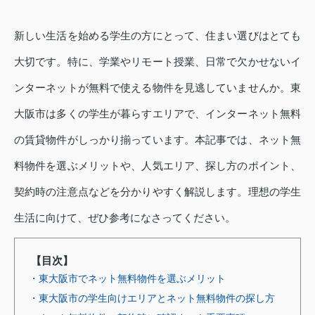
新しい生活を始める学生の方にとって、住まい選びはとても
大切です。特に、学業やリモート授業、日常で欠かせないイ
ンターネットが無料で使える物件を見逃していませんか。東
大阪市は多くの学生が暮らすエリアで、インターネット無料
の賃貸物件がしっかり揃っています。本記事では、ネット無
料物件を選ぶメリットや、人気エリア、探し方のポイント、
契約時の注意点などを分かりやすく解説します。理想の学生
生活に向けて、ぜひ参考になさってください。
【目次】
・東大阪市でネット無料物件を選ぶメリット
・東大阪市の学生向けエリアとネット無料物件の探し方