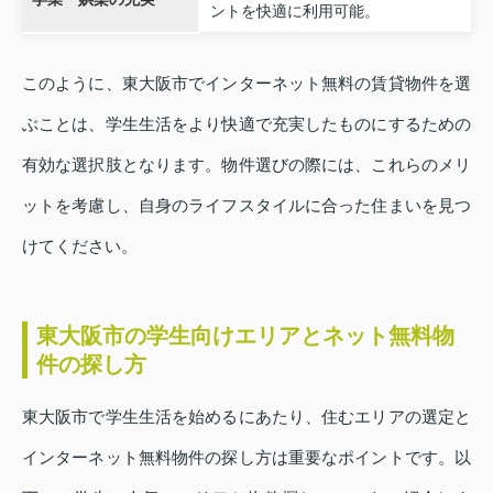
ントを快適に利用可能。
このように、東大阪市でインターネット無料の賃貸物件を選
ぶことは、学生生活をより快適で充実したものにするための
有効な選択肢となります。物件選びの際には、これらのメリ
ットを考慮し、自身のライフスタイルに合った住まいを見つ
けてください。
東大阪市の学生向けエリアとネット無料物
件の探し方
東大阪市で学生生活を始めるにあたり、住むエリアの選定と
インターネット無料物件の探し方は重要なポイントです。以