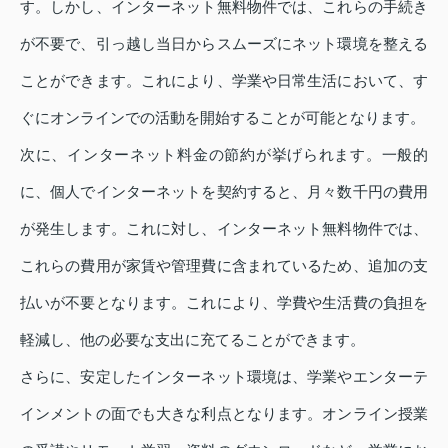
す。しかし、インターネット無料物件では、これらの手続き
が不要で、引っ越し当日からスムーズにネット環境を整える
ことができます。これにより、学業や日常生活において、す
ぐにオンラインでの活動を開始することが可能となります。
次に、インターネット料金の節約が挙げられます。一般的
に、個人でインターネットを契約すると、月々数千円の費用
が発生します。これに対し、インターネット無料物件では、
これらの費用が家賃や管理費に含まれているため、追加の支
払いが不要となります。これにより、学費や生活費の負担を
軽減し、他の必要な支出に充てることができます。
さらに、安定したインターネット環境は、学業やエンターテ
インメントの面でも大きな利点となります。オンライン授業