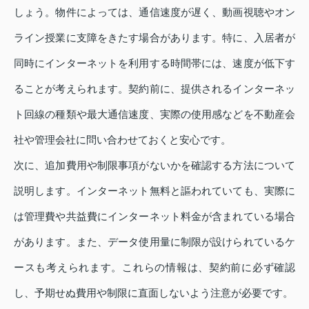
しょう。物件によっては、通信速度が遅く、動画視聴やオン
ライン授業に支障をきたす場合があります。特に、入居者が
同時にインターネットを利用する時間帯には、速度が低下す
ることが考えられます。契約前に、提供されるインターネッ
ト回線の種類や最大通信速度、実際の使用感などを不動産会
社や管理会社に問い合わせておくと安心です。
次に、追加費用や制限事項がないかを確認する方法について
説明します。インターネット無料と謳われていても、実際に
は管理費や共益費にインターネット料金が含まれている場合
があります。また、データ使用量に制限が設けられているケ
ースも考えられます。これらの情報は、契約前に必ず確認
し、予期せぬ費用や制限に直面しないよう注意が必要です。