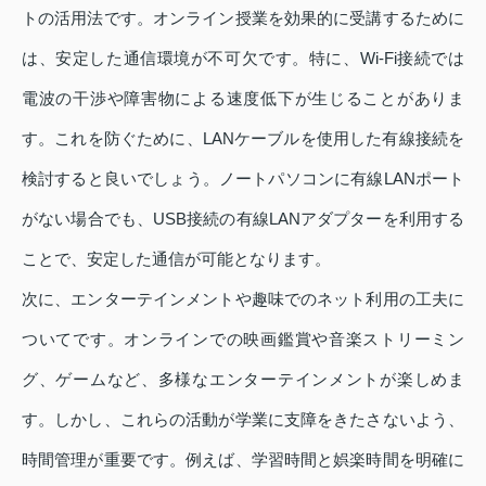
トの活用法です。オンライン授業を効果的に受講するために
は、安定した通信環境が不可欠です。特に、Wi-Fi接続では
電波の干渉や障害物による速度低下が生じることがありま
す。これを防ぐために、LANケーブルを使用した有線接続を
検討すると良いでしょう。ノートパソコンに有線LANポート
がない場合でも、USB接続の有線LANアダプターを利用する
ことで、安定した通信が可能となります。
次に、エンターテインメントや趣味でのネット利用の工夫に
ついてです。オンラインでの映画鑑賞や音楽ストリーミン
グ、ゲームなど、多様なエンターテインメントが楽しめま
す。しかし、これらの活動が学業に支障をきたさないよう、
時間管理が重要です。例えば、学習時間と娯楽時間を明確に