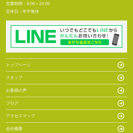
営業時間：
8:00～23:00
定休日：
年中無休
トップページ
スタッフ
お客様の声
ブログ
アクセスマップ
会社概要