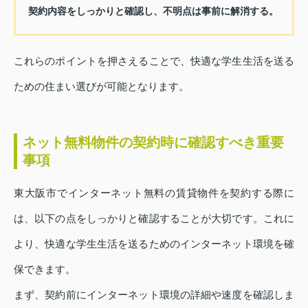
契約内容をしっかりと確認し、不明点は事前に解消する。
これらのポイントを押さえることで、快適な学生生活を送る
ための住まい選びが可能となります。
ネット無料物件の契約時に確認すべき重要
事項
東大阪市でインターネット無料の賃貸物件を契約する際に
は、以下の点をしっかりと確認することが大切です。これに
より、快適な学生生活を送るためのインターネット環境を確
保できます。
まず、契約前にインターネット環境の詳細や速度を確認しま