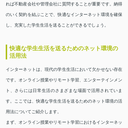
れば不動産会社や管理会社に質問することが重要です。納得
のいく契約を結ぶことで、快適なインターネット環境を確保
し、充実した学生生活を送ることができるでしょう。
快適な学生生活を送るためのネット環境の
活用法
インターネットは、現代の学生生活において欠かせない存在
です。オンライン授業やリモート学習、エンターテインメン
ト、さらには日常生活のさまざまな場面で活用されていま
す。ここでは、快適な学生生活を送るためのネット環境の活
用法についてご紹介します。
まず、オンライン授業やリモート学習におけるインターネッ