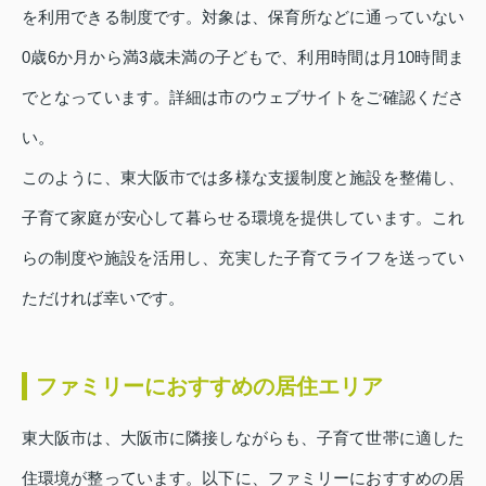
を利用できる制度です。対象は、保育所などに通っていない
0歳6か月から満3歳未満の子どもで、利用時間は月10時間ま
でとなっています。詳細は市のウェブサイトをご確認くださ
い。
このように、東大阪市では多様な支援制度と施設を整備し、
子育て家庭が安心して暮らせる環境を提供しています。これ
らの制度や施設を活用し、充実した子育てライフを送ってい
ただければ幸いです。
ファミリーにおすすめの居住エリア
東大阪市は、大阪市に隣接しながらも、子育て世帯に適した
住環境が整っています。以下に、ファミリーにおすすめの居