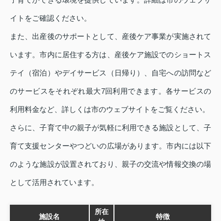
イトをご確認ください。
また、出産後のサポートとして、産後ケア事業が実施されて
います。市内に居住する方は、産後ケア施設でのショートス
テイ（宿泊）やデイサービス（日帰り）、自宅への訪問など
のサービスをそれぞれ最大7回利用できます。各サービスの
利用料金など、詳しくは市のウェブサイトをご覧ください。
さらに、子育て中の親子が気軽に利用できる施設として、子
育て支援センターやつどいの広場があります。市内には以下
のような施設が設置されており、親子の交流や情報交換の場
として活用されています。
所在
施設名
特徴