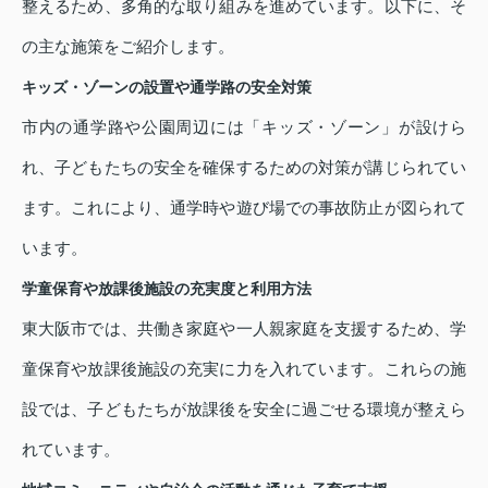
整えるため、多角的な取り組みを進めています。以下に、そ
の主な施策をご紹介します。
キッズ・ゾーンの設置や通学路の安全対策
市内の通学路や公園周辺には「キッズ・ゾーン」が設けら
れ、子どもたちの安全を確保するための対策が講じられてい
ます。これにより、通学時や遊び場での事故防止が図られて
います。
学童保育や放課後施設の充実度と利用方法
東大阪市では、共働き家庭や一人親家庭を支援するため、学
童保育や放課後施設の充実に力を入れています。これらの施
設では、子どもたちが放課後を安全に過ごせる環境が整えら
れています。