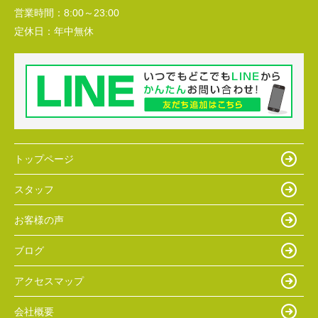
営業時間：
8:00～23:00
定休日：
年中無休
トップページ
スタッフ
お客様の声
ブログ
アクセスマップ
会社概要