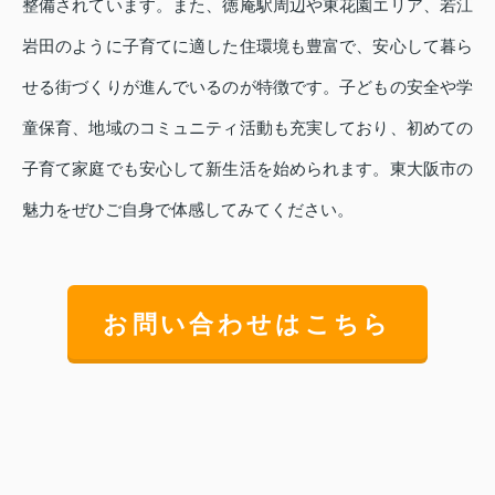
整備されています。また、徳庵駅周辺や東花園エリア、若江
岩田のように子育てに適した住環境も豊富で、安心して暮ら
せる街づくりが進んでいるのが特徴です。子どもの安全や学
童保育、地域のコミュニティ活動も充実しており、初めての
子育て家庭でも安心して新生活を始められます。東大阪市の
魅力をぜひご自身で体感してみてください。
お問い合わせはこちら