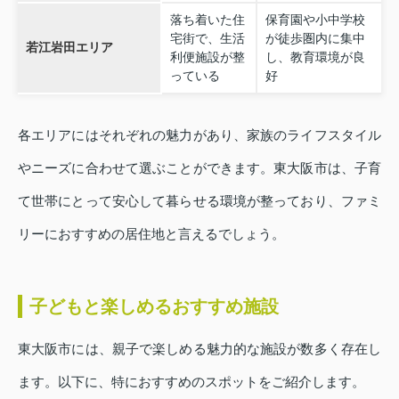
落ち着いた住
保育園や小中学校
宅街で、生活
が徒歩圏内に集中
若江岩田エリア
利便施設が整
し、教育環境が良
っている
好
各エリアにはそれぞれの魅力があり、家族のライフスタイル
やニーズに合わせて選ぶことができます。東大阪市は、子育
て世帯にとって安心して暮らせる環境が整っており、ファミ
リーにおすすめの居住地と言えるでしょう。
子どもと楽しめるおすすめ施設
東大阪市には、親子で楽しめる魅力的な施設が数多く存在し
ます。以下に、特におすすめのスポットをご紹介します。