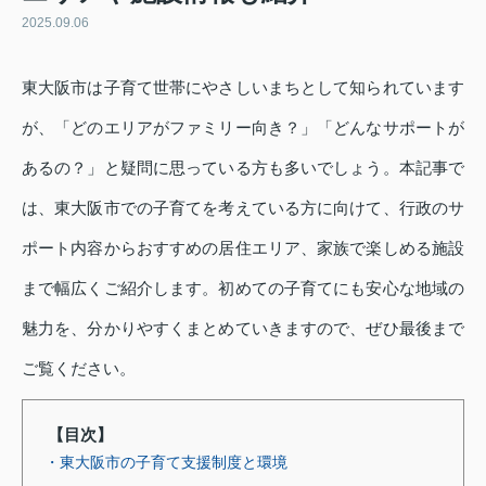
2025.09.06
東大阪市は子育て世帯にやさしいまちとして知られています
が、「どのエリアがファミリー向き？」「どんなサポートが
あるの？」と疑問に思っている方も多いでしょう。本記事で
は、東大阪市での子育てを考えている方に向けて、行政のサ
ポート内容からおすすめの居住エリア、家族で楽しめる施設
まで幅広くご紹介します。初めての子育てにも安心な地域の
魅力を、分かりやすくまとめていきますので、ぜひ最後まで
ご覧ください。
【目次】
・東大阪市の子育て支援制度と環境