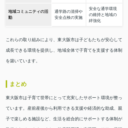
安全な通学環境
地域コミュニティの活
通学路の清掃や
の維持と地域の
動
安全点検の実施
絆強化
これらの取り組みにより、東大阪市は子どもたちが安心して
成長できる環境を提供し、地域全体で子育てを支援する体制
を築いています。
まとめ
東大阪市は子育て世帯にとって充実したサポート環境が整っ
ています。産前産後から利用できる支援や経済的な助成、親
子で楽しめる施設など、生活を総合的にサポートする体制が