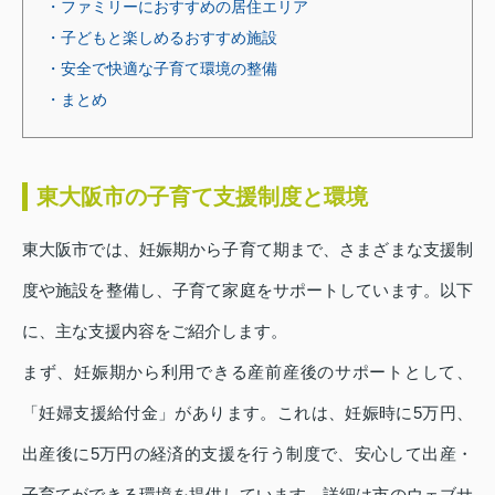
・ファミリーにおすすめの居住エリア
・子どもと楽しめるおすすめ施設
・安全で快適な子育て環境の整備
・まとめ
東大阪市の子育て支援制度と環境
東大阪市では、妊娠期から子育て期まで、さまざまな支援制
度や施設を整備し、子育て家庭をサポートしています。以下
に、主な支援内容をご紹介します。
まず、妊娠期から利用できる産前産後のサポートとして、
「妊婦支援給付金」があります。これは、妊娠時に5万円、
出産後に5万円の経済的支援を行う制度で、安心して出産・
子育てができる環境を提供しています。詳細は市のウェブサ