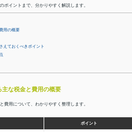
のポイントまで、分かりやすく解説します。
費用の概要
さえておくべきポイント
点
る主な税金と費用の概要
と費用について、わかりやすく整理します。
ポイント