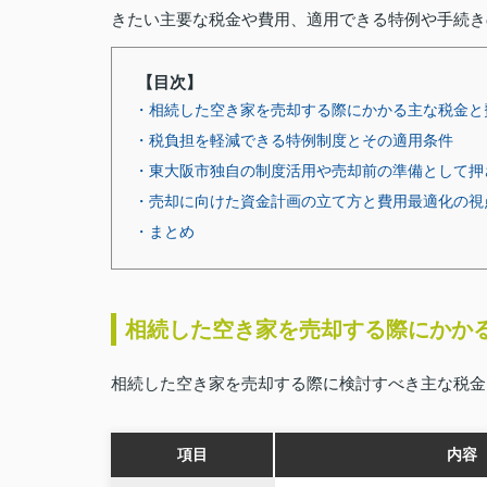
きたい主要な税金や費用、適用できる特例や手続き
【目次】
・相続した空き家を売却する際にかかる主な税金と
・税負担を軽減できる特例制度とその適用条件
・東大阪市独自の制度活用や売却前の準備として押
・売却に向けた資金計画の立て方と費用最適化の視
・まとめ
相続した空き家を売却する際にかか
相続した空き家を売却する際に検討すべき主な税金
項目
内容