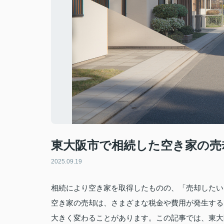
東大阪市で相続した空き家の売
2025.09.19
相続により空き家を取得したものの、「売却したい
空き家の売却は、さまざまな税金や費用が発生する
大きく変わることがあります。この記事では、東大