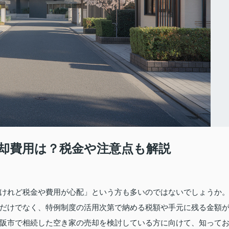
却費用は？税金や注意点も解説
けれど税金や費用が心配」という方も多いのではないでしょうか
だけでなく、特例制度の活用次第で納める税額や手元に残る金額
阪市で相続した空き家の売却を検討している方に向けて、知って