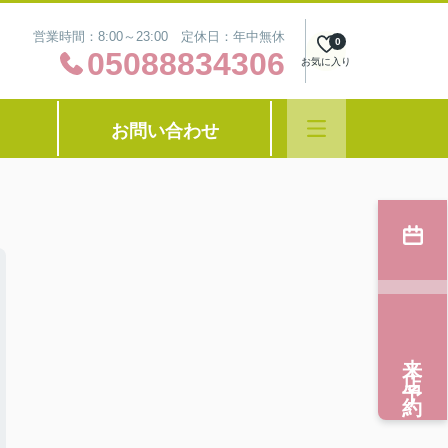
営業時間：8:00～23:00 定休日：年中無休
0
05088834306
お気に入り
お問い合わせ
来店予約