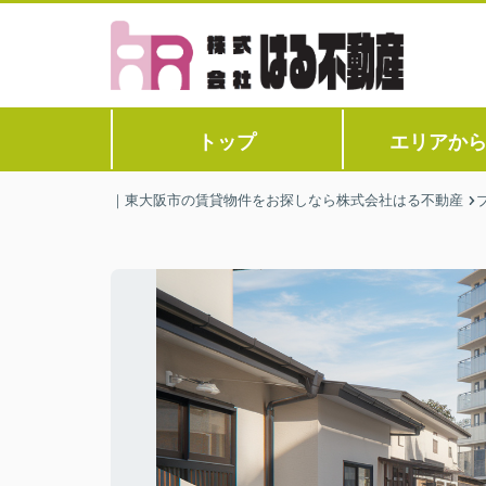
トップ
エリアか
｜東大阪市の賃貸物件をお探しなら株式会社はる不動産