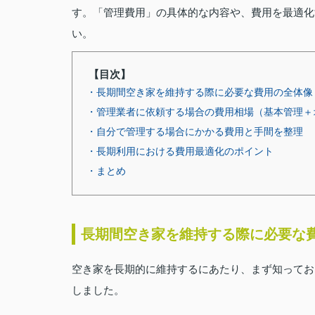
す。「管理費用」の具体的な内容や、費用を最適化
い。
【目次】
・長期間空き家を維持する際に必要な費用の全体像
・管理業者に依頼する場合の費用相場（基本管理＋
・自分で管理する場合にかかる費用と手間を整理
・長期利用における費用最適化のポイント
・まとめ
長期間空き家を維持する際に必要な
空き家を長期的に維持するにあたり、まず知ってお
しました。