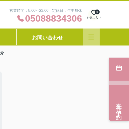
営業時間：8:00～23:00 定休日：年中無休
0
05088834306
お気に入り
お問い合わせ
介
来店予約