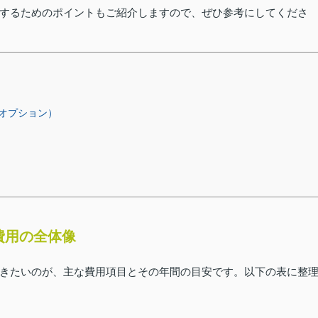
するためのポイントもご紹介しますので、ぜひ参考にしてくださ
オプション）
費用の全体像
きたいのが、主な費用項目とその年間の目安です。以下の表に整