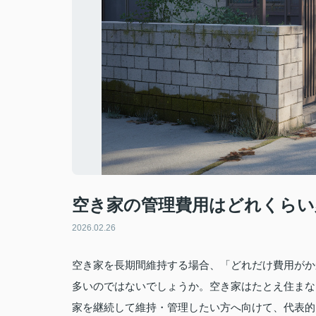
空き家の管理費用はどれくらい
2026.02.26
空き家を長期間維持する場合、「どれだけ費用がか
多いのではないでしょうか。空き家はたとえ住まな
家を継続して維持・管理したい方へ向けて、代表的