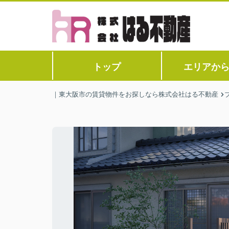
トップ
エリアか
｜東大阪市の賃貸物件をお探しなら株式会社はる不動産