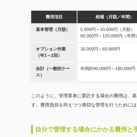
費用項目
相場（月額／年間）
基本管理（月額）
5,000円～10,000円（月額）
60,000円～120,000円（年間
オプション作業
30,000円～60,000円
（年1～2回）
合計（一般的ケー
年間約90,000円～180,000円
ス）
このように、管理業者に委託する場合の費用は、基
す。費用負担を抑えつつ適切な管理を行うためには
自分で管理する場合にかかる費用と