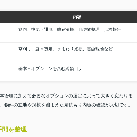
内容
巡回、換気・通風、簡易清掃、郵便物整理、点検報告
）
草刈り、庭木剪定、水まわり点検、害虫駆除など
基本＋オプションを含む総額目安
本管理に加えて必要なオプションの選定によって大きく変わりま
、物件の立地や規模を踏まえた見積もり内容の確認が大切です。
手間を整理