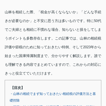
山林を相続した際、「税金が高くならないか」「どんな手続
きが必要なのか」と不安に思う方は多いものです。特に50代
でご夫婦とも相続に不慣れな場合、知らないと損をしてしま
うポイントも多数存在します。この記事では、山林の相続税
評価や節税のために知っておきたい特例、そして2023年から
始まった国庫帰属制度まで、分かりやすく解説します。誰で
も理解できる内容でまとめていますので、これからの対応に
きっと役立てていただけます。
【目次】
・山林の相続でまず知っておきたい相続税の評価方法と基
礎控除