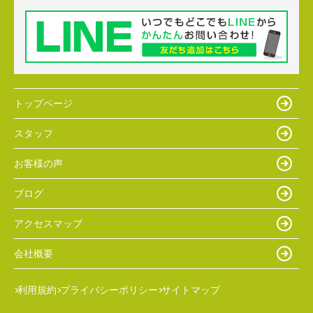
トップページ
スタッフ
お客様の声
ブログ
アクセスマップ
会社概要
利用規約
プライバシーポリシー
サイトマップ