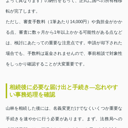
よって異なります）の納付をもって、正式に国への所有権移
転が完了します。
ただし、審査手数料（1筆あたり14,000円）や負担金がかか
る点、審査に数ヶ月から1年以上かかる可能性がある点など
は、検討にあたっての重要な注意点です。申請が却下された
場合でも、手数料は返金されませんので、事前相談で対象性
をしっかり確認することが大変重要です。
相続後に必要な届け出と手続き—忘れやす
い事務処理を確認
山林を相続した後には、名義変更だけでなくいくつか重要な
手続きを速やかに行う必要があります。まず、法務局への