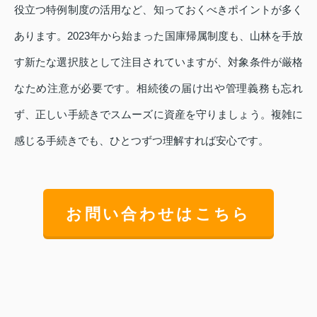
役立つ特例制度の活用など、知っておくべきポイントが多く
あります。2023年から始まった国庫帰属制度も、山林を手放
す新たな選択肢として注目されていますが、対象条件が厳格
なため注意が必要です。相続後の届け出や管理義務も忘れ
ず、正しい手続きでスムーズに資産を守りましょう。複雑に
感じる手続きでも、ひとつずつ理解すれば安心です。
お問い合わせはこちら