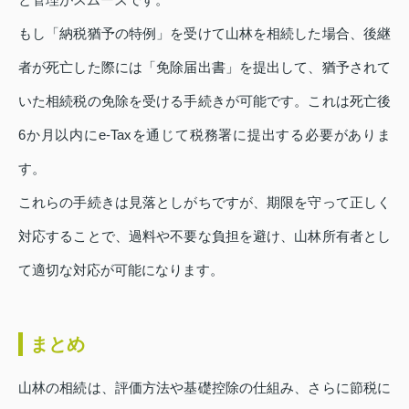
もし「納税猶予の特例」を受けて山林を相続した場合、後継
者が死亡した際には「免除届出書」を提出して、猶予されて
いた相続税の免除を受ける手続きが可能です。これは死亡後
6か月以内にe‑Taxを通じて税務署に提出する必要がありま
す。
これらの手続きは見落としがちですが、期限を守って正しく
対応することで、過料や不要な負担を避け、山林所有者とし
て適切な対応が可能になります。
まとめ
山林の相続は、評価方法や基礎控除の仕組み、さらに節税に