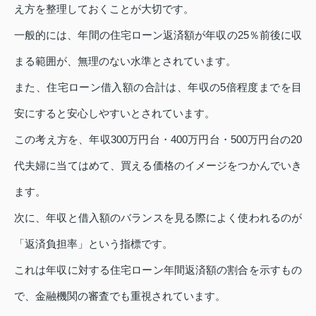
え方を整理しておくことが大切です。
一般的には、年間の住宅ローン返済額が年収の25％前後に収
まる範囲が、無理のない水準とされています。
また、住宅ローン借入額の合計は、年収の5倍程度までを目
安にすると安心しやすいとされています。
この考え方を、年収300万円台・400万円台・500万円台の20
代夫婦に当てはめて、買える価格のイメージをつかんでいき
ます。
次に、年収と借入額のバランスを見る際によく使われるのが
「返済負担率」という指標です。
これは年収に対する住宅ローン年間返済額の割合を示すもの
で、金融機関の審査でも重視されています。