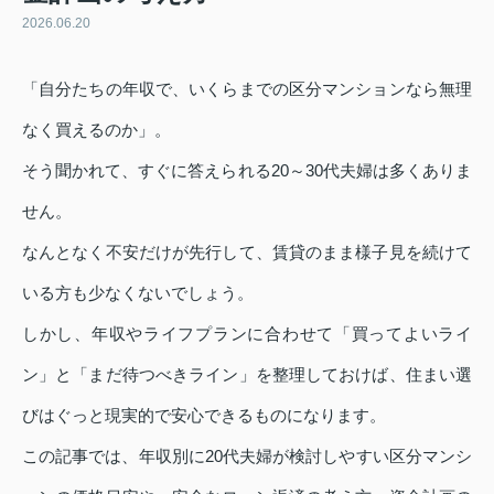
2026.06.20
「自分たちの年収で、いくらまでの区分マンションなら無理
なく買えるのか」。
そう聞かれて、すぐに答えられる20～30代夫婦は多くありま
せん。
なんとなく不安だけが先行して、賃貸のまま様子見を続けて
いる方も少なくないでしょう。
しかし、年収やライフプランに合わせて「買ってよいライ
ン」と「まだ待つべきライン」を整理しておけば、住まい選
びはぐっと現実的で安心できるものになります。
この記事では、年収別に20代夫婦が検討しやすい区分マンシ