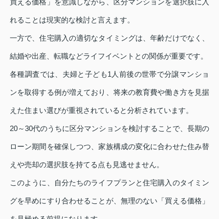
買える価格」を意識しながら、区分マンションを選択肢に入
れることは現実的な検討と言えます。
一方で、住宅購入の適切なタイミングは、年齢だけでなく、
結婚や出産、転職などライフイベントとの関係が重要です。
各種調査では、夫婦と子ども1人前後の世帯で分譲マンショ
ンを取得する例が増えており、将来の教育費や働き方を見据
えた住まい選びが重視されていると分析されています。
20～30代のうちに区分マンションを検討することで、長期の
ローン期間を確保しつつ、家族構成の変化に合わせた住み替
えや売却の選択肢を持てる点も見逃せません。
このように、自分たちのライフプランと住宅購入のタイミン
グを早めにすり合わせることが、無理のない「買える価格」
を見極める前提になります。