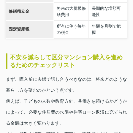
将来の大規模修
長期的な増額可
修繕積立金
繕費用
能性
所有に伴う毎年
年額を月割で把
固定資産税
の税金
握
不安を減らして区分マンション購入を進め
るためのチェックリスト
まず、購入前に夫婦で話し合うべきなのは、将来どのような
暮らし方を望むのかという点です。
例えば、子どもの人数や教育方針、共働きを続けるかどうか
によって、必要な住居費の水準や住宅ローン返済に充てられ
る金額は大きく変わります。