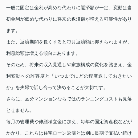
一般に固定は金利が高めな代わりに返済額が一定、変動は当
初金利が低めな代わりに将来の返済額が増える可能性があり
ます。
また、返済期間を長くすると毎月返済額は抑えられますが、
利息総額は増える傾向にあります。
そのため、将来の収入見通しや家族構成の変化を踏まえ、金
利変動への許容度と「いつまでにどの程度返しておきたい
か」を夫婦で話し合って決めることが大切です。
さらに、区分マンションならではのランニングコストも見落
とせません。
毎月の管理費や修繕積立金に加え、毎年の固定資産税などが
かかり、これらは住宅ローン返済とは別に長期で支払い続け