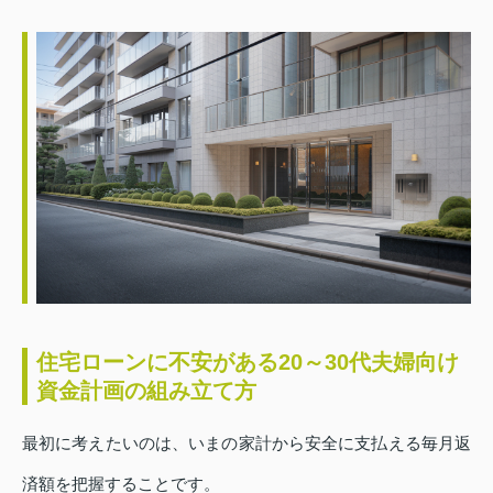
住宅ローンに不安がある20～30代夫婦向け
資金計画の組み立て方
最初に考えたいのは、いまの家計から安全に支払える毎月返
済額を把握することです。