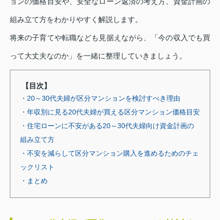
ョンの価格目安や、安全なローン返済の考え方、資金計画の
組み立て方をわかりやすく解説します。
将来の子育てや転職なども見据えながら、「今の収入でも買
って大丈夫なのか」を一緒に整理していきましょう。
【目次】
・20～30代夫婦が区分マンションを検討すべき理由
・年収別に見る20代夫婦が買える区分マンション価格目安
・住宅ローンに不安がある20～30代夫婦向け資金計画の
組み立て方
・不安を減らして区分マンション購入を進めるためのチェ
ックリスト
・まとめ