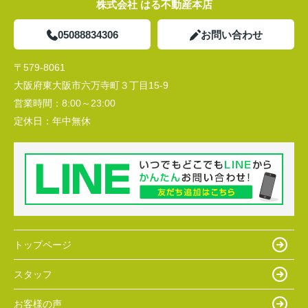
株式会社 はる不動産本店
05088834306
お問い合わせ
〒579-8061
大阪府東大阪市六万寺町３丁目15-9
営業時間：
8:00～23:00
定休日：
年中無休
トップページ
スタッフ
お客様の声