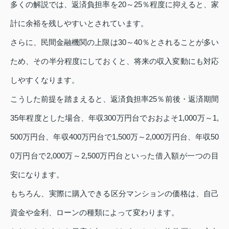
多くの解説では、返済負担率を20～25％程度に抑えると、家
計に余裕を残しやすいとされています。
さらに、民間金融機関の上限は30～40％とされることが多い
ため、その半分程度にしておくと、将来の収入変動にも対応
しやすくなります。
こうした前提を踏まえると、返済負担率25％前後・返済期間
35年程度とした場合、年収300万円台でおおよそ1,000万～1,
500万円台、年収400万円台で1,500万～2,000万円台、年収50
0万円台で2,000万～2,500万円台といった借入額が一つの目
安になります。
もちろん、実際に購入できる区分マンションの価格は、自己
資金や金利、ローンの種類によって変わります。