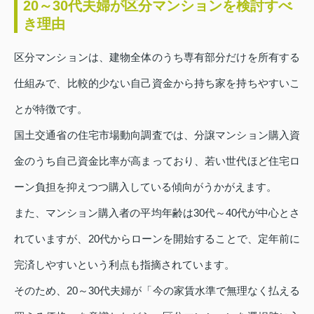
20～30代夫婦が区分マンションを検討すべ
き理由
区分マンションは、建物全体のうち専有部分だけを所有する
仕組みで、比較的少ない自己資金から持ち家を持ちやすいこ
とが特徴です。
国土交通省の住宅市場動向調査では、分譲マンション購入資
金のうち自己資金比率が高まっており、若い世代ほど住宅ロ
ーン負担を抑えつつ購入している傾向がうかがえます。
また、マンション購入者の平均年齢は30代～40代が中心とさ
れていますが、20代からローンを開始することで、定年前に
完済しやすいという利点も指摘されています。
そのため、20～30代夫婦が「今の家賃水準で無理なく払える