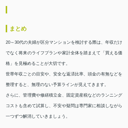
まとめ
20～30代の夫婦が区分マンションを検討する際は、年収だけ
でなく将来のライフプランや家計全体を踏まえて「買える価
格」を見極めることが大切です。
世帯年収ごとの目安や、安全な返済比率、頭金の有無などを
整理すると、無理のない予算ラインが見えてきます。
さらに、管理費や修繕積立金、固定資産税などのランニング
コストも含めて試算し、不安や疑問は専門家に相談しながら
一つずつ解消していきましょう。