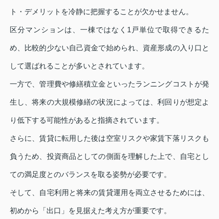
ト・デメリットを冷静に把握することが欠かせません。
区分マンションは、一棟ではなく1戸単位で取得できるた
め、比較的少ない自己資金で始められ、資産形成の入り口と
して選ばれることが多いとされています。
一方で、管理費や修繕積立金といったランニングコストが発
生し、将来の大規模修繕の状況によっては、利回りが想定よ
り低下する可能性があると指摘されています。
さらに、賃貸に転用した後は空室リスクや家賃下落リスクも
負うため、投資商品としての側面を理解した上で、自宅とし
ての満足度とのバランスを取る姿勢が必要です。
そして、自宅利用と将来の賃貸運用を両立させるためには、
初めから「出口」を見据えた考え方が重要です。