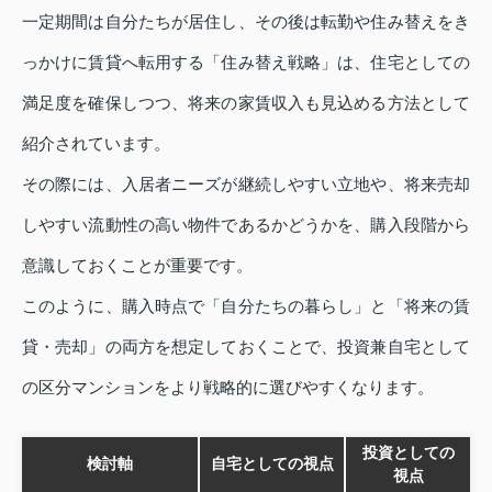
一定期間は自分たちが居住し、その後は転勤や住み替えをき
っかけに賃貸へ転用する「住み替え戦略」は、住宅としての
満足度を確保しつつ、将来の家賃収入も見込める方法として
紹介されています。
その際には、入居者ニーズが継続しやすい立地や、将来売却
しやすい流動性の高い物件であるかどうかを、購入段階から
意識しておくことが重要です。
このように、購入時点で「自分たちの暮らし」と「将来の賃
貸・売却」の両方を想定しておくことで、投資兼自宅として
の区分マンションをより戦略的に選びやすくなります。
投資としての
検討軸
自宅としての視点
視点