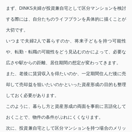
まず、DINKS夫婦が投資兼自宅として区分マンションを検討
する際には、自分たちのライフプランを具体的に描くことが
大切です。
いつまで夫婦2人で暮らすのか、将来子どもを持つ可能性
や、転勤・転職の可能性をどう見込むのかによって、必要な
広さや駅からの距離、居住期間の想定が変わってきます。
また、老後に賃貸収入を得たいのか、一定期間住んだ後に売
却して売却益を狙いたいのかといった資産形成の目的も整理
しておく必要があります。
このように、暮らし方と資産形成の両面を事前に言語化して
おくことで、物件の条件がぶれにくくなります。
次に、投資兼自宅として区分マンションを持つ場合のメリッ