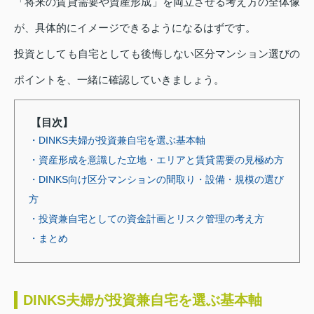
「将来の賃貸需要や資産形成」を両立させる考え方の全体像
が、具体的にイメージできるようになるはずです。
投資としても自宅としても後悔しない区分マンション選びの
ポイントを、一緒に確認していきましょう。
【目次】
・DINKS夫婦が投資兼自宅を選ぶ基本軸
・資産形成を意識した立地・エリアと賃貸需要の見極め方
・DINKS向け区分マンションの間取り・設備・規模の選び
方
・投資兼自宅としての資金計画とリスク管理の考え方
・まとめ
DINKS夫婦が投資兼自宅を選ぶ基本軸