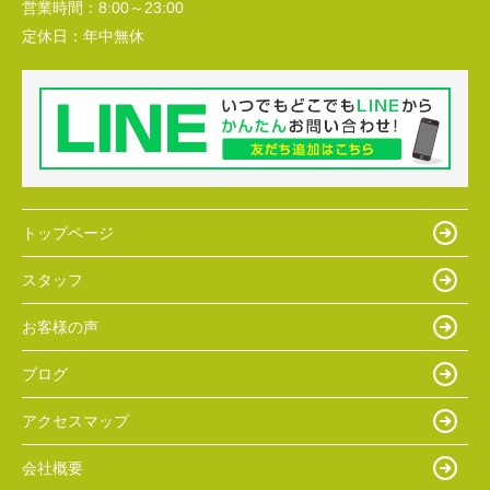
営業時間：
8:00～23:00
定休日：
年中無休
トップページ
スタッフ
お客様の声
ブログ
アクセスマップ
会社概要