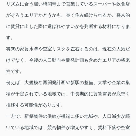
リズムに合う遅い時間帯まで営業しているスーパーや飲食店
がそろうエリアかどうかも、長く住み続けられるか、将来的
に賃貸に出した際に選ばれやすいかを判断する材料になりま
す。
将来の家賃水準や空室リスクを左右するのは、現在の人気だ
けでなく、今後の人口動向や開発計画も含めたエリアの将来
性です。
例えば、大規模な再開発計画や新駅の整備、大学や企業の集
積が予定されている地域では、中長期的に賃貸需要が底堅く
推移する可能性があります。
一方で、新築物件の供給が極端に多い地域や、人口減少が続
いている地域では、競合物件が増えやすく、賃料下落や空室