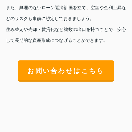
また、無理のないローン返済計画を立て、空室や金利上昇な
どのリスクも事前に想定しておきましょう。
住み替えや売却・賃貸化など複数の出口を持つことで、安心
して長期的な資産形成につなげることができます。
お問い合わせはこちら