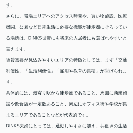
す。
さらに、職場エリアへのアクセス時間や、買い物施設、医療
機関、公園など日常生活に必要な機能が徒歩圏にそろってい
る場所は、DINKS世帯にも将来の入居者にも選ばれやすいと
言えます。
賃貸需要が見込みやすいエリアの特徴としては、まず「交通
利便性」「生活利便性」「雇用や教育の集積」が挙げられま
す。
具体的には、最寄り駅から徒歩圏であること、周囲に商業施
設や飲食店が一定数あること、周辺にオフィス街や学校が集
まるエリアであることなどが代表的です。
DINKS夫婦にとっては、通勤しやすさに加え、共働きの生活