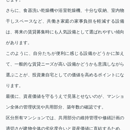
さらに、食器洗い乾燥機や浴室乾燥機、十分な収納、室内物
干しスペースなど、共働き家庭の家事負担を軽減する設備
は、将来の賃貸募集時にも人気設備として選ばれやすい傾向
があります。
このように、自分たちが便利に感じる設備かどうかに加え
て、一般的な賃貸ニーズが高い設備かどうかも意識しながら
選ぶことが、投資兼自宅としての価値を高めるポイントにな
ります。
最後に、資産価値を守るうえで見落とせないのが、マンショ
ン全体の管理状況や共用部分、築年数の確認です。
区分所有マンションでは、共用部分の維持管理や修繕計画の
適切さが建物全体の劣化度合いと資産価値に直結するため、