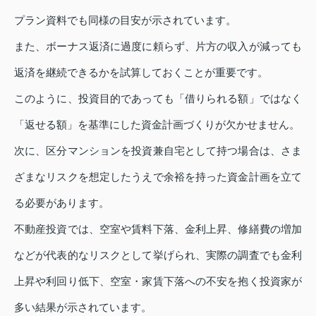
プラン資料でも同様の目安が示されています。
また、ボーナス返済に過度に頼らず、片方の収入が減っても
返済を継続できるかを試算しておくことが重要です。
このように、投資目的であっても「借りられる額」ではなく
「返せる額」を基準にした資金計画づくりが欠かせません。
次に、区分マンションを投資兼自宅として持つ場合は、さま
ざまなリスクを想定したうえで余裕を持った資金計画を立て
る必要があります。
不動産投資では、空室や賃料下落、金利上昇、修繕費の増加
などが代表的なリスクとして挙げられ、実際の調査でも金利
上昇や利回り低下、空室・家賃下落への不安を抱く投資家が
多い結果が示されています。