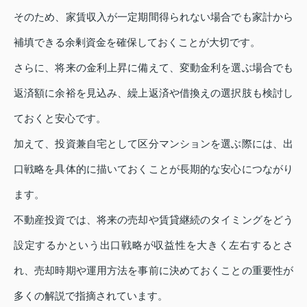
そのため、家賃収入が一定期間得られない場合でも家計から
補填できる余剰資金を確保しておくことが大切です。
さらに、将来の金利上昇に備えて、変動金利を選ぶ場合でも
返済額に余裕を見込み、繰上返済や借換えの選択肢も検討し
ておくと安心です。
加えて、投資兼自宅として区分マンションを選ぶ際には、出
口戦略を具体的に描いておくことが長期的な安心につながり
ます。
不動産投資では、将来の売却や賃貸継続のタイミングをどう
設定するかという出口戦略が収益性を大きく左右するとさ
れ、売却時期や運用方法を事前に決めておくことの重要性が
多くの解説で指摘されています。