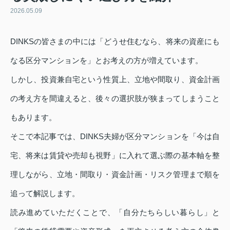
2026.05.09
DINKSの皆さまの中には「どうせ住むなら、将来の資産にも
なる区分マンションを」とお考えの方が増えています。
しかし、投資兼自宅という性質上、立地や間取り、資金計画
の考え方を間違えると、後々の選択肢が狭まってしまうこと
もあります。
そこで本記事では、DINKS夫婦が区分マンションを「今は自
宅、将来は賃貸や売却も視野」に入れて選ぶ際の基本軸を整
理しながら、立地・間取り・資金計画・リスク管理まで順を
追って解説します。
読み進めていただくことで、「自分たちらしい暮らし」と