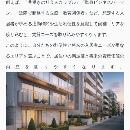
例えば、「共働きの社会人カップル」「単身ビジネスパーソ
ン」「近隣で勤務する医療・教育関係者」など、想定する入
居者が求める通勤時間や生活利便性を意識して候補エリアを
絞り込むと、賃貸ニーズを取り込みやすくなります。
このように、自分たちの利便性と将来の入居者ニーズが重な
るエリアを選ぶことで、居住中の満足度と将来の資産価値の
両立を図りやすくなります。