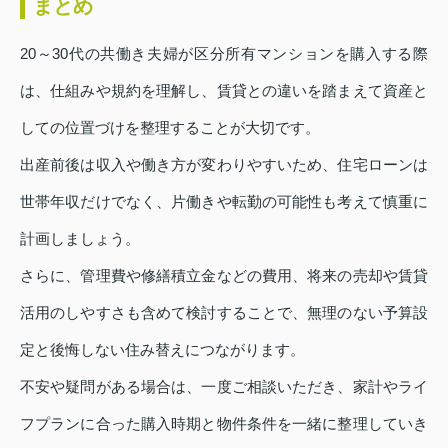
まとめ
20～30代の共働き夫婦が区分所有マンションを購入する際
は、仕組みや規約を理解し、賃貸との違いを踏まえて資産と
しての位置づけを整理することが大切です。
出産前後は収入や働き方が変わりやすいため、住宅ローンは
世帯年収だけでなく、片働きや転勤の可能性も考えて慎重に
計画しましょう。
さらに、管理費や修繕積立金などの費用、将来の売却や賃貸
活用のしやすさも含めて検討することで、無理のない予算設
定と後悔しない住み替えにつながります。
不安や疑問がある場合は、一度ご相談いただき、家計やライ
フプランに合った購入時期と物件条件を一緒に整理していき