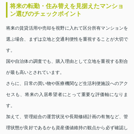
将来の転勤・住み替えを見据えたマンショ
ン選びのチェックポイント
将来の賃貸活用や売却を視野に入れて区分所有マンションを
選ぶ場合、まずは立地と交通利便性を重視することが大切で
す。
国や自治体の調査でも、購入理由として立地を重視する割合
が最も高いとされています。
さらに、日常の買い物や医療機関など生活利便施設へのアク
セスも、将来の入居希望者にとって重要な評価軸になりま
す。
加えて、管理組合の運営状況や長期修繕計画の有無など、管
理状態が良好であるかも資産価値維持の観点から必ず確認し