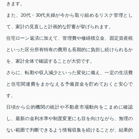
きます。
また、20代・30代夫婦が今から取り組めるリスク管理とし
て、家計の見直しと計画的な貯蓄が挙げられます。
住宅ローン返済に加えて、管理費や修繕積立金、固定資産税
といった区分所有特有の費用も長期的に負担し続けられるか
を、家計全体で確認することが大切です。
さらに、転勤や収入減少といった変化に備え、一定の生活費
と住宅関連費をまかなえる予備資金を貯めておくと安心で
す。
日頃から公的機関の統計や不動産市場動向をこまめに確認
し、最新の金利水準や制度変更にも目を向けながら、無理の
ない範囲で判断できるよう情報収集を続けることが、結果的