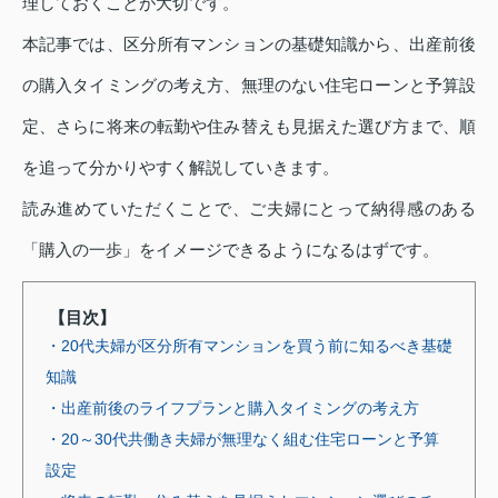
理しておくことが大切です。
本記事では、区分所有マンションの基礎知識から、出産前後
の購入タイミングの考え方、無理のない住宅ローンと予算設
定、さらに将来の転勤や住み替えも見据えた選び方まで、順
を追って分かりやすく解説していきます。
読み進めていただくことで、ご夫婦にとって納得感のある
「購入の一歩」をイメージできるようになるはずです。
【目次】
・20代夫婦が区分所有マンションを買う前に知るべき基礎
知識
・出産前後のライフプランと購入タイミングの考え方
・20～30代共働き夫婦が無理なく組む住宅ローンと予算
設定