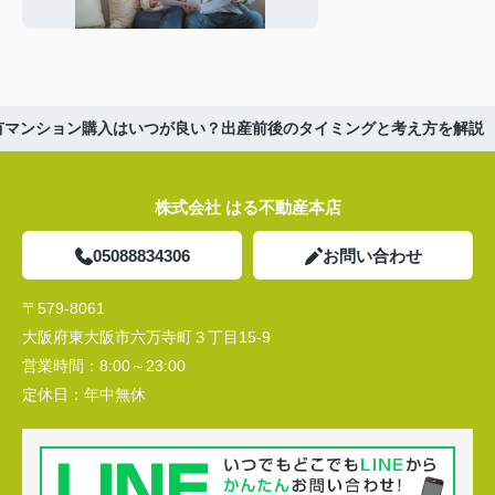
安心のマイホーム計画
有マンション購入はいつが良い？出産前後のタイミングと考え方を解説
株式会社 はる不動産本店
05088834306
お問い合わせ
〒579-8061
大阪府東大阪市六万寺町３丁目15-9
営業時間：
8:00～23:00
定休日：
年中無休