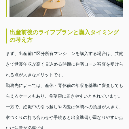
出産前後のライフプランと購入タイミング
の考え方
まず、出産前に区分所有マンションを購入する場合は、共働
きで世帯年収が高く見込める時期に住宅ローン審査を受けら
れる点が大きなメリットです。
勤務先によっては、産休・育休前の年収を基準に審査しても
らえるケースもあり、希望額に届きやすいとされています。
一方で、妊娠中の引っ越しや内覧は体調への負担が大きく、
家づくりの打ち合わせや手続きと出産準備が重なりやすい点
には注意が必要です。