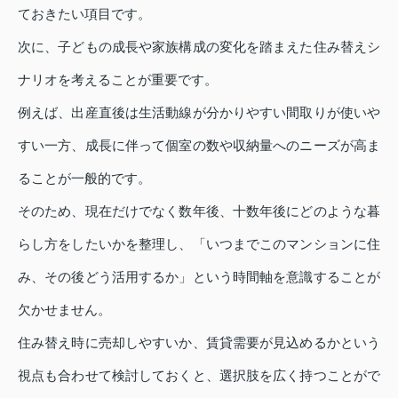
ておきたい項目です。
次に、子どもの成長や家族構成の変化を踏まえた住み替えシ
ナリオを考えることが重要です。
例えば、出産直後は生活動線が分かりやすい間取りが使いや
すい一方、成長に伴って個室の数や収納量へのニーズが高ま
ることが一般的です。
そのため、現在だけでなく数年後、十数年後にどのような暮
らし方をしたいかを整理し、「いつまでこのマンションに住
み、その後どう活用するか」という時間軸を意識することが
欠かせません。
住み替え時に売却しやすいか、賃貸需要が見込めるかという
視点も合わせて検討しておくと、選択肢を広く持つことがで