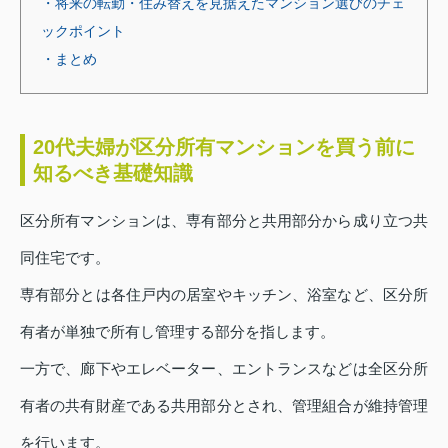
・将来の転勤・住み替えを見据えたマンション選びのチェ
ックポイント
・まとめ
20代夫婦が区分所有マンションを買う前に
知るべき基礎知識
区分所有マンションは、専有部分と共用部分から成り立つ共
同住宅です。
専有部分とは各住戸内の居室やキッチン、浴室など、区分所
有者が単独で所有し管理する部分を指します。
一方で、廊下やエレベーター、エントランスなどは全区分所
有者の共有財産である共用部分とされ、管理組合が維持管理
を行います。