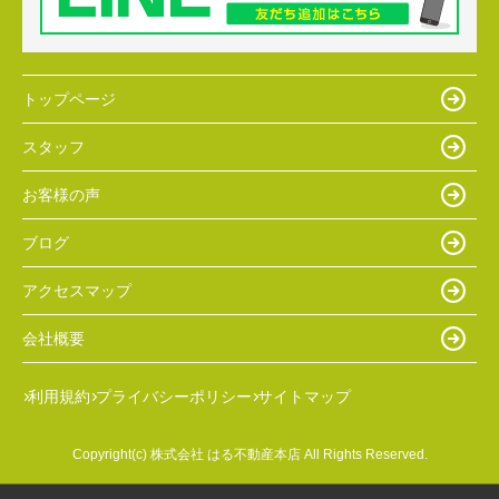
トップページ
スタッフ
お客様の声
ブログ
アクセスマップ
会社概要
利用規約
プライバシーポリシー
サイトマップ
Copyright(c) 株式会社 はる不動産本店 All Rights Reserved.