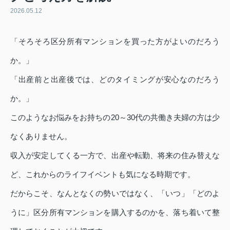
2026.05.12
「そろそろ区分所有マンションを買った方がよいのだろう
か。」
「出産前と出産後では、どのタイミングが安心なのだろう
か。」
このようなお悩みをお持ちの20～30代の共働き夫婦の方は少
なくありません。
収入が安定してくる一方で、出産や転勤、将来の住み替えな
ど、これからのライフイベントも気になる時期です。
だからこそ、なんとなくの勢いではなく、「いつ」「どのよ
うに」区分所有マンションを購入するのかを、落ち着いて整