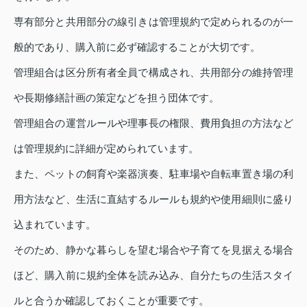
専有部分と共用部分の線引きは管理規約で定められるのが一
般的であり、購入前に必ず確認することが大切です。
管理組合は区分所有者全員で構成され、共用部分の維持管理
や長期修繕計画の策定などを担う団体です。
管理組合の運営ルールや理事長の権限、費用負担の方法など
は管理規約に詳細が定められています。
また、ペットの飼育や楽器演奏、駐車場や自転車置き場の利
用方法など、生活に直結するルールも規約や使用細則に盛り
込まれています。
そのため、静かな暮らしを望む場合や子育てを見据える場合
ほど、購入前に規約全体を読み込み、自分たちの生活スタイ
ルと合うか確認しておくことが重要です。