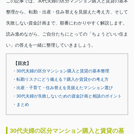
この記事では、30代夫婦の区分マンション購入と賃貸の基本
整理から、転勤・出産・住み替えを見据えた考え方、そして
失敗しない資金計画まで、順番にわかりやすく解説します。
読み進めながら、ご自分たちにとっての「ちょうどいい住ま
い」の答えを一緒に整理していきましょう。
【目次】
・30代夫婦の区分マンション購入と賃貸の基本整理
・転勤リスクにどう備える？購入か賃貸かの考え方
・出産・子育て・住み替えを見据えたマンション選び
・30代夫婦が失敗しないための資金計画と相談のポイント
・まとめ
30代夫婦の区分マンション購入と賃貸の基