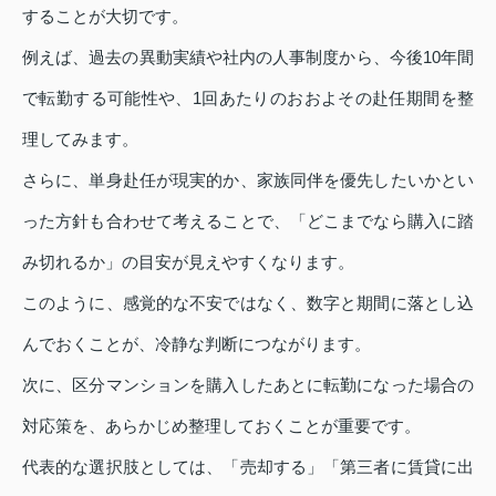
することが大切です。
例えば、過去の異動実績や社内の人事制度から、今後10年間
で転勤する可能性や、1回あたりのおおよその赴任期間を整
理してみます。
さらに、単身赴任が現実的か、家族同伴を優先したいかとい
った方針も合わせて考えることで、「どこまでなら購入に踏
み切れるか」の目安が見えやすくなります。
このように、感覚的な不安ではなく、数字と期間に落とし込
んでおくことが、冷静な判断につながります。
次に、区分マンションを購入したあとに転勤になった場合の
対応策を、あらかじめ整理しておくことが重要です。
代表的な選択肢としては、「売却する」「第三者に賃貸に出