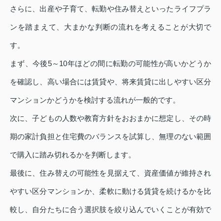
さらに、出産や子育て、転勤や住み替えといったライフプラ
ンを踏まえて、大まかな判断の流れを考えることが大切で
す。
まず、今後5～10年ほどの間に転勤の可能性が高いかどうか
を確認し、高い場合には賃貸や、将来賃貸に出しやすい区分
マンションかどうかを検討する流れが一般的です。
次に、子どもの人数や教育方針をおおまかに想定し、その時
期の家計負担と住宅費のバランスを試算し、無理のない範囲
で購入に踏み切れるかを判断します。
最後に、住み替えの可能性を見据えて、資産価値が維持され
やすい区分マンションか、柔軟に動ける賃貸を続けるかを比
較し、自分たちに合う選択肢を絞り込んでいくことが有効で