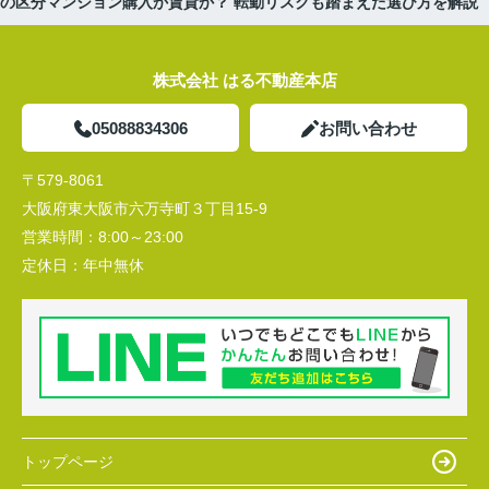
婦の区分マンション購入か賃貸か？ 転勤リスクも踏まえた選び方を解説
株式会社 はる不動産本店
05088834306
お問い合わせ
〒579-8061
大阪府東大阪市六万寺町３丁目15-9
営業時間：
8:00～23:00
定休日：
年中無休
トップページ