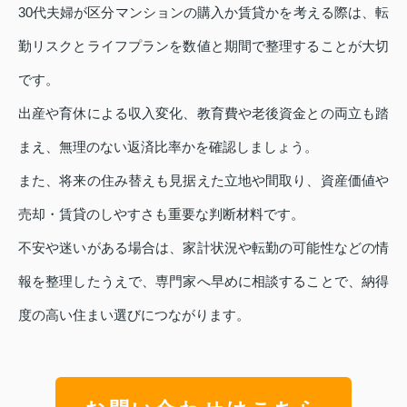
30代夫婦が区分マンションの購入か賃貸かを考える際は、転
勤リスクとライフプランを数値と期間で整理することが大切
です。
出産や育休による収入変化、教育費や老後資金との両立も踏
まえ、無理のない返済比率かを確認しましょう。
また、将来の住み替えも見据えた立地や間取り、資産価値や
売却・賃貸のしやすさも重要な判断材料です。
不安や迷いがある場合は、家計状況や転勤の可能性などの情
報を整理したうえで、専門家へ早めに相談することで、納得
度の高い住まい選びにつながります。