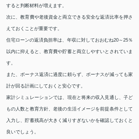
すると判断材料が増えます。
次に、教育費や老後資金と両立できる安全な返済比率を押さ
えておくことが重要です。
住宅ローンの返済負担率は、年収に対しておおむね20～25％
以内に抑えると、教育費や貯蓄と両立しやすいとされていま
す。
また、ボーナス返済に過度に頼らず、ボーナスが減っても家
計が回る計画にしておくと安心です。
家計シミュレーションでは、現在と将来の収入見通し、子ど
もの人数と教育方針、老後の生活イメージを前提条件として
入力し、貯蓄残高が大きく減りすぎないかを確認しておくと
良いでしょう。