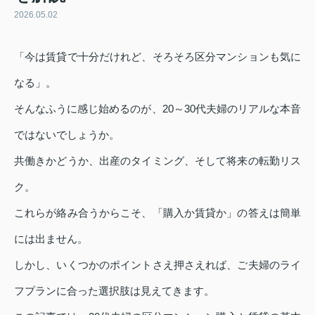
2026.05.02
「今は賃貸で十分だけれど、そろそろ区分マンションも気に
なる」。
そんなふうに感じ始めるのが、20～30代夫婦のリアルな本音
ではないでしょうか。
共働きかどうか、出産のタイミング、そして将来の転勤リス
ク。
これらが絡み合うからこそ、「購入か賃貸か」の答えは簡単
には出ません。
しかし、いくつかのポイントさえ押さえれば、ご夫婦のライ
フプランに合った選択肢は見えてきます。