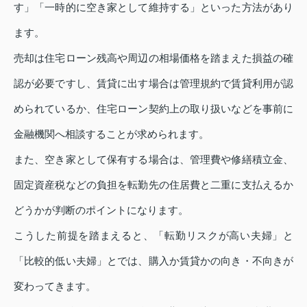
す」「一時的に空き家として維持する」といった方法があり
ます。
売却は住宅ローン残高や周辺の相場価格を踏まえた損益の確
認が必要ですし、賃貸に出す場合は管理規約で賃貸利用が認
められているか、住宅ローン契約上の取り扱いなどを事前に
金融機関へ相談することが求められます。
また、空き家として保有する場合は、管理費や修繕積立金、
固定資産税などの負担を転勤先の住居費と二重に支払えるか
どうかが判断のポイントになります。
こうした前提を踏まえると、「転勤リスクが高い夫婦」と
「比較的低い夫婦」とでは、購入か賃貸かの向き・不向きが
変わってきます。