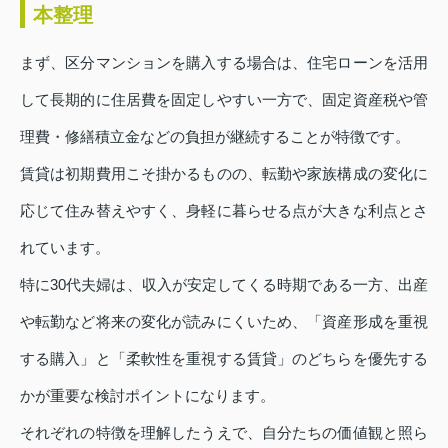
本整理
まず、区分マンションを購入する場合は、住宅ローンを活用
して長期的に住居費を固定しやすい一方で、固定資産税や管
理費・修繕積立金などの負担が継続することが特徴です。
賃貸は初期費用こそ掛かるものの、転勤や家族構成の変化に
応じて住み替えやすく、身軽に暮らせる点が大きな利点とさ
れています。
特に30代夫婦は、収入が安定してくる時期である一方、出産
や転勤など将来の変化が読みにくいため、「資産形成を重視
する購入」と「柔軟性を重視する賃貸」のどちらを優先する
かが重要な検討ポイントになります。
それぞれの特徴を理解したうえで、自分たちの価値観と照ら