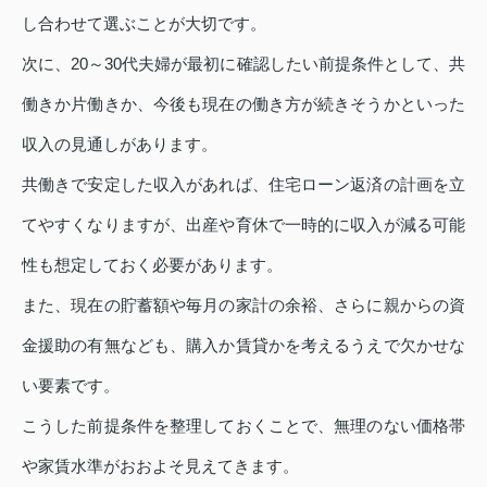
し合わせて選ぶことが大切です。
次に、20～30代夫婦が最初に確認したい前提条件として、共
働きか片働きか、今後も現在の働き方が続きそうかといった
収入の見通しがあります。
共働きで安定した収入があれば、住宅ローン返済の計画を立
てやすくなりますが、出産や育休で一時的に収入が減る可能
性も想定しておく必要があります。
また、現在の貯蓄額や毎月の家計の余裕、さらに親からの資
金援助の有無なども、購入か賃貸かを考えるうえで欠かせな
い要素です。
こうした前提条件を整理しておくことで、無理のない価格帯
や家賃水準がおおよそ見えてきます。