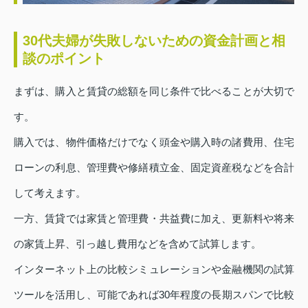
30代夫婦が失敗しないための資金計画と相
談のポイント
まずは、購入と賃貸の総額を同じ条件で比べることが大切で
す。
購入では、物件価格だけでなく頭金や購入時の諸費用、住宅
ローンの利息、管理費や修繕積立金、固定資産税などを合計
して考えます。
一方、賃貸では家賃と管理費・共益費に加え、更新料や将来
の家賃上昇、引っ越し費用などを含めて試算します。
インターネット上の比較シミュレーションや金融機関の試算
ツールを活用し、可能であれば30年程度の長期スパンで比較