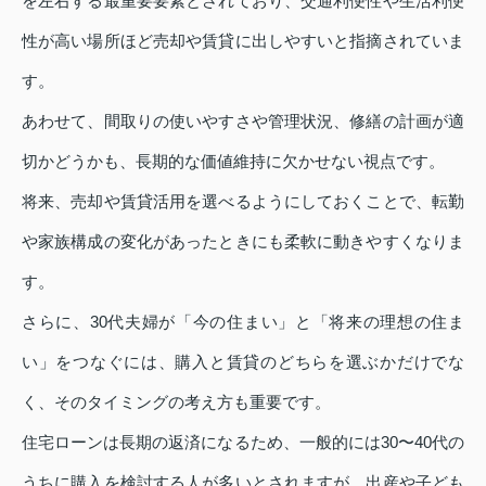
を左右する最重要要素とされており、交通利便性や生活利便
性が高い場所ほど売却や賃貸に出しやすいと指摘されていま
す。
あわせて、間取りの使いやすさや管理状況、修繕の計画が適
切かどうかも、長期的な価値維持に欠かせない視点です。
将来、売却や賃貸活用を選べるようにしておくことで、転勤
や家族構成の変化があったときにも柔軟に動きやすくなりま
す。
さらに、30代夫婦が「今の住まい」と「将来の理想の住ま
い」をつなぐには、購入と賃貸のどちらを選ぶかだけでな
く、そのタイミングの考え方も重要です。
住宅ローンは長期の返済になるため、一般的には30〜40代の
うちに購入を検討する人が多いとされますが、出産や子ども