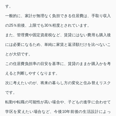
す。
一般的に、家計が無理なく負担できる住居費は、手取り収入
の25％前後、上限でも30％程度とされています。
また、管理費や固定資産税など、賃貸にはない費用も購入後
には必要になるため、単純に家賃と返済額だけを比べないこ
とが大切です。
この住居費負担率の目安を基準に、賃貸のままか購入かを考
えると判断しやすくなります。
次に考えたいのが、将来の暮らし方の変化と住み替えリスク
です。
転勤や転職の可能性が高い場合や、子どもの進学に合わせて
学区を変えたい場合など、今後10年前後の生活設計によっ