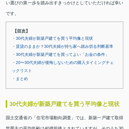
い選びの第一歩を踏み出すきっかけとしていただければ幸い
です。
【目次】
・30代夫婦が新築戸建てを買う平均像と現状
・賃貸のままか？30代夫婦が持ち家へ踏み切る判断基準
・30代夫婦が新築戸建てを買ってよい「お金の条件」
・20〜30代夫婦が後悔しないための購入タイミングチェ
ックリスト
・まとめ
30代夫婦が新築戸建てを買う平均像と現状
国土交通省の「住宅市場動向調査」では、新築一戸建て取得
世帯主の平均年齢は40歳前後とされていますが、そのうち30