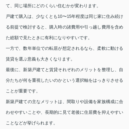
て、同じ場所にどのくらい住むかが変わります。
戸建て購入は、少なくとも10〜15年程度は同じ家に住み続け
る前提で検討すると、購入時の諸費用や引っ越し費用を含め
た総額で見たときに有利になりやすいです。
一方で、数年単位での転居が想定されるなら、柔軟に動ける
賃貸を選ぶ意義も大きくなります。
最後に、新築戸建てと賃貸それぞれのメリットを整理し、自
分たちが何を重視したいのかという選択軸をはっきりさせる
ことが重要です。
新築戸建ての主なメリットは、間取りや設備を家族構成に合
わせやすいことや、長期的に見て老後に住居費を抑えやすい
ことなどが挙げられます。