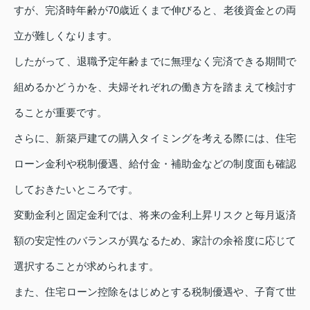
すが、完済時年齢が70歳近くまで伸びると、老後資金との両
立が難しくなります。
したがって、退職予定年齢までに無理なく完済できる期間で
組めるかどうかを、夫婦それぞれの働き方を踏まえて検討す
ることが重要です。
さらに、新築戸建ての購入タイミングを考える際には、住宅
ローン金利や税制優遇、給付金・補助金などの制度面も確認
しておきたいところです。
変動金利と固定金利では、将来の金利上昇リスクと毎月返済
額の安定性のバランスが異なるため、家計の余裕度に応じて
選択することが求められます。
また、住宅ローン控除をはじめとする税制優遇や、子育て世