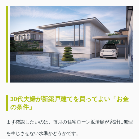
30代夫婦が新築戸建てを買ってよい「お金
の条件」
まず確認したいのは、毎月の住宅ローン返済額が家計に無理
を生じさせない水準かどうかです。