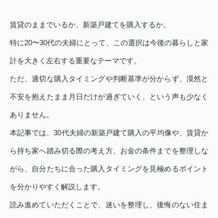
賃貸のままでいるか、新築戸建てを購入するか。
特に20〜30代の夫婦にとって、この選択は今後の暮らしと家
計を大きく左右する重要なテーマです。
ただ、適切な購入タイミングや判断基準が分からず、漠然と
不安を抱えたまま月日だけが過ぎていく、という声も少なく
ありません。
本記事では、30代夫婦の新築戸建て購入の平均像や、賃貸か
ら持ち家へ踏み切る際の考え方、お金の条件までを整理しな
がら、自分たちに合った購入タイミングを見極めるポイント
を分かりやすく解説します。
読み進めていただくことで、迷いを整理し、後悔のない住ま