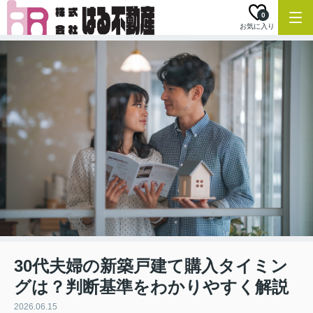
0
お気に入り
30代夫婦の新築戸建て購入タイミン
グは？判断基準をわかりやすく解説
2026.06.15