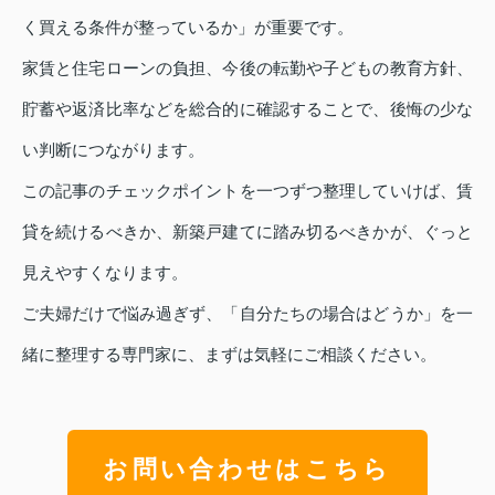
く買える条件が整っているか」が重要です。
家賃と住宅ローンの負担、今後の転勤や子どもの教育方針、
貯蓄や返済比率などを総合的に確認することで、後悔の少な
い判断につながります。
この記事のチェックポイントを一つずつ整理していけば、賃
貸を続けるべきか、新築戸建てに踏み切るべきかが、ぐっと
見えやすくなります。
ご夫婦だけで悩み過ぎず、「自分たちの場合はどうか」を一
緒に整理する専門家に、まずは気軽にご相談ください。
お問い合わせはこちら