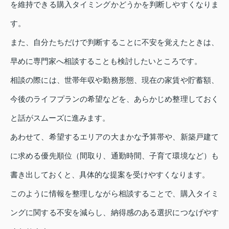
を維持できる購入タイミングかどうかを判断しやすくなりま
す。
また、自分たちだけで判断することに不安を覚えたときは、
早めに専門家へ相談することも検討したいところです。
相談の際には、世帯年収や勤務形態、現在の家賃や貯蓄額、
今後のライフプランの希望などを、あらかじめ整理しておく
と話がスムーズに進みます。
あわせて、希望するエリアの大まかな予算帯や、新築戸建て
に求める優先順位（間取り、通勤時間、子育て環境など）も
書き出しておくと、具体的な提案を受けやすくなります。
このように情報を整理しながら相談することで、購入タイミ
ングに関する不安を減らし、納得感のある選択につなげやす