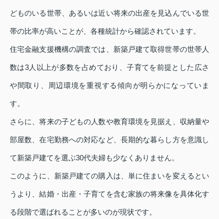
どものいる世帯、あるいは近い将来の出産を見込んでいる世
帯の比率が高いことが、各種統計から確認されています。
住宅金融支援機構の調査では、新築戸建て取得世帯の世帯人
数は3人以上が多数を占めており、子育てを前提とした広さ
や間取り、周辺環境を重視する傾向が明らかになっていま
す。
さらに、将来の子どもの人数や教育環境を見据え、収納量や
部屋数、在宅勤務への対応など、長期的な暮らし方を意識し
て新築戸建てを選ぶ30代夫婦も少なくありません。
このように、新築戸建ての購入は、単に住まいを変えるとい
うより、結婚・出産・子育てを含む家族の将来像を具体化す
る段階で選ばれることが多いのが現状です。