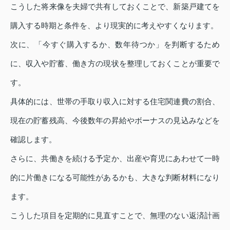
こうした将来像を夫婦で共有しておくことで、新築戸建てを
購入する時期と条件を、より現実的に考えやすくなります。
次に、「今すぐ購入するか、数年待つか」を判断するため
に、収入や貯蓄、働き方の現状を整理しておくことが重要で
す。
具体的には、世帯の手取り収入に対する住宅関連費の割合、
現在の貯蓄残高、今後数年の昇給やボーナスの見込みなどを
確認します。
さらに、共働きを続ける予定か、出産や育児にあわせて一時
的に片働きになる可能性があるかも、大きな判断材料になり
ます。
こうした項目を定期的に見直すことで、無理のない返済計画