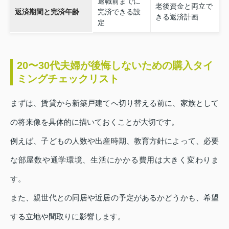
退職前までに
老後資金と両立で
返済期間と完済年齢
完済できる設
きる返済計画
定
20〜30代夫婦が後悔しないための購入タイ
ミングチェックリスト
まずは、賃貸から新築戸建てへ切り替える前に、家族として
の将来像を具体的に描いておくことが大切です。
例えば、子どもの人数や出産時期、教育方針によって、必要
な部屋数や通学環境、生活にかかる費用は大きく変わりま
す。
また、親世代との同居や近居の予定があるかどうかも、希望
する立地や間取りに影響します。