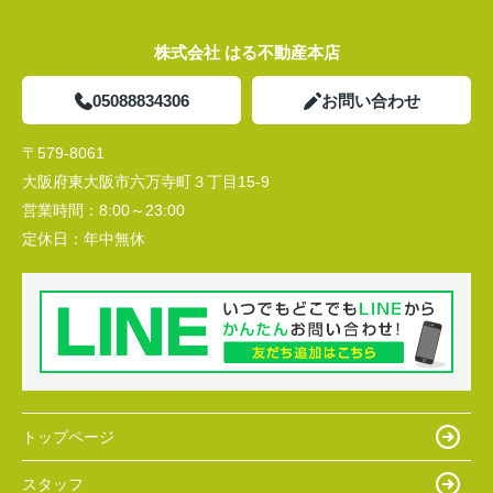
株式会社 はる不動産本店
05088834306
お問い合わせ
〒579-8061
大阪府東大阪市六万寺町３丁目15-9
営業時間：
8:00～23:00
定休日：
年中無休
トップページ
スタッフ