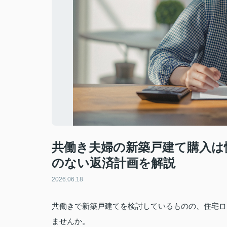
共働き夫婦の新築戸建て購入は
のない返済計画を解説
2026.06.18
共働きで新築戸建てを検討しているものの、住宅ロ
ませんか。