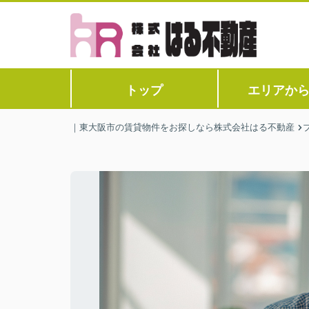
トップ
エリアか
｜東大阪市の賃貸物件をお探しなら株式会社はる不動産