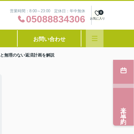
営業時間：8:00～23:00 定休日：年中無休
0
05088834306
お気に入り
お問い合わせ
と無理のない返済計画を解説
来店予約