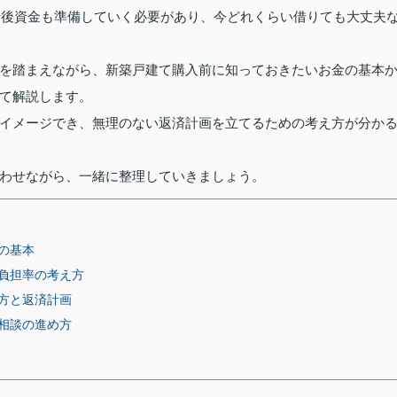
や老後資金も準備していく必要があり、今どれくらい借りても大丈夫
を踏まえながら、新築戸建て購入前に知っておきたいお金の基本
て解説します。
イメージでき、無理のない返済計画を立てるための考え方が分か
わせながら、一緒に整理していきましょう。
の基本
負担率の考え方
方と返済計画
相談の進め方