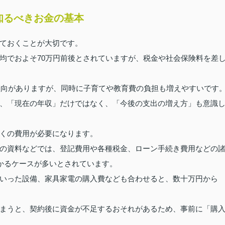
知るべきお金の基本
ておくことが大切です。
均でおよそ70万円前後とされていますが、税金や社会保険料を差
る傾向がありますが、同時に子育てや教育費の負担も増えやすいです
、「現在の年収」だけではなく、「今後の支出の増え方」も意識
くの費用が必要になります。
の資料などでは、登記費用や各種税金、ローン手続き費用などの
かかるケースが多いとされています。
いった設備、家具家電の購入費なども合わせると、数十万円から
まうと、契約後に資金が不足するおそれがあるため、事前に「購