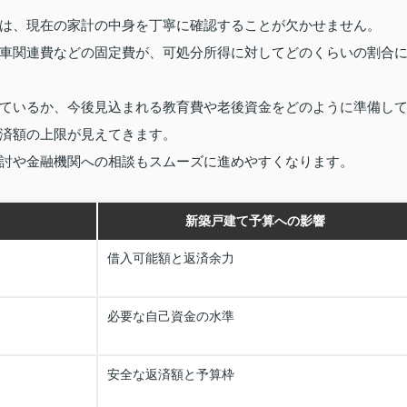
は、現在の家計の中身を丁寧に確認することが欠かせません。
車関連費などの固定費が、可処分所得に対してどのくらいの割合
ているか、今後見込まれる教育費や老後資金をどのように準備し
済額の上限が見えてきます。
討や金融機関への相談もスムーズに進めやすくなります。
新築戸建て予算への影響
借入可能額と返済余力
必要な自己資金の水準
安全な返済額と予算枠