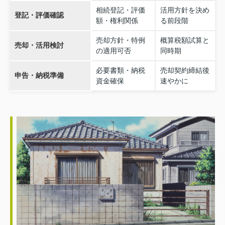
相続登記・評価
活用方針を決め
登記・評価確認
額・権利関係
る前段階
売却方針・特例
概算税額試算と
売却・活用検討
の適用可否
同時期
必要書類・納税
売却契約締結後
申告・納税準備
資金確保
速やかに