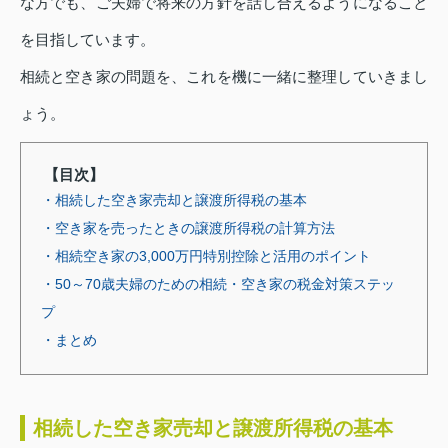
な方でも、ご夫婦で将来の方針を話し合えるようになること
を目指しています。
相続と空き家の問題を、これを機に一緒に整理していきまし
ょう。
【目次】
・相続した空き家売却と譲渡所得税の基本
・空き家を売ったときの譲渡所得税の計算方法
・相続空き家の3,000万円特別控除と活用のポイント
・50～70歳夫婦のための相続・空き家の税金対策ステッ
プ
・まとめ
相続した空き家売却と譲渡所得税の基本