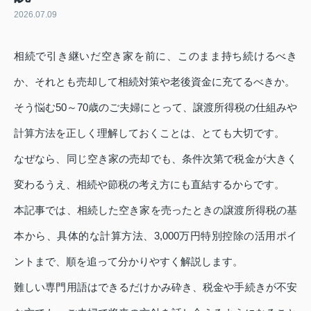
2026.07.09
相続で引き継いだ空き家を前に、このまま持ち続けるべき
か、それとも売却して相続対策や老後資金に充てるべきか。
そう悩む50～70歳のご夫婦にとって、譲渡所得税の仕組みや
計算方法を正しく理解しておくことは、とても大切です。
なぜなら、同じ空き家の売却でも、条件次第で税金が大きく
変わるうえ、相続や節税の考え方にも直結するからです。
本記事では、相続した空き家を売ったときの譲渡所得税の基
本から、具体的な計算方法、3,000万円特別控除の活用ポイ
ントまで、順を追って分かりやすく解説します。
難しい専門用語はできるだけかみ砕き、税金や手続きが不安