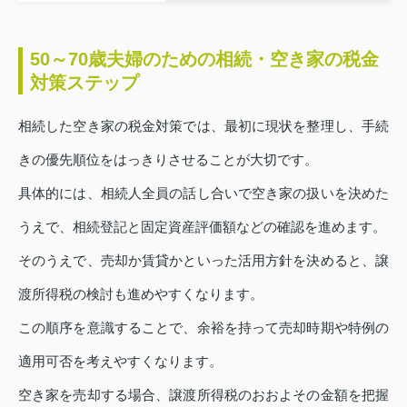
50～70歳夫婦のための相続・空き家の税金
対策ステップ
相続した空き家の税金対策では、最初に現状を整理し、手続
きの優先順位をはっきりさせることが大切です。
具体的には、相続人全員の話し合いで空き家の扱いを決めた
うえで、相続登記と固定資産評価額などの確認を進めます。
そのうえで、売却か賃貸かといった活用方針を決めると、譲
渡所得税の検討も進めやすくなります。
この順序を意識することで、余裕を持って売却時期や特例の
適用可否を考えやすくなります。
空き家を売却する場合、譲渡所得税のおおよその金額を把握