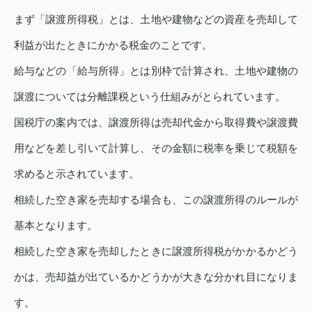
まず「譲渡所得税」とは、土地や建物などの資産を売却して
利益が出たときにかかる税金のことです。
給与などの「給与所得」とは別枠で計算され、土地や建物の
譲渡については分離課税という仕組みがとられています。
国税庁の案内では、譲渡所得は売却代金から取得費や譲渡費
用などを差し引いて計算し、その金額に税率を乗じて税額を
求めると示されています。
相続した空き家を売却する場合も、この譲渡所得のルールが
基本となります。
相続した空き家を売却したときに譲渡所得税がかかるかどう
かは、売却益が出ているかどうかが大きな分かれ目になりま
す。