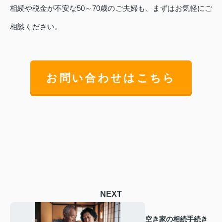
相続や税金が不安な50～70歳のご夫婦も、まずはお気軽にご
相談ください。
お問い合わせはこちら
NEXT
空き家の相続手続き