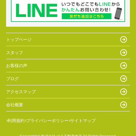
トップページ
スタッフ
お客様の声
ブログ
アクセスマップ
会社概要
利用規約
プライバシーポリシー
サイトマップ