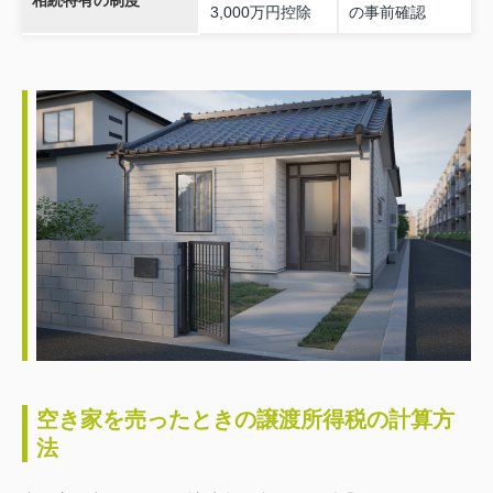
3,000万円控除
の事前確認
空き家を売ったときの譲渡所得税の計算方
法