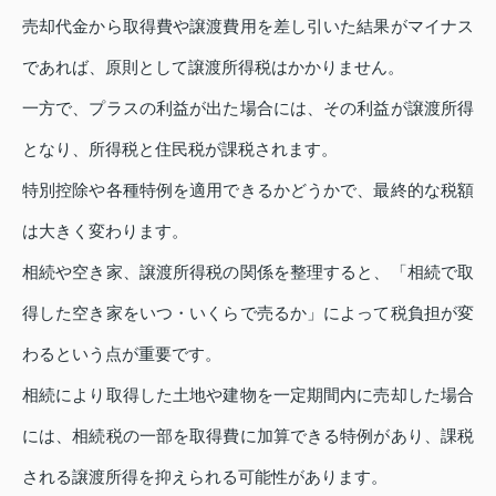
売却代金から取得費や譲渡費用を差し引いた結果がマイナス
であれば、原則として譲渡所得税はかかりません。
一方で、プラスの利益が出た場合には、その利益が譲渡所得
となり、所得税と住民税が課税されます。
特別控除や各種特例を適用できるかどうかで、最終的な税額
は大きく変わります。
相続や空き家、譲渡所得税の関係を整理すると、「相続で取
得した空き家をいつ・いくらで売るか」によって税負担が変
わるという点が重要です。
相続により取得した土地や建物を一定期間内に売却した場合
には、相続税の一部を取得費に加算できる特例があり、課税
される譲渡所得を抑えられる可能性があります。