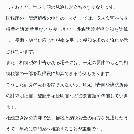
しておくと、手取り額の見通しが立ちやすくなります。
国税庁の「譲渡所得の申告のしかた」では、収入金額から取
得費や譲渡費用などを差し引いて課税譲渡所得金額を計算
し、長期・短期に応じた税率を乗じて税額を求める流れが示
されています。
また、相続税の申告がある場合には、一定の要件のもとで相
続税額の一部を取得費に加算できる特例もあります。
こうした計算の流れを踏まえながら、確定申告書や譲渡所得
の計算明細書、登記事項証明書など必要書類を準備していき
ます。
相続空き家の売却では、節税と納税資金の両方を見通したう
えで、早めに専門家へ相談することが重要です。