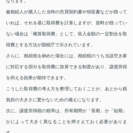
なります。
被相続人が購入した当時の売買契約書や領収書などが残って
いれば、それを基に取得費を計算しますが、資料が残ってい
ない場合は「概算取得費」として、収入金額の一定割合を取
得費とする方法が国税庁で示されています。
さらに、相続税を納めた場合には、相続税のうち当該空き家
に対応する部分を取得費に加算できる制度があり、譲渡所得
を抑える効果が期待できます。
こうした取得費の考え方を整理しておくことが、あとから税
負担の大きさに驚かないための備えになります。
次に、譲渡所得税の税率は、所有期間が「長期」か「短期」
かによって大きく異なることを押さえておく必要がありま
す。