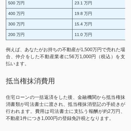
500 万円
23.1 万円
400 万円
19.8 万円
300 万円
15.4 万円
200 万円
11.0 万円
例えば、あなたがお持ちの不動産が1,500万円で売れた場
合、仲介をした不動産業者に56万1,000円（税込）を支
払います。
抵当権抹消費用
住宅ローンの一括返済をした後、金融機関から抵当権抹
消書類が司法書士に渡され、抵当権抹消登記の手続きが
行われます。費用は司法書士に支払う報酬が約2万円、
不動産1件につき1,000円の登録免許税となります。