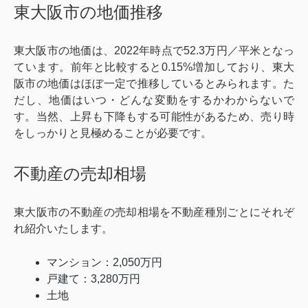
東大阪市の地価推移
東大阪市の地価は、2022年時点で52.3万円／平米となっ
ています。前年と比較すると0.15%増加しており、東大
阪市の地価はほぼ一定で推移しているとみられます。た
だし、地価はいつ・どんな変動をするかわからないで
す。当然、上昇も下降もする可能性があるため、売り時
をしっかりと見極めることが必要です。
不動産の売却相場
東大阪市の不動産の売却相場を不動産種別ごとにそれぞ
れ紹介いたします。
マンション：2,050万円
戸建て：3,280万円
土地