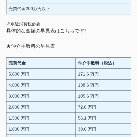
売買代金200万円以下
※別途消費税必要
具体的な金額の早見表はこちらです❕
★仲介手数料の早見表
売買代金
仲介手数料（税込）
5,000 万円
171.6 万円
4,000 万円
138.6 万円
3,000 万円
105.6 万円
2,000 万円
72.6 万円
1,500 万円
56.1 万円
1,000 万円
39.6 万円