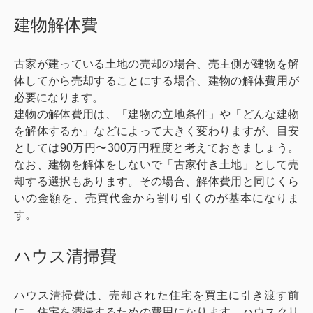
建物解体費
古家が建っている土地の売却の場合、売主側が建物を解
体してから売却することにする場合、建物の解体費用が
必要になります。
建物の解体費用は、「建物の立地条件」や「どんな建物
を解体するか」などによって大きく変わりますが、目安
としては90万円〜300万円程度と考えておきましょう。
なお、建物を解体をしないで「古家付き土地」として売
却する選択もあります。その場合、解体費用と同じくら
いの金額を、売買代金から割り引くのが基本になりま
す。
ハウス清掃費
ハウス清掃費は、売却された住宅を買主に引き渡す前
に、住宅を清掃するための費用になります。ハウスクリ