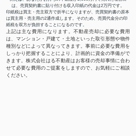
は、売買契約書に貼り付ける収入印紙の代金は2万円です。
印紙税は買主・売主双方で折半になりますが、売買契約書の原本
は買主用・売主用の2通作成します。そのため、売買代金分の印
紙税を双方が負担することになるのです。
上記は主な費用になります。不動産売却に必要な費用
は、マンション・戸建て・土地といった取引形態や物件
種別などによって異なってきます。事前に必要な費用を
しっかり把握することにより、計画的に資金の準備がで
きます。株式会社はる不動産はお客様の売却事情に合わ
せて必要な費用のご提案をしますので、お気軽にご相談
ください。