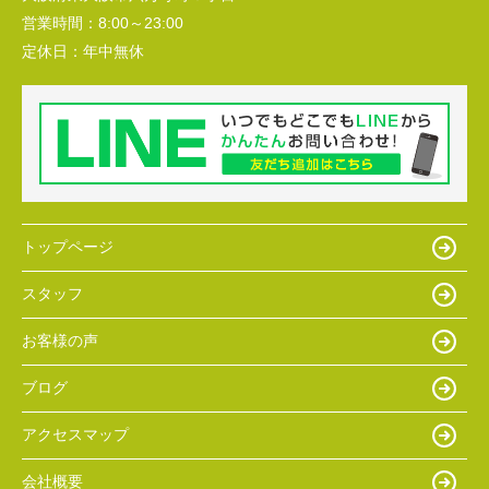
営業時間：
8:00～23:00
定休日：
年中無休
トップページ
スタッフ
お客様の声
ブログ
アクセスマップ
会社概要