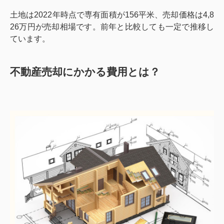
土地は2022年時点で専有面積が156平米、売却価格は4,8
26万円が売却相場です。前年と比較しても一定で推移し
ています。
不動産売却にかかる費用とは？