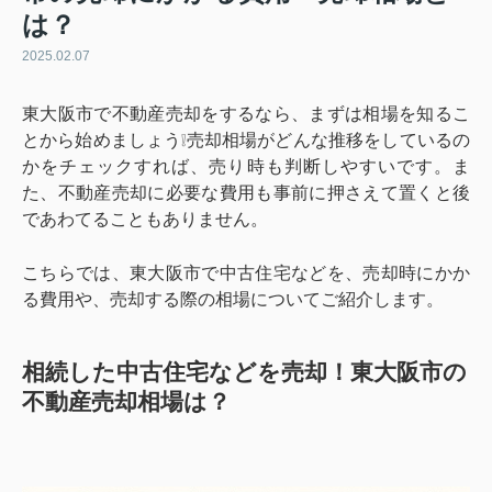
は？
2025.02.07
東大阪市で不動産売却をするなら、まずは相場を知るこ
とから始めましょう❕売却相場がどんな推移をしているの
かをチェックすれば、売り時も判断しやすいです。ま
た、不動産売却に必要な費用も事前に押さえて置くと後
であわてることもありません。
こちらでは、東大阪市で中古住宅などを、売却時にかか
る費用や、売却する際の相場についてご紹介します。
相続した中古住宅などを売却！東大阪市の
不動産売却相場は？