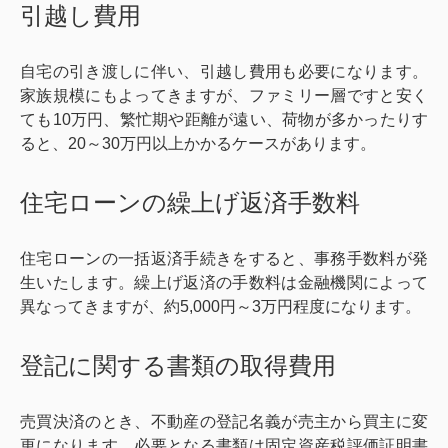
引越し費用
自宅の引き渡しに伴い、引越し費用も必要になります。
家族規模にもよってきますが、ファミリー層ですと安く
ても10万円、繁忙期や距離が遠い、荷物が多かったりす
ると、20～30万円以上かかるケースがあります。
住宅ローンの繰上げ返済手数料
住宅ローンの一括返済手続きをすると、事務手数料が発
生いたします。繰上げ返済の手数料は金融機関によって
異なってきますが、約5,000円～3万円程度になります。
登記に関する書類の取得費用
売買決済のとき、不動産の登記名義が売主から買主に変
更になります。必要となる書類は固定資産税評価証明書