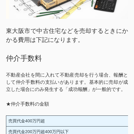
東大阪市で中古住宅などを売却するときにか
かる費用は下記になります。
仲介手数料
不動産会社を間に入れて不動産売却を行う場合、報酬と
して仲介手数料の支払いがあります。基本的に売却が成
立した場合にのみ発生する「成功報酬」が一般的です。
★仲介手数料の金額
売買代金400万円超
売買代金200万円超400万円以下