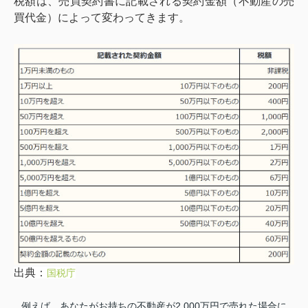
税額は、売買契約書に記載される契約金額（不動産の売
買代金）によって変わってきます。
出典：
国税庁
例えば、あなたがお持ちの不動産が2,000万円で売れた場合に