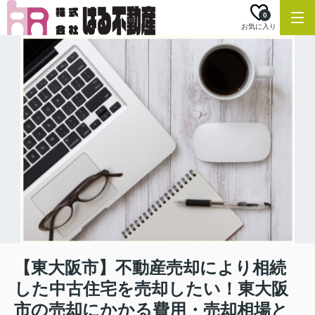
0
お気に入り
【東大阪市】不動産売却により相続
した中古住宅を売却したい！東大阪
市の売却にかかる費用・売却相場と