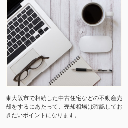
東大阪市で相続した中古住宅などの不動産売
却をするにあたって、売却相場は確認してお
きたいポイントになります。