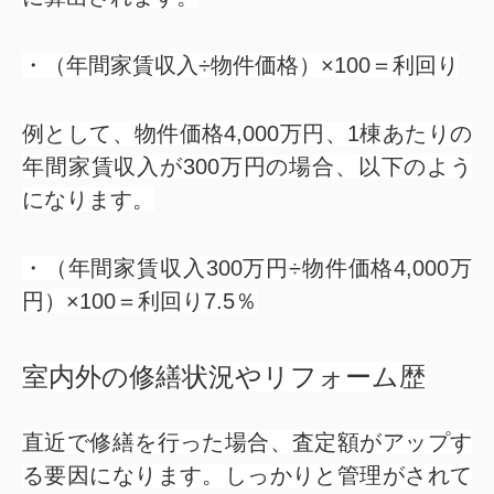
・（年間家賃収入÷物件価格）×100＝利回り
例として、物件価格4,000万円、1棟あたりの
年間家賃収入が300万円の場合、以下のよう
になります。
・（年間家賃収入300万円÷物件価格4,000万
円）×100＝利回り7.5％
室内外の修繕状況やリフォーム歴
直近で修繕を行った場合、査定額がアップす
る要因になります。しっかりと管理がされて