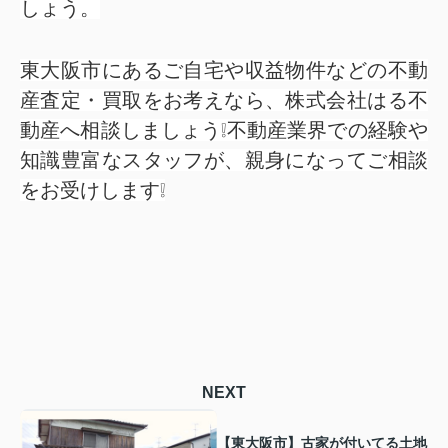
しょう。
東大阪市にあるご自宅や収益物件などの不動
産査定・買取をお考えなら、株式会社はる不
動産へ相談しましょう❕不動産業界での経験や
知識豊富なスタッフが、親身になってご相談
をお受けします❕
NEXT
【東大阪市】古家が付いてる土地