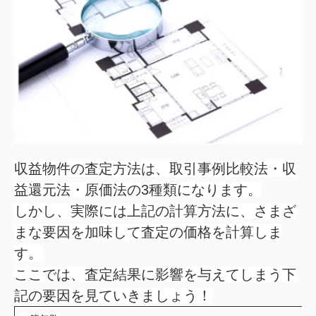
収益物件の査定方法は、取引事例比較法・収
益還元法・原価法の3種類になります。
しかし、実際には上記の計算方法に、さまざ
まな要因を加味して査定の価格を計算しま
す。
ここでは、査定結果に影響を与えてしまう下
記の要因を見ていきましょう！