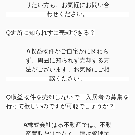
りたい方も、お気軽にお問い合
わせください。
Q近所に知られずに売却できる？
A
収益物件かご自宅かに関わら
ず、周囲に知られず売却する方
法がございます。お気軽にご相
談ください。
Q収益物件を売却しないで、入居者の募集を
行って欲しいのですが可能でしょうか？
A
株式会社はる不動産では、不動
産買取だけでなく、建物管理業