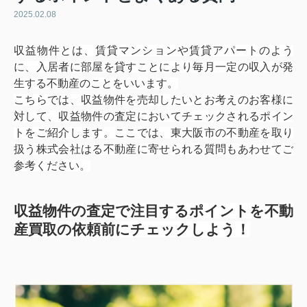
2025.02.08
収益物件とは、賃貸マンションや賃貸アパートのよう
に、入居者に部屋を貸すことにより毎月一定の収入が発
生する不動産のことをいいます。
こちらでは、収益物件を売却したいとお考えのお客様に
対して、収益物件の査定においてチェックされるポイン
トをご紹介します。ここでは、東大阪市の不動産を取り
扱う株式会社はる不動産に寄せられる質問もあわせてご
参考ください。
収益物件の査定で注目するポイントを不動
産買取の依頼前にチェックしよう！