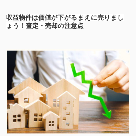
収益物件は価値が下がるまえに売りまし
ょう！査定・売却の注意点