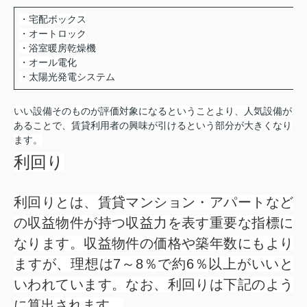
・宅配ボックス
・オートロック
・浴室暖房乾燥機
・オール電化
・太陽光発電システム
いい設備そのものが評価対象になるということより、人気設備が
あることで、賃貸利用者の興味が引けるという部分が大きくなり
ます。
利回り
利回りとは、賃貸マンション・アパートなど
の収益物件が持つ収益力を表す重要な指標に
なります。収益物件の価格や築年数にもより
ますが、理想は7～8％で約6％以上がいいと
いわれています。なお、利回りは下記のよう
に算出されます。