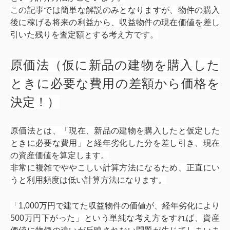
この記事では簡単な解説のみとなりますが、物件の購入
後に稼げる将来の利益から、収益物件の現在価値を差し
引いた残りを査定額とする考え方です。
原価法（仮に新品の建物を購入した
ときに必要な費用の差額から価格を
決定！）
原価法とは、「現在、新品の建物を購入したと仮定した
ときに必要な費用」と経年劣化した分を差し引き、現在
の資産価値を算定します。
非常に複雑でややこしい計算方法になるため、正直にい
うと利用頻度は低い計算方法になります。
「1,000万円で建てた収益物件の価値が、経年劣化により
500万円下がった」という単純な考え方をすれば、資産