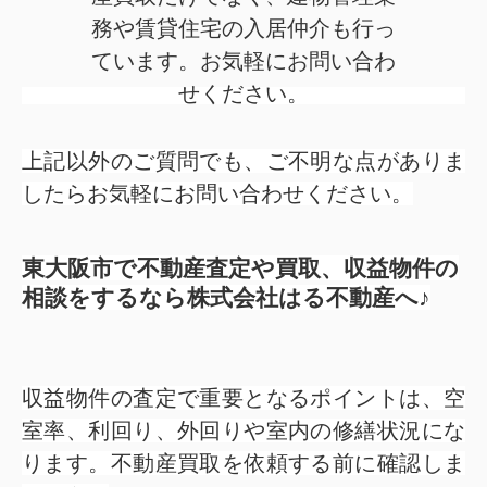
務や賃貸住宅の入居仲介も行っ
ています。お気軽にお問い合わ
せください。
上記以外のご質問でも、ご不明な点がありま
したらお気軽にお問い合わせください。
東大阪市で不動産査定や買取、収益物件の
相談をするなら株式会社はる不動産へ♪
収益物件の査定で重要となるポイントは、空
室率、利回り、外回りや室内の修繕状況にな
ります。不動産買取を依頼する前に確認しま