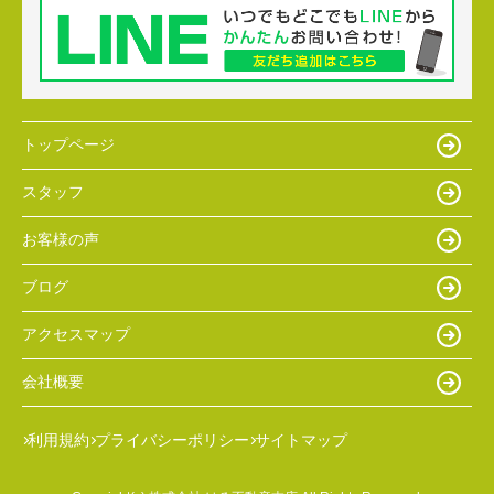
トップページ
スタッフ
お客様の声
ブログ
アクセスマップ
会社概要
利用規約
プライバシーポリシー
サイトマップ