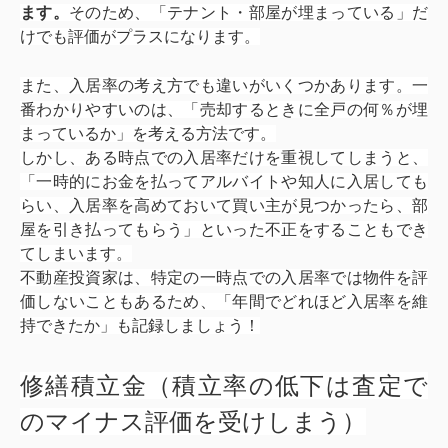
ます。
そのため、「テナント・部屋が埋まっている」だ
けでも評価がプラスになります。
また、入居率の考え方でも違いがいくつかあります。一
番わかりやすいのは、「売却するときに全戸の何％が埋
まっているか」を考える方法です。
しかし、ある時点での入居率だけを重視してしまうと、
「一時的にお金を払ってアルバイトや知人に入居しても
らい、入居率を高めておいて買い主が見つかったら、部
屋を引き払ってもらう」といった不正をすることもでき
てしまいます。
不動産投資家は、特定の一時点での入居率では物件を評
価しないこともあるため、「年間でどれほど入居率を維
持できたか」も記録しましょう！
修繕積立金（積立率の低下は査定で
のマイナス評価を受けしまう）