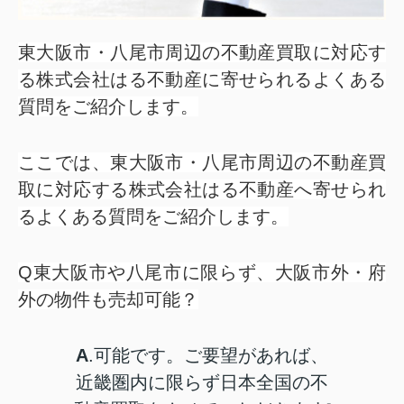
東大阪市・八尾市周辺の不動産買取に対応す
る株式会社はる不動産に寄せられるよくある
質問をご紹介します。
ここでは、東大阪市・八尾市周辺の不動産買
取に対応する株式会社はる不動産へ寄せられ
るよくある質問をご紹介します。
Q東大阪市や八尾市に限らず、大阪市外・府
外の物件も売却可能？
A
.可能です。ご要望があれば、
近畿圏内に限らず日本全国の不