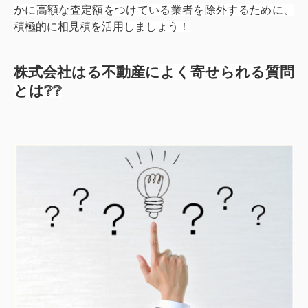
かに高額な査定額をつけている業者を除外するために、
積極的に相見積を活用しましょう！
株式会社はる不動産によく寄せられる質問
とは❔❔