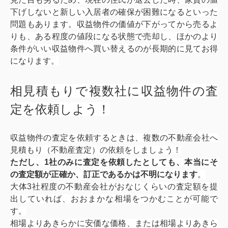
下げしないと新しい入居者の確保が困難になるといった
問題もあります。収益物件の価値が下がってから売るよ
りも、ある程度の値段になる状態で売却し、ほかのより
条件がいい収益物件へ買い替えるのが長期的に見てお得
になります。
相見積もりで複数社に収益物件の査
定を依頼しよう！
収益物件の査定を依頼するときは、複数の不動産会社へ
見積もり（不動産査定）の依頼をしましょう！
ただし、1社のみに査定を依頼したとしても、本当にそ
の査定額が正確か、訂正であるかは不明になります
。
大体3社程度の不動産会社がおなじくらいの査定額を提
出していれば、おおまかな相場をつかむことが可能で
す。
相場よりあきらかに安価な価格、または相場よりあきら