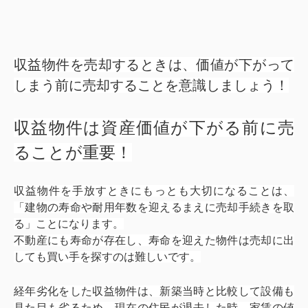
収益物件を売却するときは、価値が下がって
しまう前に売却することを意識しましょう！
収益物件は資産価値が下がる前に売
ることが重要！
収益物件を手放すときにもっとも大切になることは、
「建物の寿命や耐用年数を迎えるまえに売却手続きを取
る」ことになります。
不動産にも寿命が存在し、寿命を迎えた物件は売却に出
しても買い手を探すのは難しいです。
経年劣化をした収益物件は、新築当時と比較して設備も
見た目も劣るため、現在の住民が退去した時、家賃の値