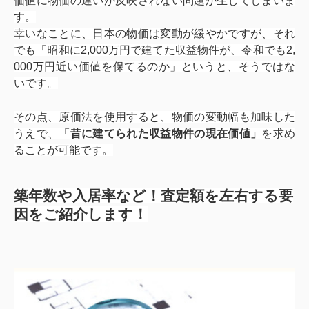
価値に物価の違いが反映されない問題が生じてしまいま
す。
幸いなことに、日本の物価は変動が緩やかですが、それ
でも「昭和に2,000万円で建てた収益物件が、令和でも2,
000万円近い価値を保てるのか」というと、そうではな
いです。
その点、原価法を使用すると、物価の変動幅も加味した
うえで、
「
昔に建てられた収益物件の現在価値
」
を求め
ることが可能です。
築年数や入居率など！査定額を左右する要
因をご紹介します！