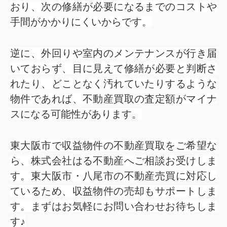
おり、次の修繕が必要になるまでのコストや
手間がかかりにくいからです。
逆に、外回りや室内のメンテナンスが行き届
いておらず、目に見えて修繕が必要と判断さ
れたり、どことなく汚れていたりするような
物件であれば、不動産買取の査定額がマイナ
スになる可能性があります。
東大阪市で収益物件の不動産買取をご希望な
ら、株式会社はる不動産へご相談お受けしま
す。東大阪市・八尾市の不動産売買に対応し
ているため、収益物件の売却もサポートしま
す。まずはお気軽にお問い合わせお待ちしま
す♪