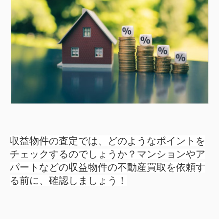
収益物件の査定では、どのようなポイントを
チェックするのでしょうか？マンションやア
パートなどの収益物件の不動産買取を依頼す
る前に、確認しましょう！