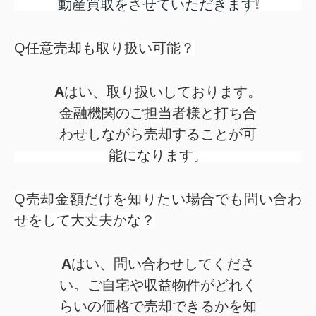
動産買取をさせていただきます❕
Q任意売却も取り扱い可能？
A
はい、取り扱いしております。
金融機関のご担当者様と打ち合
わせしながら売却することが可
能になります。
Q売却金額だけを知りたい場合でも問い合わ
せをして大丈夫かな？
A
はい、問い合わせしてくださ
い。ご自宅や収益物件がどれく
らいの価格で売却できるかを知