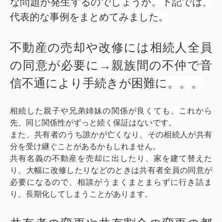
な問題が発生するのでしょうか。下記では、
代表的な事例をまとめてみました。
不動産の売却や改修には相続人全員
の同意が必要に→親族間の不仲で音
信不通により手続きが困難に。。。
相続した親子や兄弟姉妹の関係が良くても、これから
先、同じ関係性がずっと続く保証はないです。
また、共有者のうち誰かが亡くなり、その相続人が共有
分を受け継ぐことがあるかもしれません。
共有名義の不動産を売却に出したり、家を建て替えた
り、大幅に改修したりなどのときは共有者全員の同意が
必要になるので、相談がうまくまとまらずに行き詰ま
り、長期化してしまうことがあります。