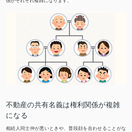
係がそれぞれ複雑になります。
不動産の共有名義は権利関係が複雑
になる
相続人同士仲が悪いときや、普段顔を合わせることがな