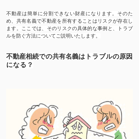
不動産は簡単に分割できない財産になります。そのた
め、共有名義で不動産を所有することはリスクが存在し
ます。ここでは、そのリスクの具体的な事例と、トラブ
ルを防ぐ方法についてご説明いたします。
不動産相続での共有名義はトラブルの原因
になる？