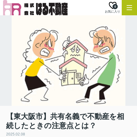
0
お気に入り
【東大阪市】共有名義で不動産を相
続したときの注意点とは？
2025.02.08