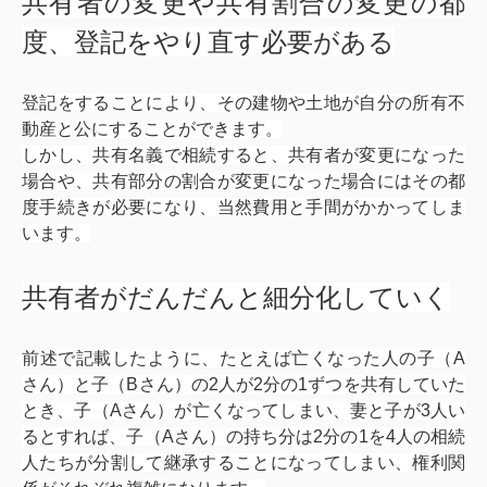
共有者の変更や共有割合の変更の都
度、登記をやり直す必要がある
登記をすることにより、その建物や土地が自分の所有不
動産と公にすることができます。
しかし、共有名義で相続すると、共有者が変更になった
場合や、共有部分の割合が変更になった場合にはその都
度手続きが必要になり、当然費用と手間がかかってしま
います。
共有者がだんだんと細分化していく
前述で記載したように、たとえば亡くなった人の子（A
さん）と子（Bさん）の2人が2分の1ずつを共有していた
とき、子（Aさん）が亡くなってしまい、妻と子が3人い
るとすれば、子（Aさん）の持ち分は2分の1を4人の相続
人たちが分割して継承することになってしまい、権利関