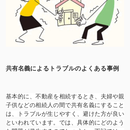
共有名義によるトラブルのよくある事例
基本的に、不動産を相続するとき、夫婦や親
子供などの相続人の間で共有名義にすること
は、トラブルが生じやすく、避けた方が良い
といわれています。では、具体的にどのよう